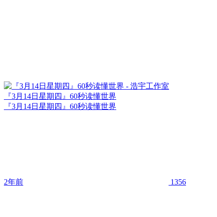
『3月14日星期四』60秒读懂世界
『3月14日星期四』60秒读懂世界
2年前
1356