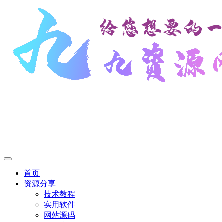
首页
资源分享
技术教程
实用软件
网站源码