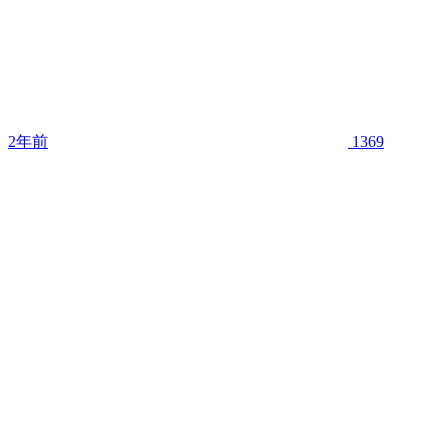
2年前
1369