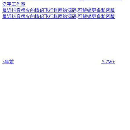
最近抖音很火的情侣飞行棋网站源码,可解锁更多私密版
最近抖音很火的情侣飞行棋网站源码,可解锁更多私密版
3年前
5.7W+