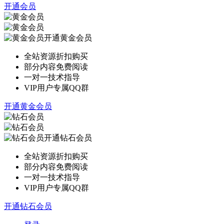
开通会员
开通黄金会员
全站资源折扣购买
部分内容免费阅读
一对一技术指导
VIP用户专属QQ群
开通黄金会员
开通钻石会员
全站资源折扣购买
部分内容免费阅读
一对一技术指导
VIP用户专属QQ群
开通钻石会员