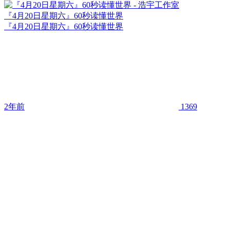
『4月20日星期六』60秒读懂世界
『4月20日星期六』60秒读懂世界
2年前
1369