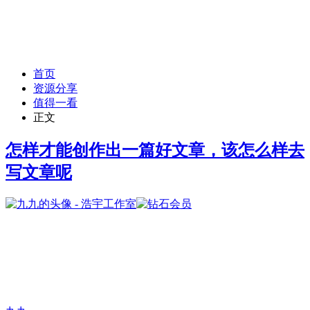
首页
资源分享
值得一看
正文
怎样才能创作出一篇好文章，该怎么样去
写文章呢