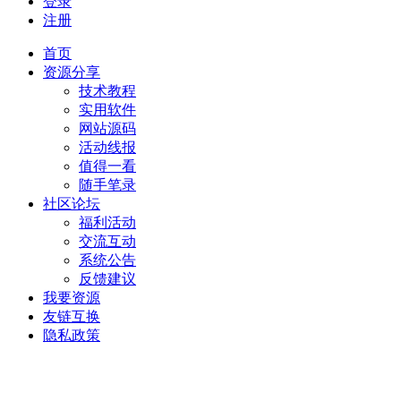
登录
注册
首页
资源分享
技术教程
实用软件
网站源码
活动线报
值得一看
随手笔录
社区论坛
福利活动
交流互动
系统公告
反馈建议
我要资源
友链互换
隐私政策