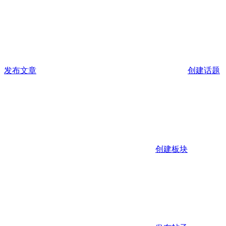
发布文章
创建话题
创建板块