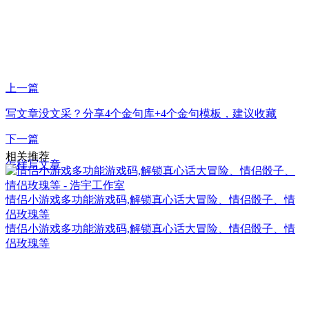
上一篇
写文章没文采？分享4个金句库+4个金句模板，建议收藏
下一篇
相关推荐
怎样写文章
情侣小游戏多功能游戏码,解锁真心话大冒险、情侣骰子、情
侣玫瑰等
情侣小游戏多功能游戏码,解锁真心话大冒险、情侣骰子、情
侣玫瑰等