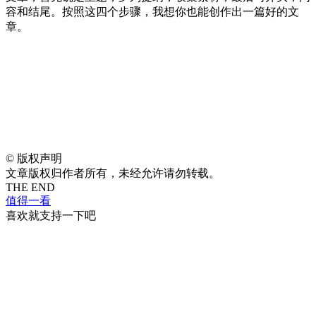
容和结尾。按照这四个步骤，我想你也能创作出一篇好的文
章。
©
版权声明
文章版权归作者所有，未经允许请勿转载。
THE END
值得一看
喜欢就支持一下吧