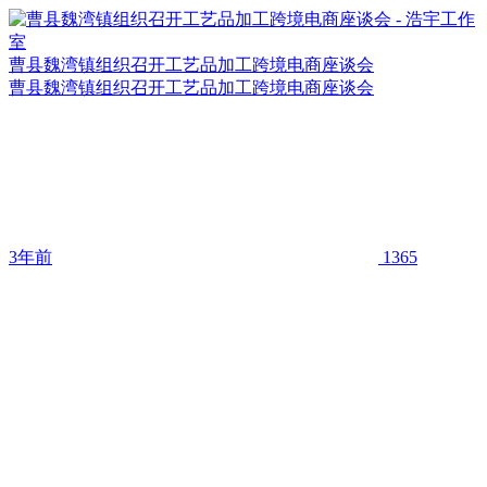
曹县魏湾镇组织召开工艺品加工跨境电商座谈会
曹县魏湾镇组织召开工艺品加工跨境电商座谈会
3年前
1365