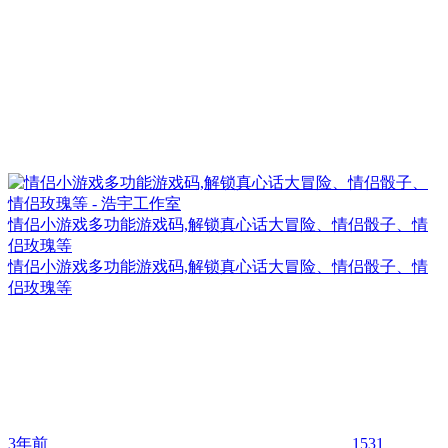
情侣小游戏多功能游戏码,解锁真心话大冒险、情侣骰子、情
侣玫瑰等
情侣小游戏多功能游戏码,解锁真心话大冒险、情侣骰子、情
侣玫瑰等
3年前
1531