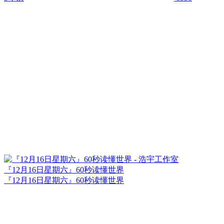
『12月16日星期六』60秒读懂世界
『12月16日星期六』60秒读懂世界