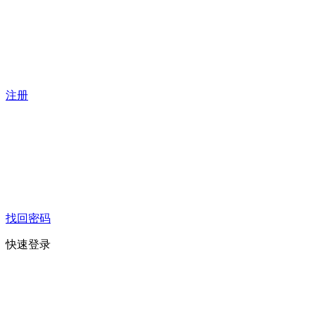
注册
找回密码
快速登录