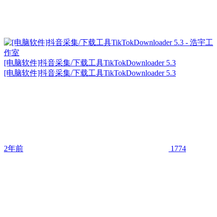
[电脑软件]抖音采集/下载工具TikTokDownloader 5.3
[电脑软件]抖音采集/下载工具TikTokDownloader 5.3
2年前
1774