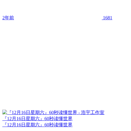
2年前
1681
『12月16日星期六』60秒读懂世界
『12月16日星期六』60秒读懂世界