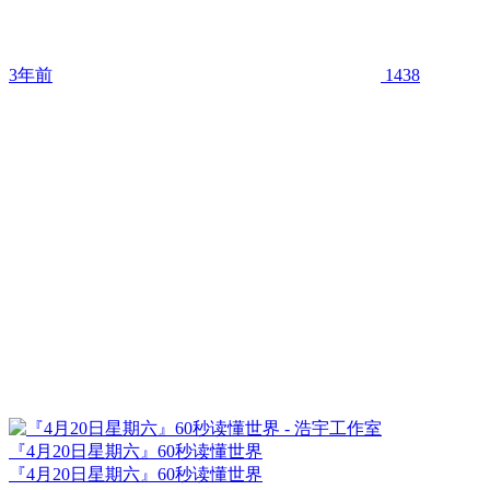
3年前
1438
『4月20日星期六』60秒读懂世界
『4月20日星期六』60秒读懂世界