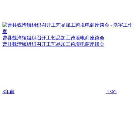
曹县魏湾镇组织召开工艺品加工跨境电商座谈会
曹县魏湾镇组织召开工艺品加工跨境电商座谈会
3年前
1365