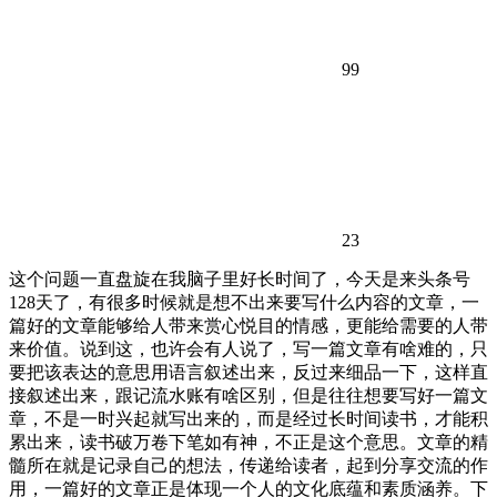
99
23
这个问题一直盘旋在我脑子里好长时间了，今天是来头条号
128天了，有很多时候就是想不出来要写什么内容的文章，一
篇好的文章能够给人带来赏心悦目的情感，更能给需要的人带
来价值。说到这，也许会有人说了，写一篇文章有啥难的，只
要把该表达的意思用语言叙述出来，反过来细品一下，这样直
接叙述出来，跟记流水账有啥区别，但是往往想要写好一篇文
章，不是一时兴起就写出来的，而是经过长时间读书，才能积
累出来，读书破万卷下笔如有神，不正是这个意思。文章的精
髓所在就是记录自己的想法，传递给读者，起到分享交流的作
用，一篇好的文章正是体现一个人的文化底蕴和素质涵养。下