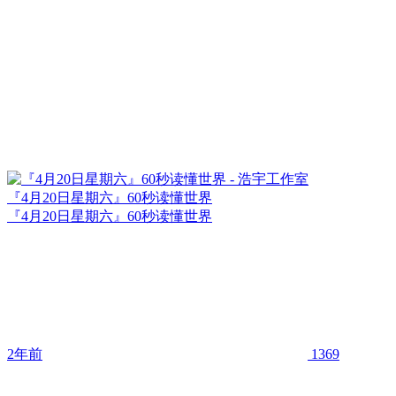
『4月20日星期六』60秒读懂世界
『4月20日星期六』60秒读懂世界
2年前
1369