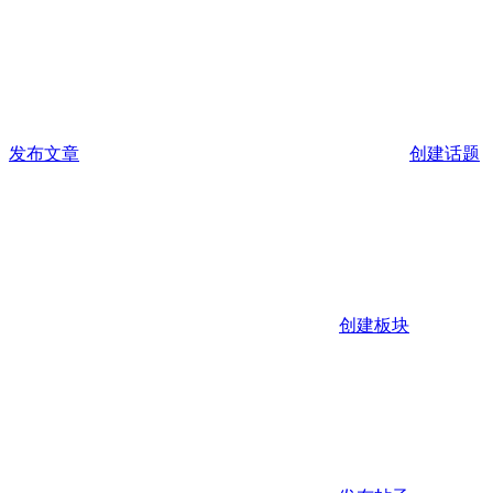
发布文章
创建话题
创建板块