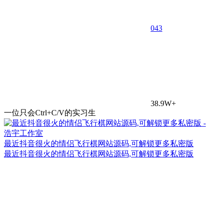
0
43
38.9W+
一位只会Ctrl+C/V的实习生
最近抖音很火的情侣飞行棋网站源码,可解锁更多私密版
最近抖音很火的情侣飞行棋网站源码,可解锁更多私密版