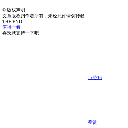
©
版权声明
文章版权归作者所有，未经允许请勿转载。
THE END
值得一看
喜欢就支持一下吧
点赞
16
赞赏