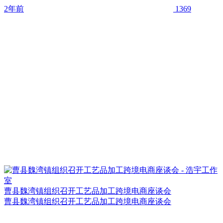
2年前
1369
曹县魏湾镇组织召开工艺品加工跨境电商座谈会
曹县魏湾镇组织召开工艺品加工跨境电商座谈会