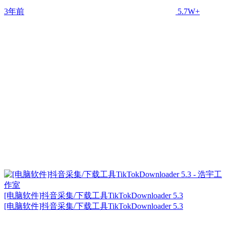
3年前
5.7W+
[电脑软件]抖音采集/下载工具TikTokDownloader 5.3
[电脑软件]抖音采集/下载工具TikTokDownloader 5.3