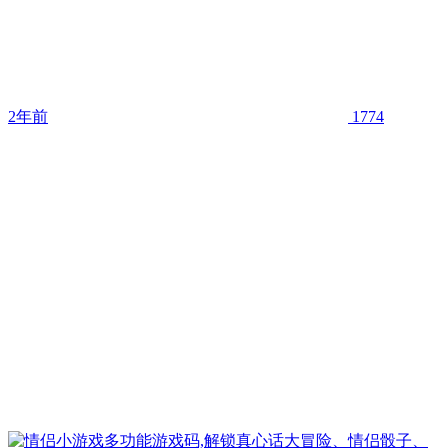
2年前
1774