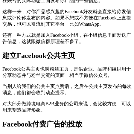
在账号的实际动态上面发布你产品的一些信息。
这样一来，对你产品感兴趣的Facebook好友就会直接给你发信
息或评论你发布的内容。如果不想或不方便在Facebook上直接
交易，也可以引流到其它平台，比如WhatsApp。
还有一种方式就是加入Facebook小组，在小组信息里面发送广
告信息，这就跟微信群原理差不多了。
建立Facebook公共主页
Facebook公共主页也叫粉丝主页，是供企业、品牌和组织用于
分享动态并与粉丝交流的页面，相当于微信公众号。
当别人给我们的公共主页点赞后，之后在公共主页发布的每次
消息，他们都会收到动态提示。
对大部分做跨境电商B2B业务的公司来说，会比较方便，可以
用来塑造品牌形象。
Facebook付费广告的投放