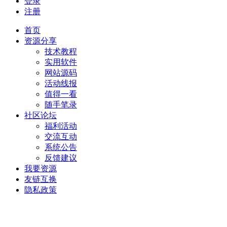
登录
注册
首页
资源分享
技术教程
实用软件
网站源码
活动线报
值得一看
随手笔录
社区论坛
福利活动
交流互动
系统公告
反馈建议
我要资源
友链互换
隐私政策