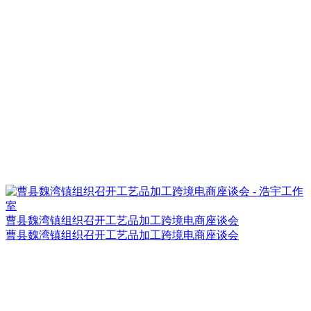
曹县魏湾镇组织召开工艺品加工跨境电商座谈会
曹县魏湾镇组织召开工艺品加工跨境电商座谈会