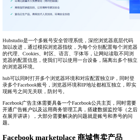
Hubstudio是一个多账号安全管理系统，深挖浏览器底层代码
加以改进，通过模拟浏览器指纹，为每个分别配置每个浏览器
的代理、Cookies、时区、语言、字体等，让网站读取不同浏
览器的配置信息，使我们可以使用一台设备，隔离出多个独立
的浏览器环境。
hub可以同时打开多个浏览器环境和对应配置独立IP，同时登
录多个Facebook账号，浏览器环境和IP地址都相互独立，即实
现账号之间无关联，防封号。
Facebook广告主体需要具备一个Facebook公共主页，同时需要
开通广告账户以及运用商务管理工具，搭建数据监控等（之后
在展开讲讲），大部分需要解决的问题就是账号和养号的问
题。
Facebook marketplace 商城售卖产品