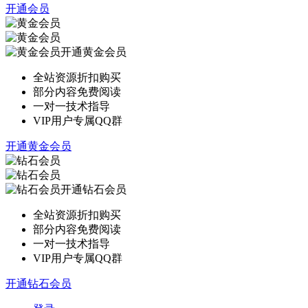
开通会员
开通黄金会员
全站资源折扣购买
部分内容免费阅读
一对一技术指导
VIP用户专属QQ群
开通黄金会员
开通钻石会员
全站资源折扣购买
部分内容免费阅读
一对一技术指导
VIP用户专属QQ群
开通钻石会员