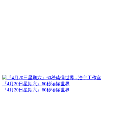
『4月20日星期六』60秒读懂世界
『4月20日星期六』60秒读懂世界