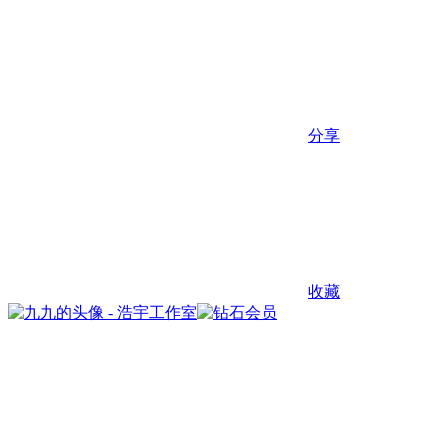
分享
收藏