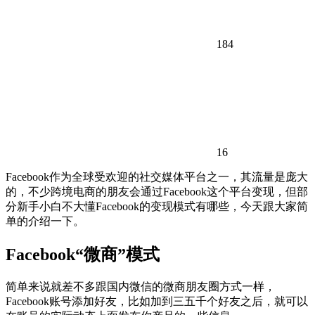
184
16
Facebook作为全球受欢迎的社交媒体平台之一，其流量是庞大
的，不少跨境电商的朋友会通过Facebook这个平台变现，但部
分新手小白不大懂Facebook的变现模式有哪些，今天跟大家简
单的介绍一下。
Facebook“微商”模式
简单来说就差不多跟国内微信的微商朋友圈方式一样，
Facebook账号添加好友，比如加到三五千个好友之后，就可以