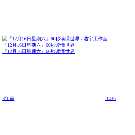
『12月16日星期六』60秒读懂世界
『12月16日星期六』60秒读懂世界
3年前
1436