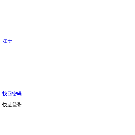
注册
找回密码
快速登录