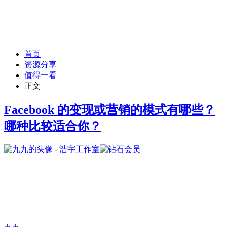
首页
资源分享
值得一看
正文
Facebook 的变现或营销的模式有哪些？
哪种比较适合你？