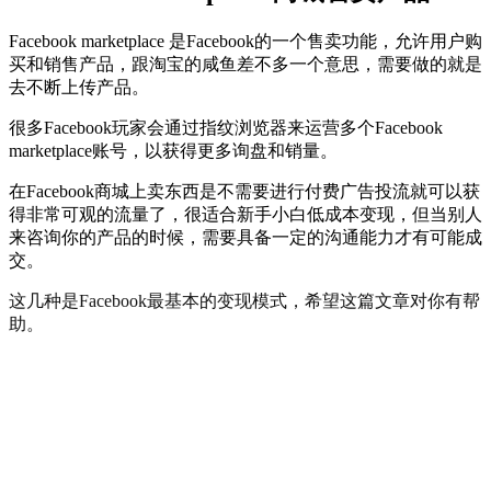
Facebook marketplace 是Facebook的一个售卖功能，允许用户购
买和销售产品，跟淘宝的咸鱼差不多一个意思，需要做的就是
去不断上传产品。
很多Facebook玩家会通过指纹浏览器来运营多个Facebook
marketplace账号，以获得更多询盘和销量。
在Facebook商城上卖东西是不需要进行付费广告投流就可以获
得非常可观的流量了，很适合新手小白低成本变现，但当别人
来咨询你的产品的时候，需要具备一定的沟通能力才有可能成
交。
这几种是Facebook最基本的变现模式，希望这篇文章对你有帮
助。