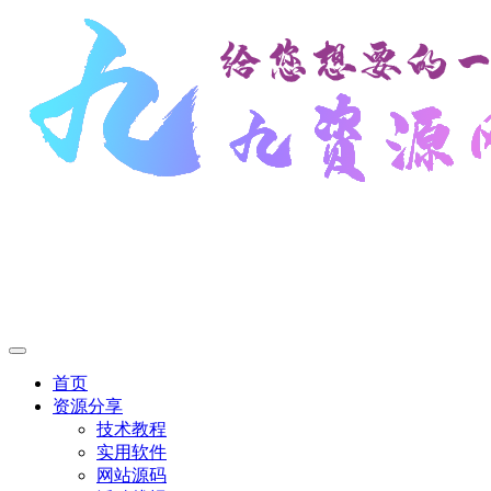
首页
资源分享
技术教程
实用软件
网站源码