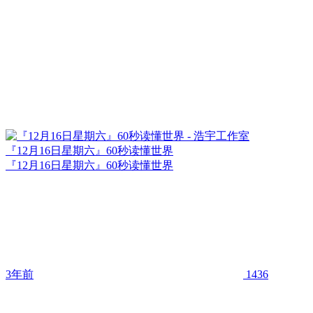
『12月16日星期六』60秒读懂世界
『12月16日星期六』60秒读懂世界
3年前
1436