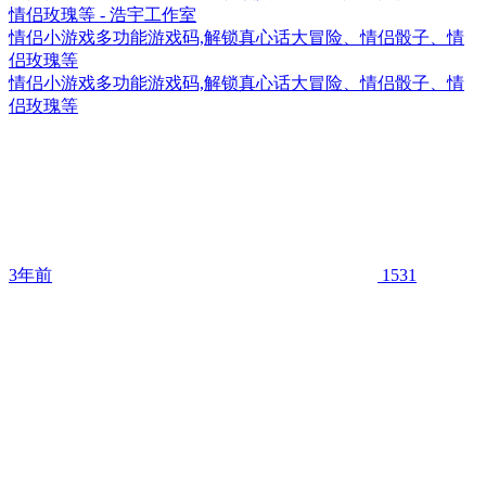
情侣小游戏多功能游戏码,解锁真心话大冒险、情侣骰子、情
侣玫瑰等
情侣小游戏多功能游戏码,解锁真心话大冒险、情侣骰子、情
侣玫瑰等
3年前
1531