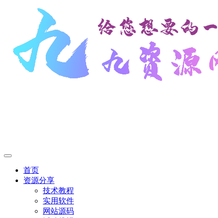
首页
资源分享
技术教程
实用软件
网站源码