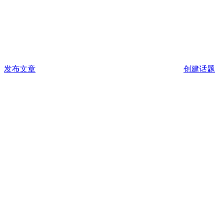
发布文章
创建话题