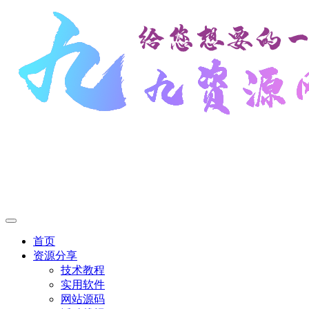
首页
资源分享
技术教程
实用软件
网站源码