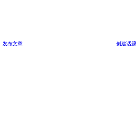
发布文章
创建话题