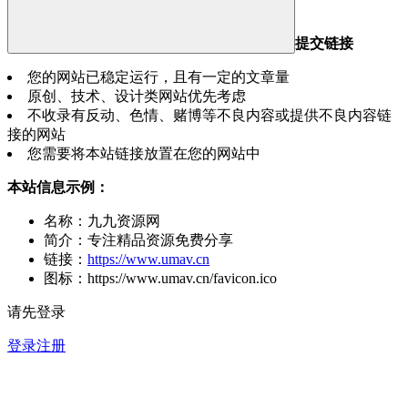
提交链接
您的网站已稳定运行，且有一定的文章量
原创、技术、设计类网站优先考虑
不收录有反动、色情、赌博等不良内容或提供不良内容链
接的网站
您需要将本站链接放置在您的网站中
本站信息示例：
名称：九九资源网
简介：专注精品资源免费分享
链接：
https://www.umav.cn
图标：https://www.umav.cn/favicon.ico
请先登录
登录
注册