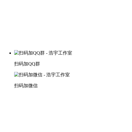
扫码加QQ群
扫码加微信