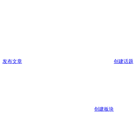
发布文章
创建话题
创建板块