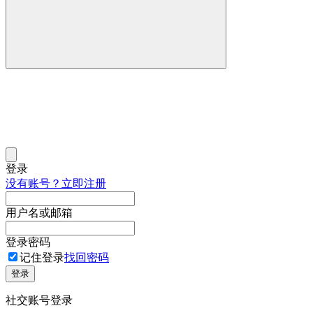
登录
没有账号？立即注册
用户名或邮箱
登录密码
记住登录
找回密码
登录
社交账号登录