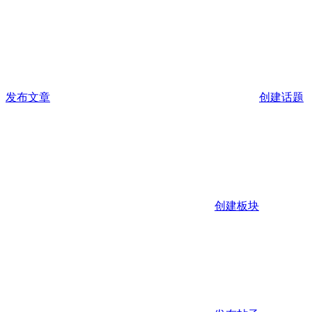
发布文章
创建话题
创建板块