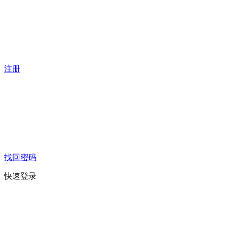
注册
找回密码
快速登录