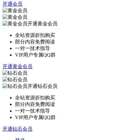
开通会员
开通黄金会员
全站资源折扣购买
部分内容免费阅读
一对一技术指导
VIP用户专属QQ群
开通黄金会员
开通钻石会员
全站资源折扣购买
部分内容免费阅读
一对一技术指导
VIP用户专属QQ群
开通钻石会员