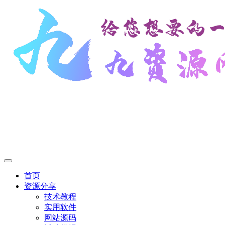
首页
资源分享
技术教程
实用软件
网站源码