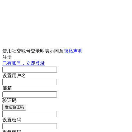
使用社交账号登录即表示同意
隐私声明
注册
已有账号，立即登录
设置用户名
邮箱
验证码
发送验证码
设置密码