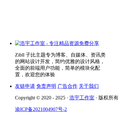
Zibll 子比主题专为博客、自媒体、资讯类
的网站设计开发，简约优雅的设计风格，
全面的前端用户功能，简单的模块化配
置，欢迎您的体验
友链申请
免责声明
广告合作
关于我们
Copyright © 2020 - 2025 ·
浩宇工作室
· 版权所有
渝ICP备2021004907号-2