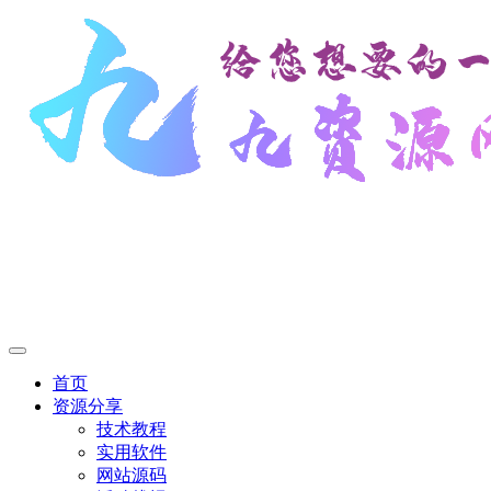
首页
资源分享
技术教程
实用软件
网站源码