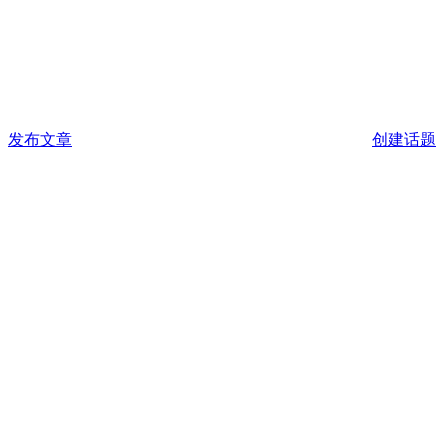
发布文章
创建话题