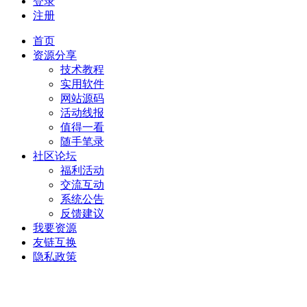
登录
注册
首页
资源分享
技术教程
实用软件
网站源码
活动线报
值得一看
随手笔录
社区论坛
福利活动
交流互动
系统公告
反馈建议
我要资源
友链互换
隐私政策