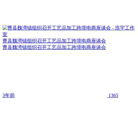
曹县魏湾镇组织召开工艺品加工跨境电商座谈会
曹县魏湾镇组织召开工艺品加工跨境电商座谈会
3年前
1365