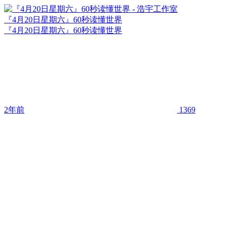
『4月20日星期六』60秒读懂世界
『4月20日星期六』60秒读懂世界
2年前
1369