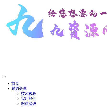
首页
资源分享
技术教程
实用软件
网站源码