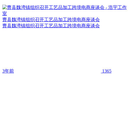
曹县魏湾镇组织召开工艺品加工跨境电商座谈会
曹县魏湾镇组织召开工艺品加工跨境电商座谈会
3年前
1365