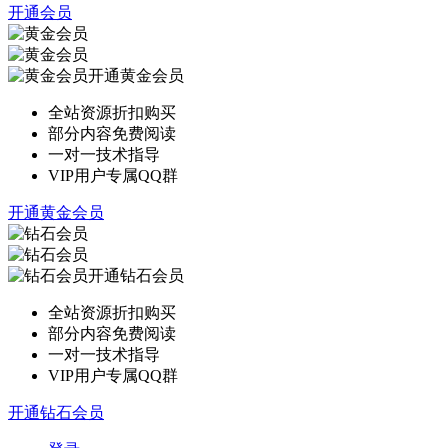
开通会员
开通黄金会员
全站资源折扣购买
部分内容免费阅读
一对一技术指导
VIP用户专属QQ群
开通黄金会员
开通钻石会员
全站资源折扣购买
部分内容免费阅读
一对一技术指导
VIP用户专属QQ群
开通钻石会员