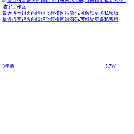
最近抖音很火的情侣飞行棋网站源码,可解锁更多私密版
最近抖音很火的情侣飞行棋网站源码,可解锁更多私密版
3年前
5.7W+