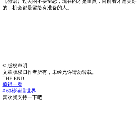
【微语】过去的不要留恋，现在的才是重点，向前看才是美好
的，机会都是留给有准备的人。
©
版权声明
文章版权归作者所有，未经允许请勿转载。
THE END
值得一看
# 60秒读懂世界
喜欢就支持一下吧