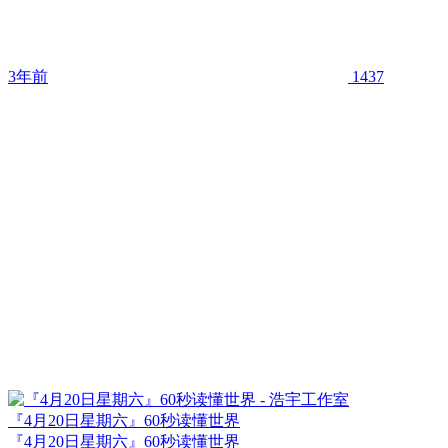
3年前
1437
『4月20日星期六』60秒读懂世界
『4月20日星期六』60秒读懂世界