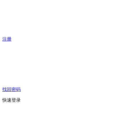
注册
找回密码
快速登录