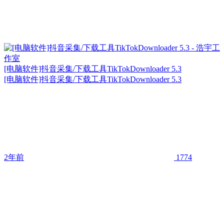
[电脑软件]抖音采集/下载工具TikTokDownloader 5.3
[电脑软件]抖音采集/下载工具TikTokDownloader 5.3
2年前
1774