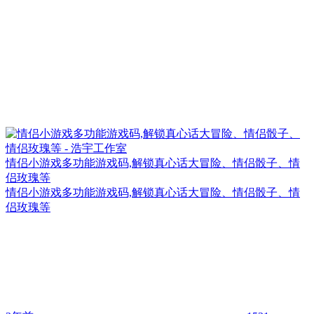
情侣小游戏多功能游戏码,解锁真心话大冒险、情侣骰子、情
侣玫瑰等
情侣小游戏多功能游戏码,解锁真心话大冒险、情侣骰子、情
侣玫瑰等