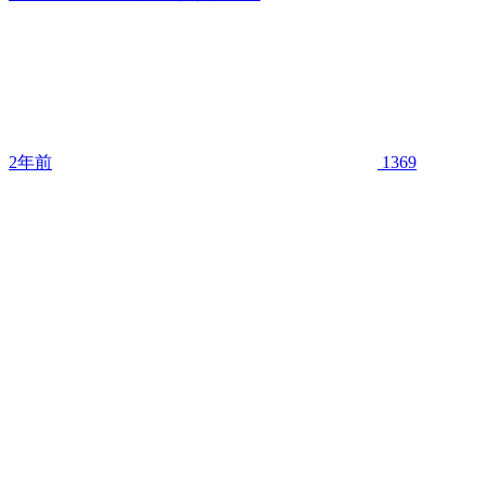
2年前
1369