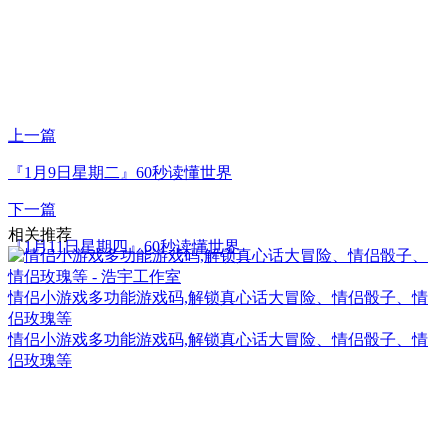
上一篇
『1月9日星期二』60秒读懂世界
下一篇
相关推荐
『1月11日星期四』60秒读懂世界
情侣小游戏多功能游戏码,解锁真心话大冒险、情侣骰子、情
侣玫瑰等
情侣小游戏多功能游戏码,解锁真心话大冒险、情侣骰子、情
侣玫瑰等