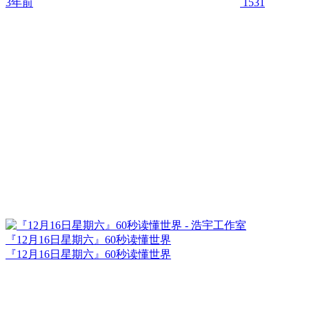
3年前
1531
『12月16日星期六』60秒读懂世界
『12月16日星期六』60秒读懂世界