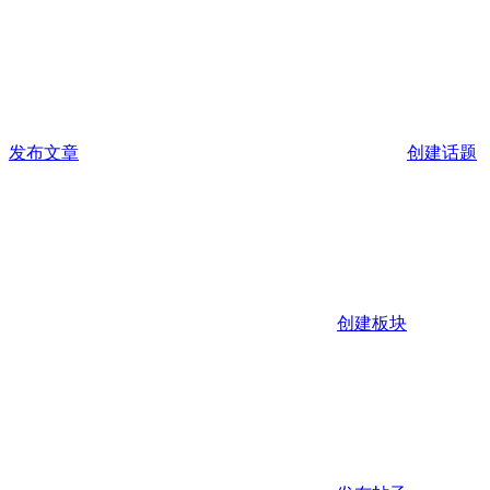
发布文章
创建话题
创建板块