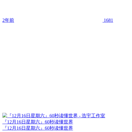
2年前
1681
『12月16日星期六』60秒读懂世界
『12月16日星期六』60秒读懂世界