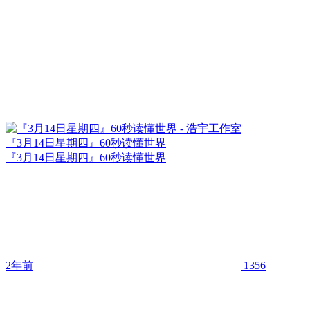
『3月14日星期四』60秒读懂世界
『3月14日星期四』60秒读懂世界
2年前
1356