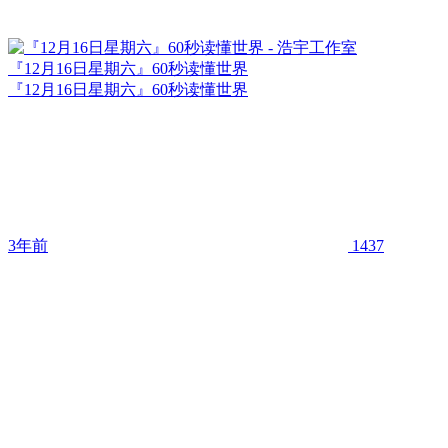
『12月16日星期六』60秒读懂世界
『12月16日星期六』60秒读懂世界
3年前
1437