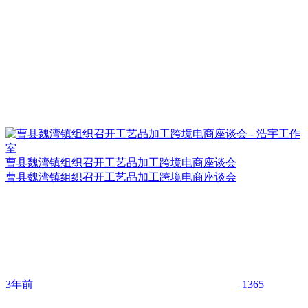
曹县魏湾镇组织召开工艺品加工跨境电商座谈会
曹县魏湾镇组织召开工艺品加工跨境电商座谈会
3年前
1365