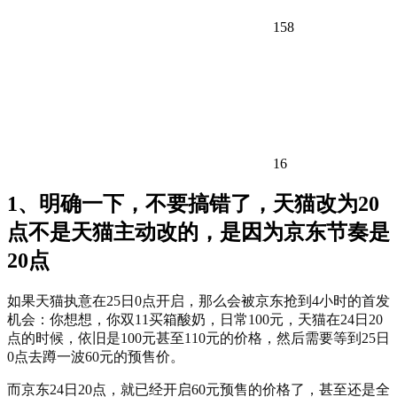
158
16
1、明确一下，不要搞错了，天猫改为20
点不是天猫主动改的，是因为京东节奏是
20点
如果天猫执意在25日0点开启，那么会被京东抢到4小时的首发
机会：你想想，你双11买箱酸奶，日常100元，天猫在24日20
点的时候，依旧是100元甚至110元的价格，然后需要等到25日
0点去蹲一波60元的预售价。
而京东24日20点，就已经开启60元预售的价格了，甚至还是全