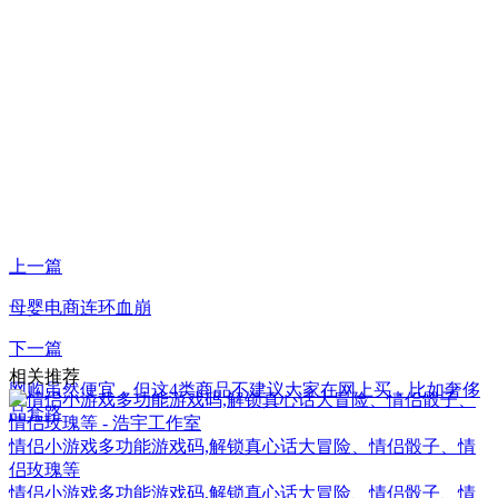
上一篇
母婴电商连环血崩
下一篇
相关推荐
网购虽然便宜，但这4类商品不建议大家在网上买，比如奢侈
品套路
情侣小游戏多功能游戏码,解锁真心话大冒险、情侣骰子、情
侣玫瑰等
情侣小游戏多功能游戏码,解锁真心话大冒险、情侣骰子、情