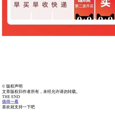
©
版权声明
文章版权归作者所有，未经允许请勿转载。
THE END
值得一看
喜欢就支持一下吧