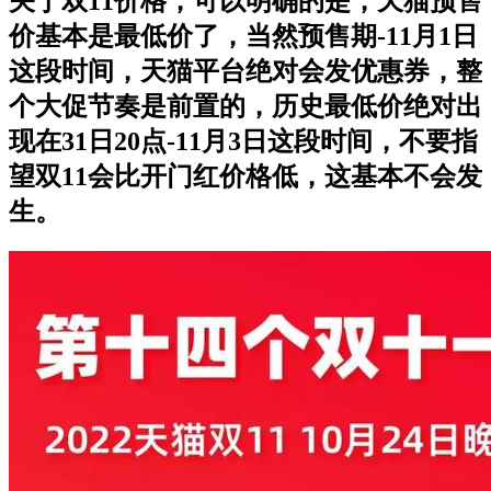
关于双11价格，可以明确的是，天猫预售
价基本是最低价了，当然预售期-11月1日
这段时间，天猫平台绝对会发优惠券，整
个大促节奏是前置的，历史最低价绝对出
现在31日20点-11月3日这段时间，不要指
望双11会比开门红价格低，这基本不会发
生。