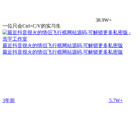
38.9W+
一位只会Ctrl+C/V的实习生
最近抖音很火的情侣飞行棋网站源码,可解锁更多私密版
最近抖音很火的情侣飞行棋网站源码,可解锁更多私密版
3年前
5.7W+