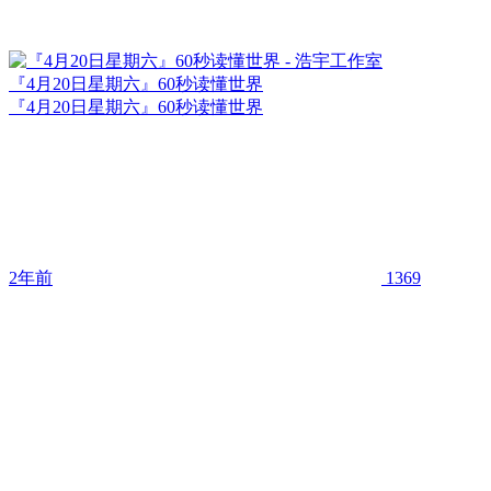
『4月20日星期六』60秒读懂世界
『4月20日星期六』60秒读懂世界
2年前
1369