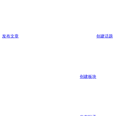
发布文章
创建话题
创建板块