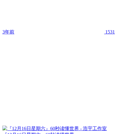
3年前
1531