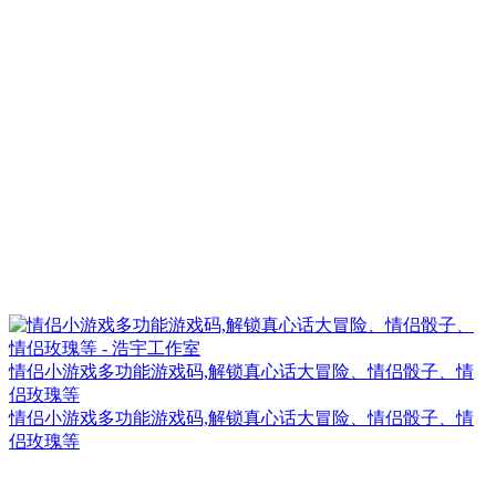
情侣小游戏多功能游戏码,解锁真心话大冒险、情侣骰子、情
侣玫瑰等
情侣小游戏多功能游戏码,解锁真心话大冒险、情侣骰子、情
侣玫瑰等