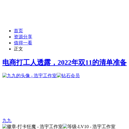
首页
资源分享
值得一看
正文
电商打工人透露，2022年双11的清单准备
九九