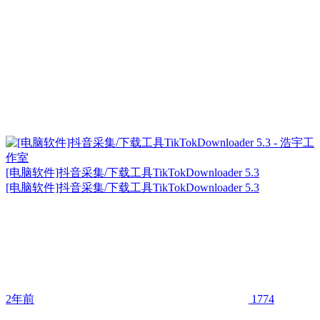
[电脑软件]抖音采集/下载工具TikTokDownloader 5.3
[电脑软件]抖音采集/下载工具TikTokDownloader 5.3
2年前
1774