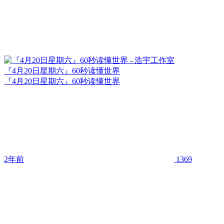
『4月20日星期六』60秒读懂世界
『4月20日星期六』60秒读懂世界
2年前
1369