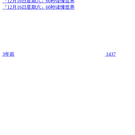
『12月16日星期六』60秒读懂世界
『12月16日星期六』60秒读懂世界
3年前
1437