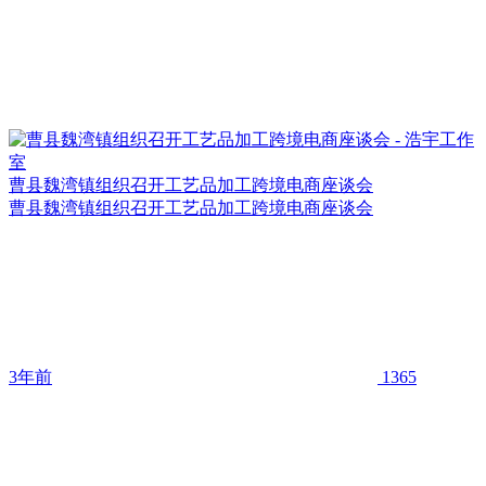
曹县魏湾镇组织召开工艺品加工跨境电商座谈会
曹县魏湾镇组织召开工艺品加工跨境电商座谈会
3年前
1365