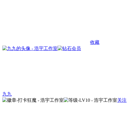
收藏
九九
关注