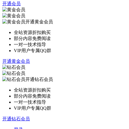
开通会员
开通黄金会员
全站资源折扣购买
部分内容免费阅读
一对一技术指导
VIP用户专属QQ群
开通黄金会员
开通钻石会员
全站资源折扣购买
部分内容免费阅读
一对一技术指导
VIP用户专属QQ群
开通钻石会员