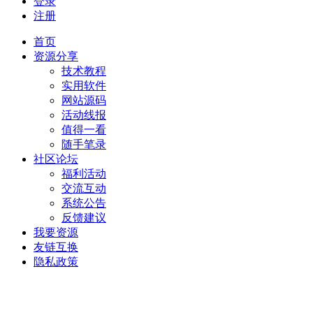
登录
注册
首页
资源分享
技术教程
实用软件
网站源码
活动线报
值得一看
随手笔录
社区论坛
福利活动
交流互动
系统公告
反馈建议
我要资源
友链互换
隐私政策