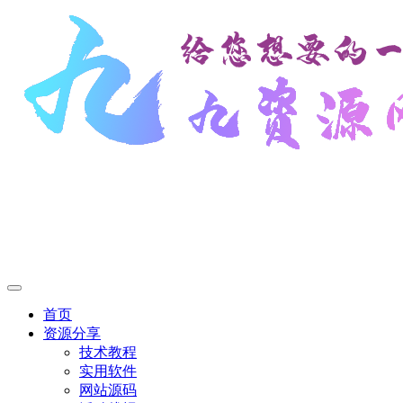
首页
资源分享
技术教程
实用软件
网站源码