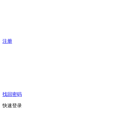
注册
找回密码
快速登录