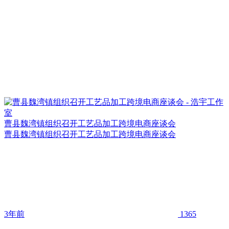
曹县魏湾镇组织召开工艺品加工跨境电商座谈会
曹县魏湾镇组织召开工艺品加工跨境电商座谈会
3年前
1365