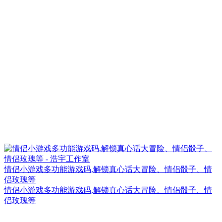
情侣小游戏多功能游戏码,解锁真心话大冒险、情侣骰子、情
侣玫瑰等
情侣小游戏多功能游戏码,解锁真心话大冒险、情侣骰子、情
侣玫瑰等