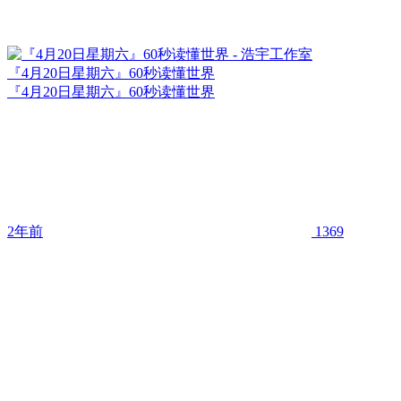
『4月20日星期六』60秒读懂世界
『4月20日星期六』60秒读懂世界
2年前
1369