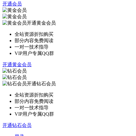
开通会员
开通黄金会员
全站资源折扣购买
部分内容免费阅读
一对一技术指导
VIP用户专属QQ群
开通黄金会员
开通钻石会员
全站资源折扣购买
部分内容免费阅读
一对一技术指导
VIP用户专属QQ群
开通钻石会员