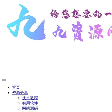
首页
资源分享
技术教程
实用软件
网站源码