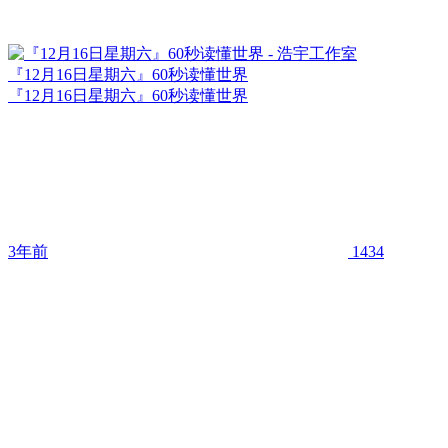
『12月16日星期六』60秒读懂世界
『12月16日星期六』60秒读懂世界
3年前
1434