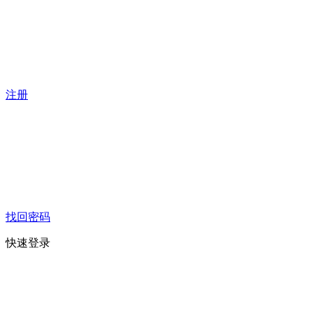
注册
找回密码
快速登录