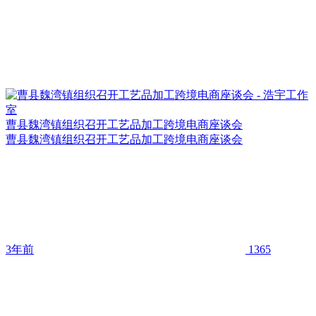
曹县魏湾镇组织召开工艺品加工跨境电商座谈会
曹县魏湾镇组织召开工艺品加工跨境电商座谈会
3年前
1365