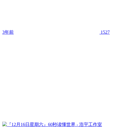
3年前
1527