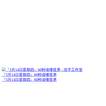
『3月14日星期四』60秒读懂世界
『3月14日星期四』60秒读懂世界