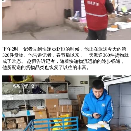
下午2时，记者见到快递员赵恒的时候，他正在派送今天的第
320件货物。他告诉记者，春节后以来，一天派送360件货物就
成了常态。 赵恒告诉记者，随着快递物流运输的逐步畅通，
他所配送的货物品类也恢复了以往的丰富。