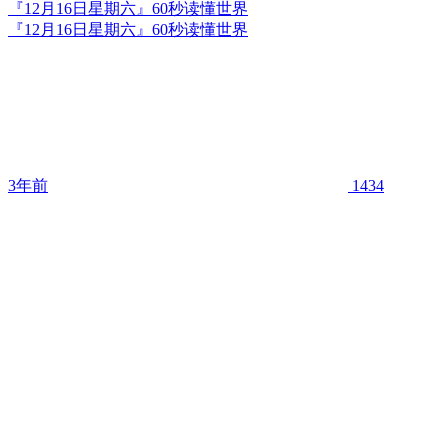
『12月16日星期六』60秒读懂世界
『12月16日星期六』60秒读懂世界
3年前
1434