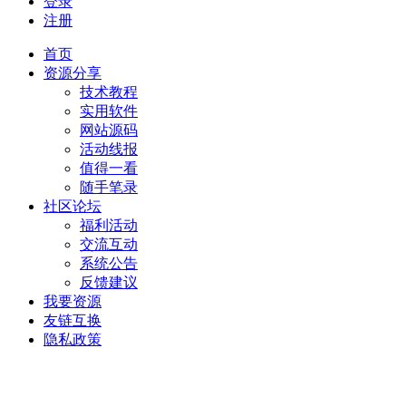
登录
注册
首页
资源分享
技术教程
实用软件
网站源码
活动线报
值得一看
随手笔录
社区论坛
福利活动
交流互动
系统公告
反馈建议
我要资源
友链互换
隐私政策