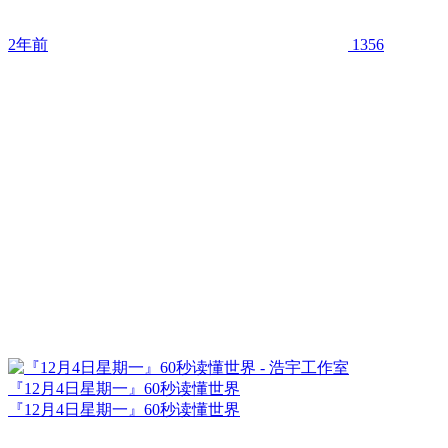
2年前
1356
『12月4日星期一』60秒读懂世界
『12月4日星期一』60秒读懂世界