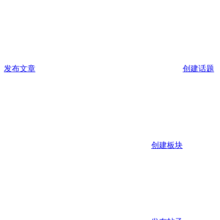
发布文章
创建话题
创建板块