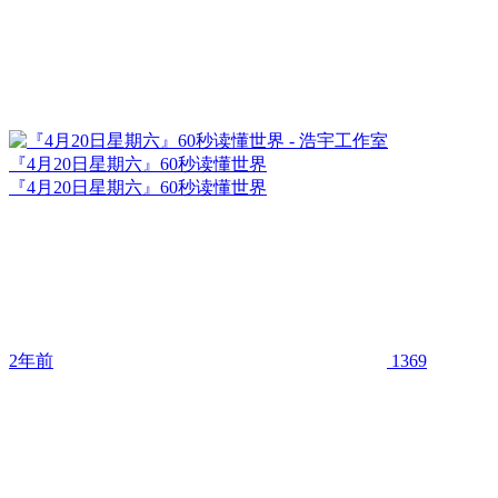
『4月20日星期六』60秒读懂世界
『4月20日星期六』60秒读懂世界
2年前
1369