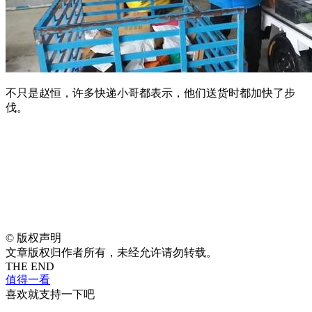
不只是赵恒，许多快递小哥都表示，他们送货时都加快了步
伐。
©
版权声明
文章版权归作者所有，未经允许请勿转载。
THE END
值得一看
喜欢就支持一下吧