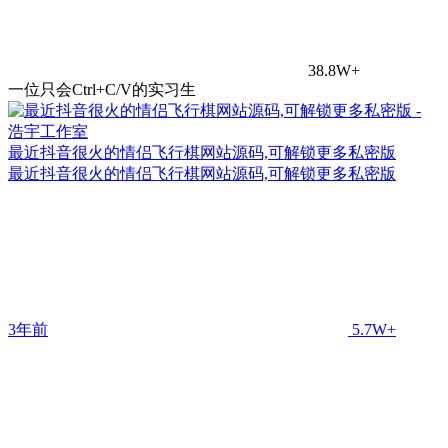
38.8W+
一位只会Ctrl+C/V的实习生
最近抖音很火的情侣飞行棋网站源码,可解锁更多私密版
最近抖音很火的情侣飞行棋网站源码,可解锁更多私密版
3年前
5.7W+