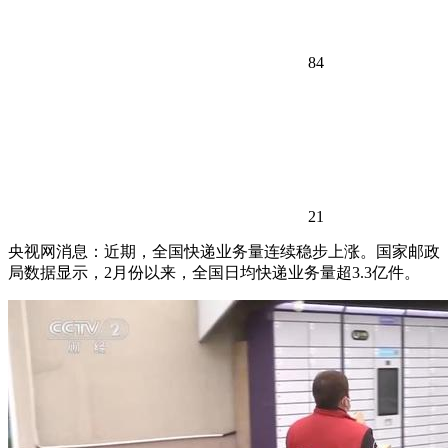
84
21
央视网消息：近期，全国快递业务量连续稳步上涨。国家邮政
局数据显示，2月份以来，全国日均快递业务量超3.3亿件。