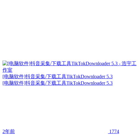
[电脑软件]抖音采集/下载工具TikTokDownloader 5.3
[电脑软件]抖音采集/下载工具TikTokDownloader 5.3
2年前
1774