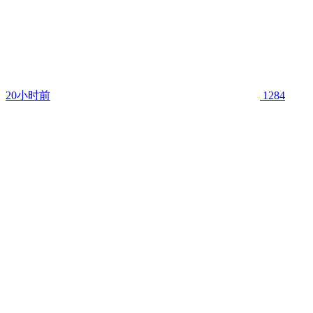
20小时前
1284