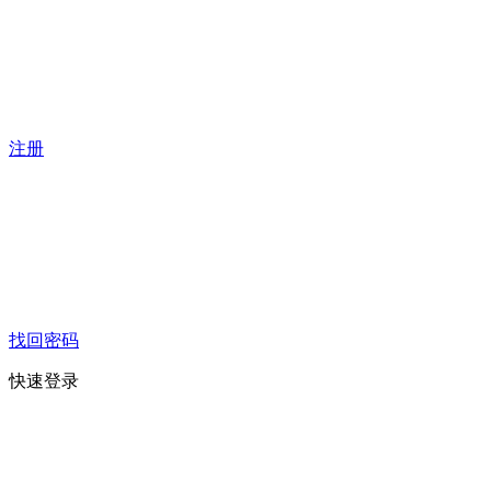
注册
找回密码
快速登录