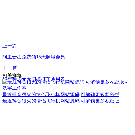
上一篇
阿里云盘免费领15天超级会员
下一篇
相关推荐
招行领10元无门槛打车通用券
最近抖音很火的情侣飞行棋网站源码,可解锁更多私密版
最近抖音很火的情侣飞行棋网站源码,可解锁更多私密版