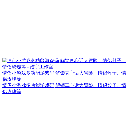
情侣小游戏多功能游戏码,解锁真心话大冒险、情侣骰子、情
侣玫瑰等
情侣小游戏多功能游戏码,解锁真心话大冒险、情侣骰子、情
侣玫瑰等