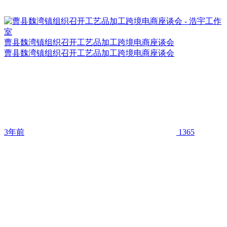
曹县魏湾镇组织召开工艺品加工跨境电商座谈会
曹县魏湾镇组织召开工艺品加工跨境电商座谈会
3年前
1365