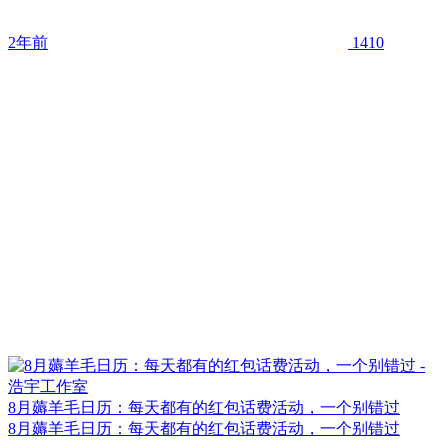
2年前
1410
8月薅羊毛日历：每天都有的红包话费活动，一个别错过
8月薅羊毛日历：每天都有的红包话费活动，一个别错过