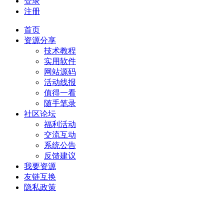
登录
注册
首页
资源分享
技术教程
实用软件
网站源码
活动线报
值得一看
随手笔录
社区论坛
福利活动
交流互动
系统公告
反馈建议
我要资源
友链互换
隐私政策