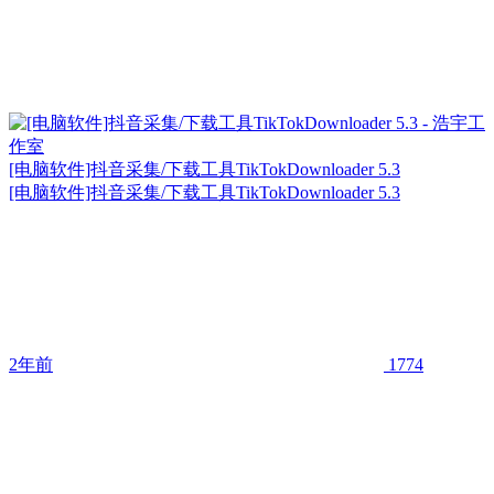
[电脑软件]抖音采集/下载工具TikTokDownloader 5.3
[电脑软件]抖音采集/下载工具TikTokDownloader 5.3
2年前
1774