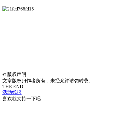
©
版权声明
文章版权归作者所有，未经允许请勿转载。
THE END
活动线报
喜欢就支持一下吧