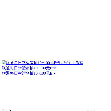
联通每日幸运签抽10~100元E卡
联通每日幸运签抽10~100元E卡