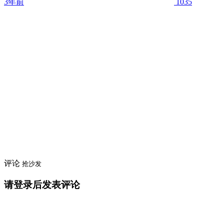
3年前
1035
评论
抢沙发
请登录后发表评论