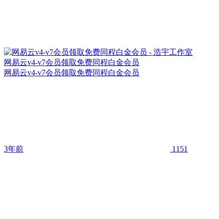
网易云v4-v7会员领取免费同程白金会员
网易云v4-v7会员领取免费同程白金会员
3年前
1151