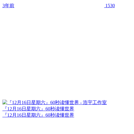
3年前
1530
『12月16日星期六』60秒读懂世界
『12月16日星期六』60秒读懂世界