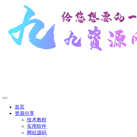
首页
资源分享
技术教程
实用软件
网站源码