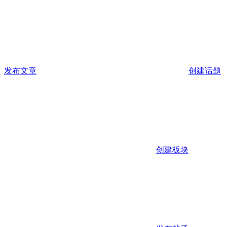
发布文章
创建话题
创建板块