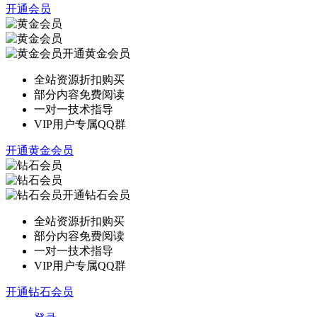
开通会员
开通黄金会员
全站资源折扣购买
部分内容免费阅读
一对一技术指导
VIP用户专属QQ群
开通黄金会员
开通钻石会员
全站资源折扣购买
部分内容免费阅读
一对一技术指导
VIP用户专属QQ群
开通钻石会员