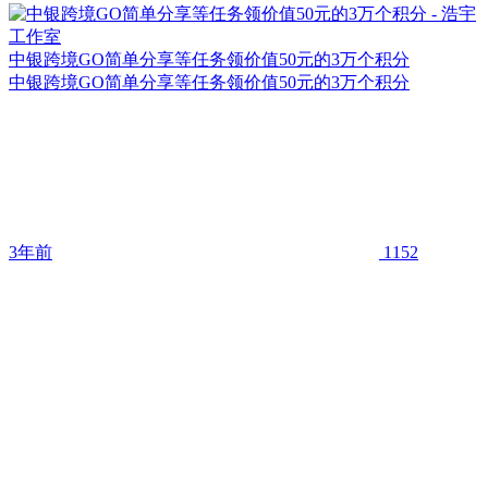
中银跨境GO简单分享等任务领价值50元的3万个积分
中银跨境GO简单分享等任务领价值50元的3万个积分
3年前
1152