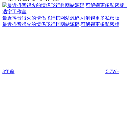
最近抖音很火的情侣飞行棋网站源码,可解锁更多私密版
最近抖音很火的情侣飞行棋网站源码,可解锁更多私密版
3年前
5.7W+