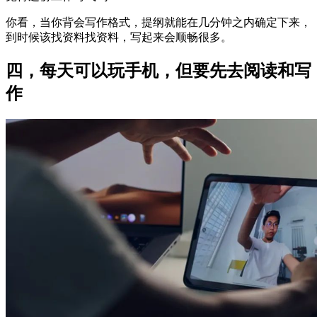
你看，当你背会写作格式，提纲就能在几分钟之内确定下来，
到时候该找资料找资料，写起来会顺畅很多。
四，每天可以玩手机，但要先去阅读和写
作