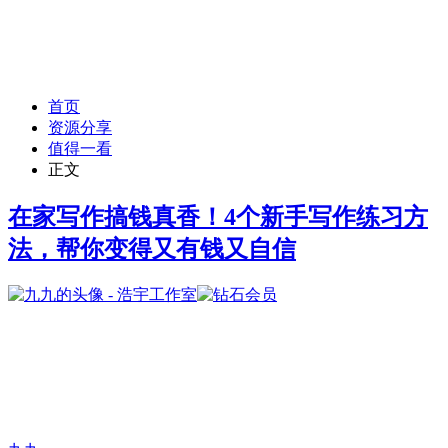
首页
资源分享
值得一看
正文
在家写作搞钱真香！4个新手写作练习方
法，帮你变得又有钱又自信