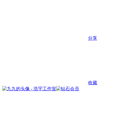
分享
收藏