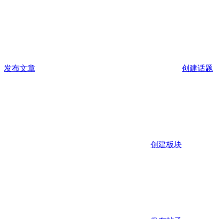
发布文章
创建话题
创建板块