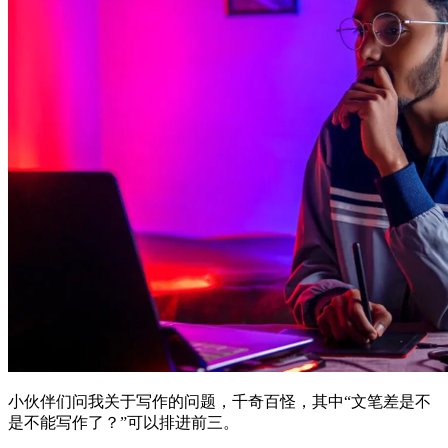
小伙伴们问我关于写作的问题，千奇百怪，其中“文笔差是不
是不能写作了？”可以排进前三。