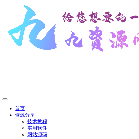
首页
资源分享
技术教程
实用软件
网站源码