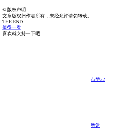
©
版权声明
文章版权归作者所有，未经允许请勿转载。
THE END
值得一看
喜欢就支持一下吧
点赞
22
赞赏