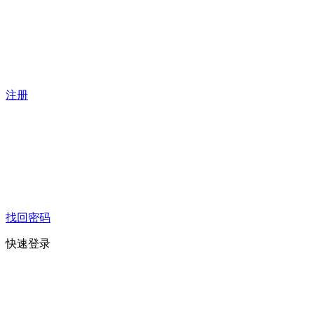
注册
找回密码
快速登录