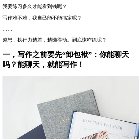
我要练习多久才能看到钱呢？
写作难不难，我自己能不能搞定呢？
……
越想，执行力越差，越懒得动。到底该咋练呢？
一，写作之前要先“卸包袱”：你能聊天
吗？能聊天，就能写作！