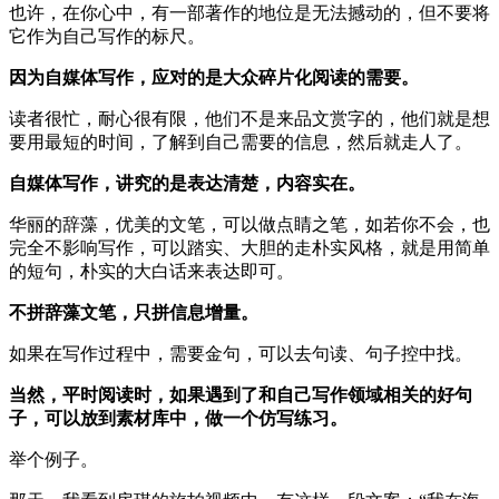
也许，在你心中，有一部著作的地位是无法撼动的，但不要将
它作为自己写作的标尺。
因为自媒体写作，应对的是大众碎片化阅读的需要。
读者很忙，耐心很有限，他们不是来品文赏字的，他们就是想
要用最短的时间，了解到自己需要的信息，然后就走人了。
自媒体写作，讲究的是表达清楚，内容实在。
华丽的辞藻，优美的文笔，可以做点睛之笔，如若你不会，也
完全不影响写作，可以踏实、大胆的走朴实风格，就是用简单
的短句，朴实的大白话来表达即可。
不拼辞藻文笔，只拼信息增量。
如果在写作过程中，需要金句，可以去句读、句子控中找。
当然，平时阅读时，如果遇到了和自己写作领域相关的好句
子，可以放到素材库中，做一个仿写练习。
举个例子。