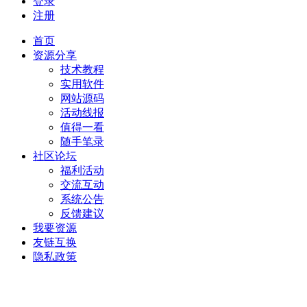
登录
注册
首页
资源分享
技术教程
实用软件
网站源码
活动线报
值得一看
随手笔录
社区论坛
福利活动
交流互动
系统公告
反馈建议
我要资源
友链互换
隐私政策