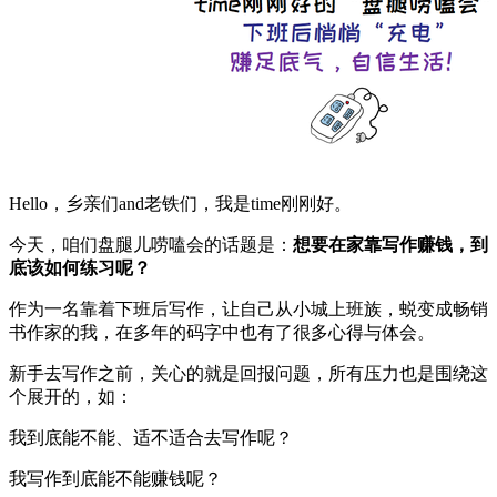
Hello，乡亲们and老铁们，我是time刚刚好。
今天，咱们盘腿儿唠嗑会的话题是：
想要在家靠写作赚钱，到
底该如何练习呢？
作为一名靠着下班后写作，让自己从小城上班族，蜕变成畅销
书作家的我，在多年的码字中也有了很多心得与体会。
新手去写作之前，关心的就是回报问题，所有压力也是围绕这
个展开的，如：
我到底能不能、适不适合去写作呢？
我写作到底能不能赚钱呢？