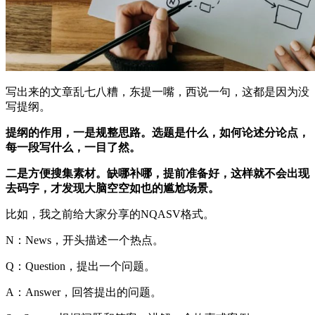
写出来的文章乱七八糟，东提一嘴，西说一句，这都是因为没
写提纲。
提纲的作用，一是规整思路。选题是什么，如何论述分论点，
每一段写什么，一目了然。
二是方便搜集素材。缺哪补哪，提前准备好，这样就不会出现
去码字，才发现大脑空空如也的尴尬场景。
比如，我之前给大家分享的NQASV格式。
N：News，开头描述一个热点。
Q：Question，提出一个问题。
A：Answer，回答提出的问题。