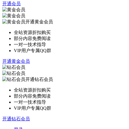
开通会员
开通黄金会员
全站资源折扣购买
部分内容免费阅读
一对一技术指导
VIP用户专属QQ群
开通黄金会员
开通钻石会员
全站资源折扣购买
部分内容免费阅读
一对一技术指导
VIP用户专属QQ群
开通钻石会员