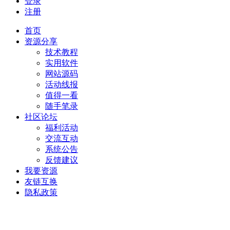
登录
注册
首页
资源分享
技术教程
实用软件
网站源码
活动线报
值得一看
随手笔录
社区论坛
福利活动
交流互动
系统公告
反馈建议
我要资源
友链互换
隐私政策