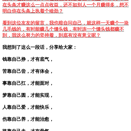
在头条才赚这么一点点收益，还不如别人一个月赚得多，想不
明白你在头条上执着个啥劲？
看到这位友友的留言，我也暗自问自己，就这样一天赚个一块
几毛钱的，有时能赚几个馒头钱，有时连一个馒头钱都赚不
到，我这么努力的坚持着，到底有没有意义呢？
我想到了这么一段话，分享给大家：
钱靠自己挣，才有底气，
苦靠自己尝，才有体会，
事靠自己扛，才能面对，
梦靠自己圆，才能实现，
人靠自己爱，才能快乐，
伤靠自己养，才能治愈，