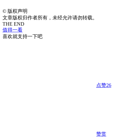
©
版权声明
文章版权归作者所有，未经允许请勿转载。
THE END
值得一看
喜欢就支持一下吧
点赞
26
赞赏