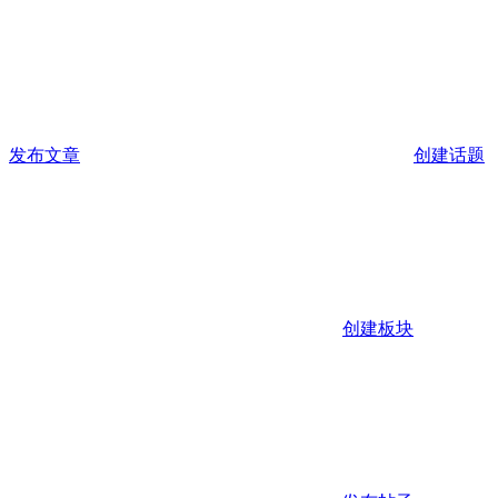
发布文章
创建话题
创建板块