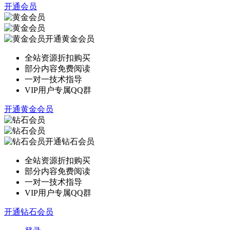
开通会员
开通黄金会员
全站资源折扣购买
部分内容免费阅读
一对一技术指导
VIP用户专属QQ群
开通黄金会员
开通钻石会员
全站资源折扣购买
部分内容免费阅读
一对一技术指导
VIP用户专属QQ群
开通钻石会员