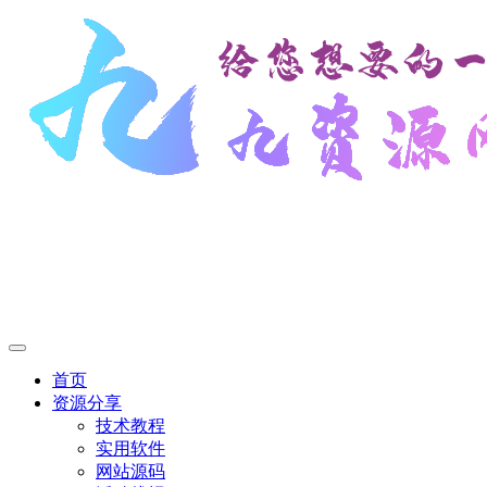
首页
资源分享
技术教程
实用软件
网站源码