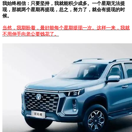
我始终相信：只要坚持，我就能积少成多。一个星期无法提
现，那就两个星期再提现，总之，努力了，就会有提现的时
候。
当然，我期盼着，最好能每个星期提现一次。这样一来，我就
不用伸手向老公要钱花了。