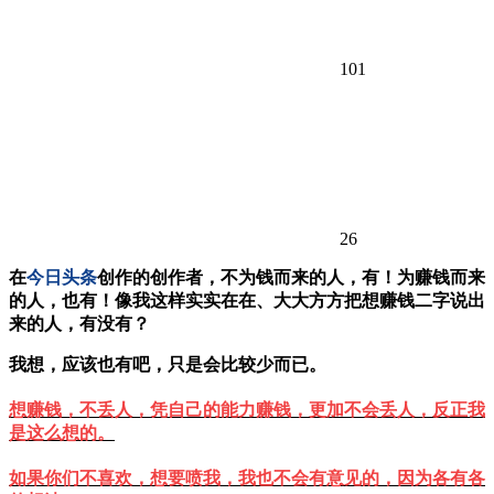
101
26
在
今日头条
创作的创作者，不为钱而来的人，有！为赚钱而来
的人，也有！像我这样实实在在、大大方方把想赚钱二字说出
来的人，有没有？
我想，应该也有吧，只是会比较少而已。
想赚钱，不丢人，凭自己的能力赚钱，更加不会丢人，反正我
是这么想的。
如果你们不喜欢，想要喷我，我也不会有意见的，因为各有各