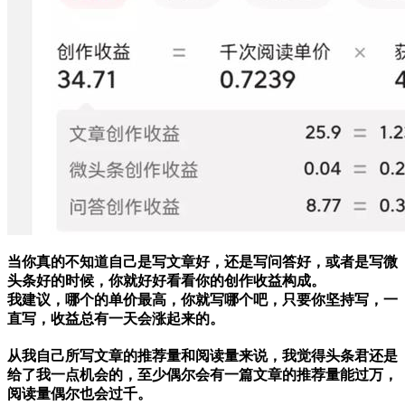
当你真的不知道自己是写文章好，还是写问答好，或者是写微
头条好的时候，你就好好看看你的创作收益构成。
我建议，哪个的单价最高，你就写哪个吧，只要你坚持写，一
直写，收益总有一天会涨起来的。
从我自己所写文章的推荐量和阅读量来说，我觉得头条君还是
给了我一点机会的，至少偶尔会有一篇文章的推荐量能过万，
阅读量偶尔也会过千。