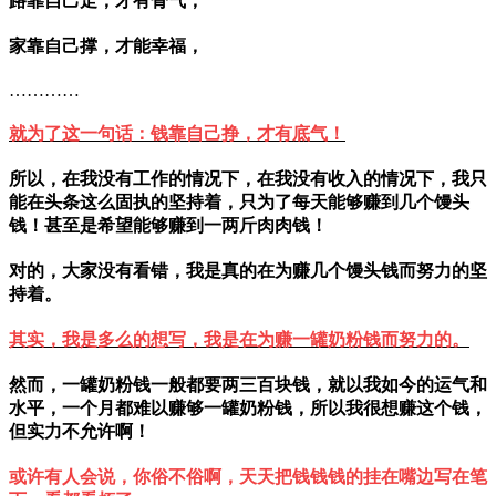
路靠自己走，才有骨气，
家靠自己撑，才能幸福，
…………
就为了这一句话：钱靠自己挣，才有底气！
所以，在我没有工作的情况下，在我没有收入的情况下，我只
能在头条这么固执的坚持着，只为了每天能够赚到几个馒头
钱！甚至是希望能够赚到一两斤肉肉钱！
对的，大家没有看错，我是真的在为赚几个馒头钱而努力的坚
持着。
其实，我是多么的想写，我是在为赚一罐奶粉钱而努力的。
然而，一罐奶粉钱一般都要两三百块钱，就以我如今的运气和
水平，一个月都难以赚够一罐奶粉钱，所以我很想赚这个钱，
但实力不允许啊！
或许有人会说，你俗不俗啊，天天把钱钱钱的挂在嘴边写在笔