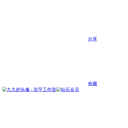
分享
收藏