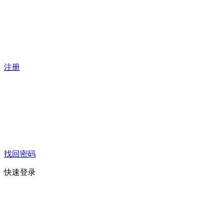
注册
找回密码
快速登录