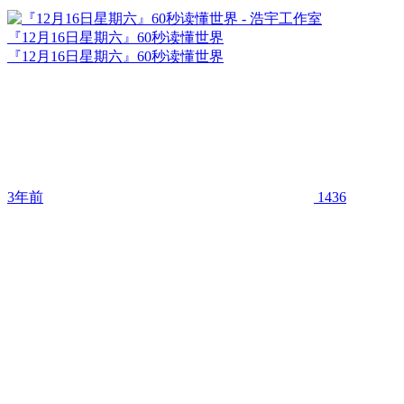
『12月16日星期六』60秒读懂世界
『12月16日星期六』60秒读懂世界
3年前
1436