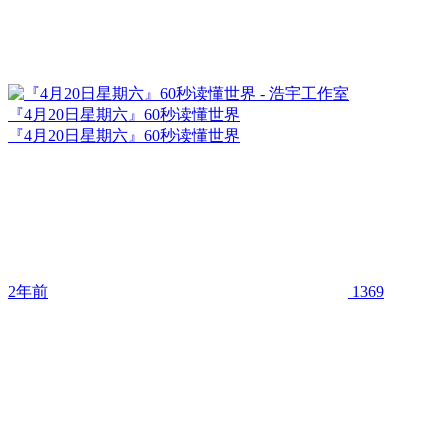
『4月20日星期六』60秒读懂世界
『4月20日星期六』60秒读懂世界
2年前
1369