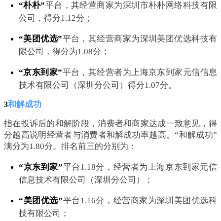
“朴朴”
平台，其经营商家为深圳市朴朴网络科技有限
公司，得分1.12分；
“美团优选”
平台，其经营商家为深圳美团优选科技有
限公司，得分为1.08分；
“京东到家”
平台，其经营者为上海京东到家元信信息
技术有限公司（深圳分公司）得分1.07分。
和解成功
3
指在投诉后的和解阶段，消费者和商家达成一致意见，得
分越高说明经营者与消费者和解成功率越高。“和解成功”
满分为1.80分。排名前三的分别为：
“京东到家”
平台1.18分，经营者为上海京东到家元信
信息技术有限公司（深圳分公司）；
“美团优选”
平台1.16分，经营商家为深圳美团优选科
技有限公司；