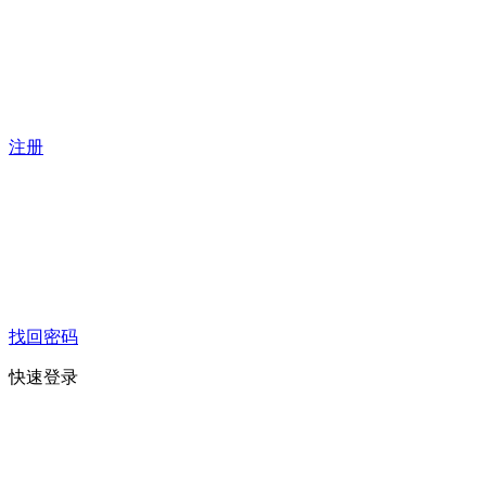
注册
找回密码
快速登录