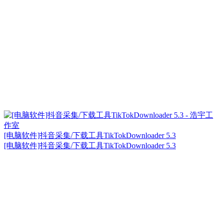
[电脑软件]抖音采集/下载工具TikTokDownloader 5.3
[电脑软件]抖音采集/下载工具TikTokDownloader 5.3