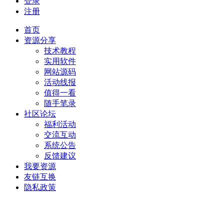
登录
注册
首页
资源分享
技术教程
实用软件
网站源码
活动线报
值得一看
随手笔录
社区论坛
福利活动
交流互动
系统公告
反馈建议
我要资源
友链互换
隐私政策