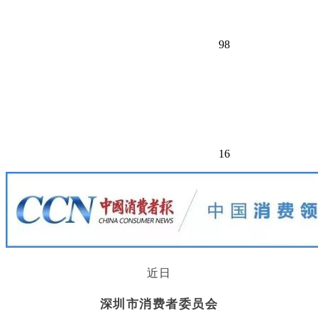
98
16
近日
深圳市消费者委员会