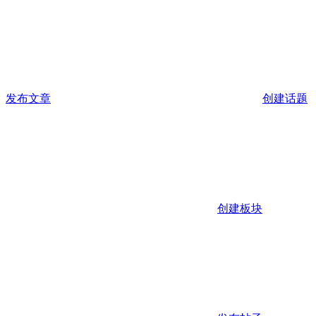
发布文章
创建话题
创建板块