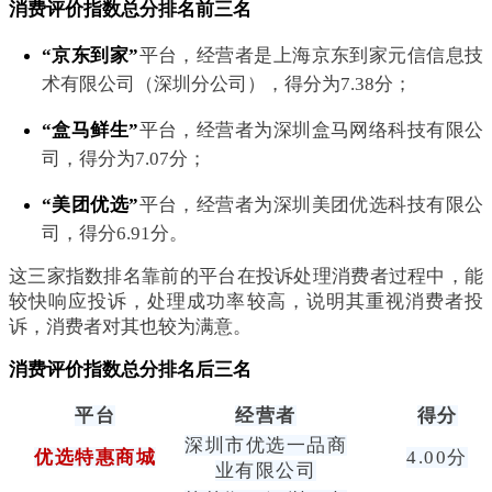
消费评价指数总分排名前三名
“京东到家”
平台，经营者是上海京东到家元信信息技
术有限公司（深圳分公司），得分为7.38分；
“盒马鲜生”
平台，经营者为深圳盒马网络科技有限公
司，得分为7.07分；
“美团优选”
平台，经营者为深圳美团优选科技有限公
司，得分6.91分。
这三家指数排名靠前的平台在投诉处理消费者过程中，能
较快响应投诉，处理成功率较高，说明其重视消费者投
诉，消费者对其也较为满意。
消费评价指数总分排名后三名
平台
经营者
得分
深圳市优选一品商
优选特惠商城
4.00分
业有限公司