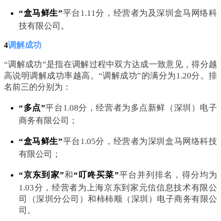
“盒马鲜生”
平台1.11分，经营者为及深圳盒马网络科
技有限公司。
调解成功
4
“调解成功”是指在调解过程中双方达成一致意
见，得分越
高说明调解成功率越高。“调解成功”的满分为1.20分。排
名前三的分别为：
“多点”
平台1.08分，经营者为多点新鲜（深圳）电子
商务有限公司；
“盒马鲜生”
平台1.05分，经营者为深圳盒马网络科技
有限公司；
“京东到家”
和
“叮咚买菜”
平台并列排名，得分均为
1.03分，经营者为上海京东到家元信信息技术有限公
司（深圳分公司）和柿柿顺（深圳）电子商务有限公
司。