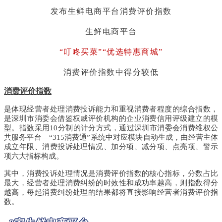
发布生鲜电商平台消费评价指数
生鲜电商平台
“叮咚买菜”“优选特惠商城”
消费评价指数中得分较低
消费评价指数
是体现经营者处理消费投诉能力和重视消费者程度的综合指数，
是深圳市消委会借鉴权威评价机构的企业消费信用评级建立的模
型。指数采用10分制的计分方式，通过深圳市消委会消费维权公
共服务平台—“315消费通”系统中对应模块自动生成，由经营主体
成立年限、消费投诉处理情况、加分项、减分项、点亮项、警示
项六大指标构成。
其中，消费投诉处理情况是消费评价指数的核心指标，分数占比
最大，经营者处理消费纠纷的时效性和成功率越高，则指数得分
越高，每起消费纠纷处理的结果都将直接影响经营者消费评价指
数。