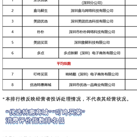
*本排行榜反映经营者投诉处理情况，不代表其经营状况。
“优选特惠商城”“叮咚买菜”
消费评价指数排名低