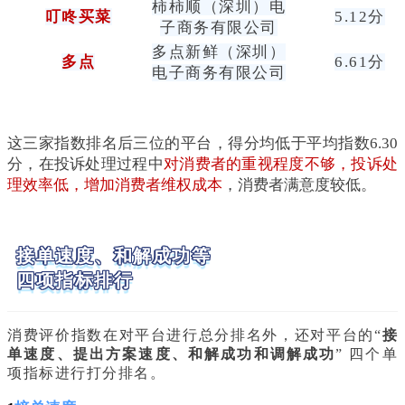
柿柿顺（深圳）电
叮咚买菜
5.12分
子商务有限公司
多点新鲜（深圳）
多点
6.61分
电子商务有限公司
这三家指数排名后三位的平台，得分均低于平均指数6.30
分，在投诉处理过程中
对消费者的重视程度不够，投诉处
理效率低，增加消费者维权成本
，消费者满意度较低。
接单速度、和解成功等
四项指标排行
消费评价指数在对平台进行总分排名外，还对平台的“
接
单速度、提出方案速度、和解成功和调解成功
” 四个单
项指标进行打分排名。