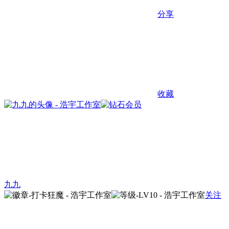
分享
收藏
九九
关注