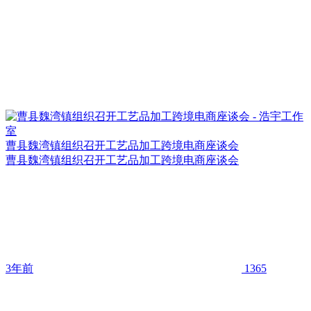
曹县魏湾镇组织召开工艺品加工跨境电商座谈会
曹县魏湾镇组织召开工艺品加工跨境电商座谈会
3年前
1365