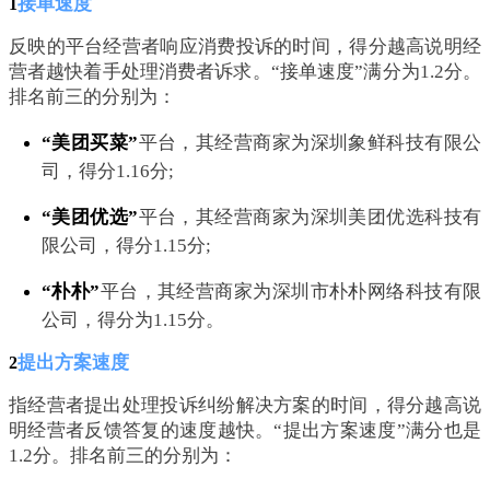
接单速度
1
反映的平台经营者响应消费投诉的时间，得分越高说明经
营者越快着手处理消费者诉求。“接单速度”满分为1.2分。
排名前三的分别为：
“美团买菜”
平台，其经营商家为深圳象鲜科技有限公
司，得分1.16分;
“美团优选”
平台，其经营商家为深圳美团优选科技有
限公司，得分1.15分;
“朴朴”
平台，其经营商家为深圳市朴朴网络科技有限
公司，得分为1.15分。
提出方案速度
2
指经营者提出处理投诉纠纷解决方案的时间，得分越高说
明经营者反馈答复的速度越快。“提出方案速度”满分也是
1.2分。排名前三的分别为：