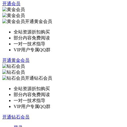
开通会员
开通黄金会员
全站资源折扣购买
部分内容免费阅读
一对一技术指导
VIP用户专属QQ群
开通黄金会员
开通钻石会员
全站资源折扣购买
部分内容免费阅读
一对一技术指导
VIP用户专属QQ群
开通钻石会员