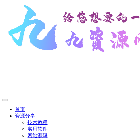
首页
资源分享
技术教程
实用软件
网站源码