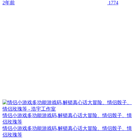
2年前
1774
情侣小游戏多功能游戏码,解锁真心话大冒险、情侣骰子、情
侣玫瑰等
情侣小游戏多功能游戏码,解锁真心话大冒险、情侣骰子、情
侣玫瑰等