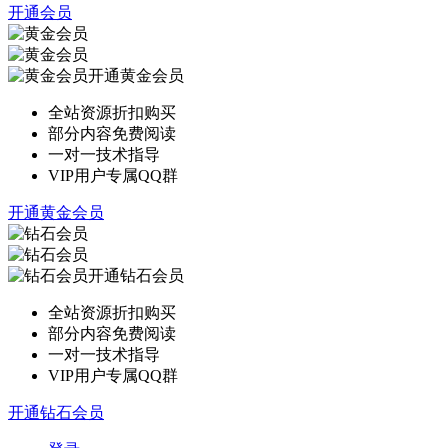
开通会员
开通黄金会员
全站资源折扣购买
部分内容免费阅读
一对一技术指导
VIP用户专属QQ群
开通黄金会员
开通钻石会员
全站资源折扣购买
部分内容免费阅读
一对一技术指导
VIP用户专属QQ群
开通钻石会员