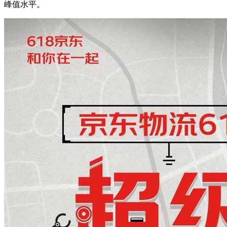
峰值水平。