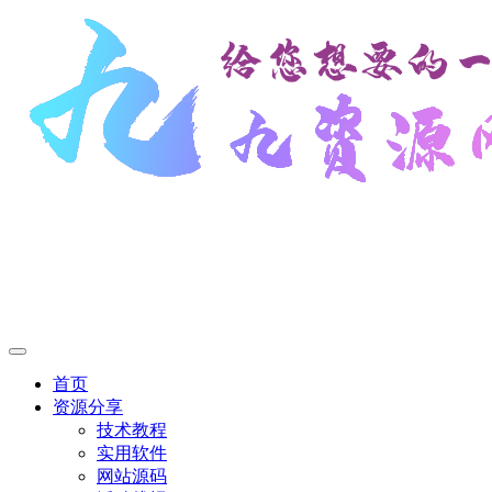
首页
资源分享
技术教程
实用软件
网站源码