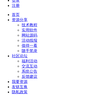
登录
注册
首页
资源分享
技术教程
实用软件
网站源码
活动线报
值得一看
随手笔录
社区论坛
福利活动
交流互动
系统公告
反馈建议
我要资源
友链互换
隐私政策