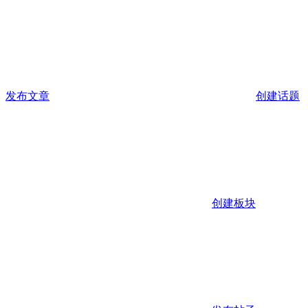
发布文章
创建话题
创建板块