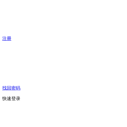
注册
找回密码
快速登录