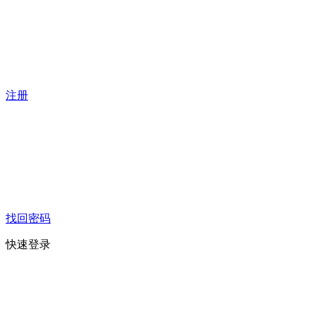
注册
找回密码
快速登录