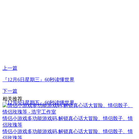
上一篇
『12月6日星期三』60秒读懂世界
下一篇
相关推荐
『12月8日星期五』60秒读懂世界
情侣小游戏多功能游戏码,解锁真心话大冒险、情侣骰子、情
侣玫瑰等
情侣小游戏多功能游戏码,解锁真心话大冒险、情侣骰子、情
侣玫瑰等