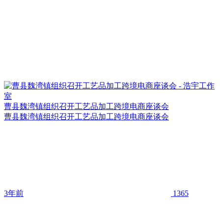
曹县魏湾镇组织召开工艺品加工跨境电商座谈会
曹县魏湾镇组织召开工艺品加工跨境电商座谈会
3年前
1365