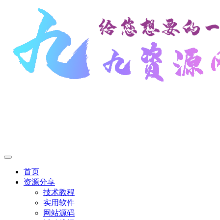
首页
资源分享
技术教程
实用软件
网站源码