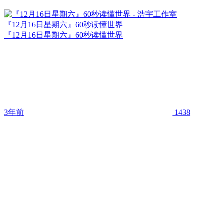
『12月16日星期六』60秒读懂世界
『12月16日星期六』60秒读懂世界
3年前
1438