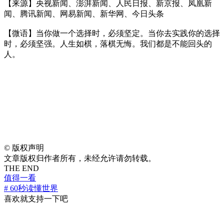
【来源】央视新闻、澎湃新闻、人民日报、新京报、凤凰新
闻、腾讯新闻、网易新闻、新华网、今日头条
【微语】当你做一个选择时，必须坚定。当你去实践你的选择
时，必须坚强。人生如棋，落棋无悔。我们都是不能回头的
人。
©
版权声明
文章版权归作者所有，未经允许请勿转载。
THE END
值得一看
# 60秒读懂世界
喜欢就支持一下吧