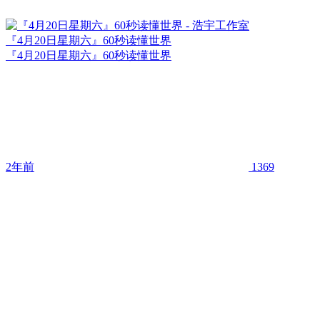
『4月20日星期六』60秒读懂世界
『4月20日星期六』60秒读懂世界
2年前
1369