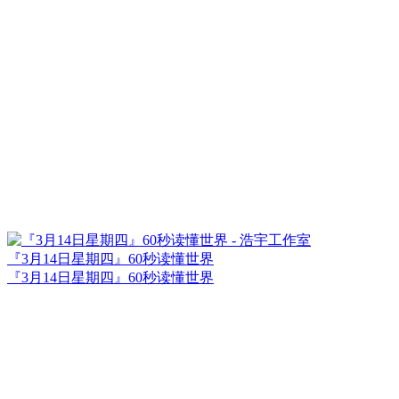
『3月14日星期四』60秒读懂世界
『3月14日星期四』60秒读懂世界