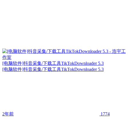
[电脑软件]抖音采集/下载工具TikTokDownloader 5.3
[电脑软件]抖音采集/下载工具TikTokDownloader 5.3
2年前
1774