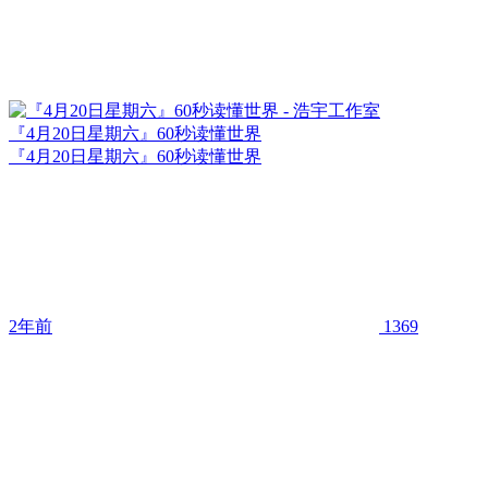
『4月20日星期六』60秒读懂世界
『4月20日星期六』60秒读懂世界
2年前
1369