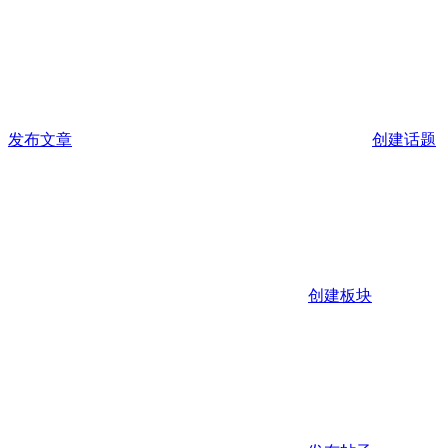
发布文章
创建话题
创建板块