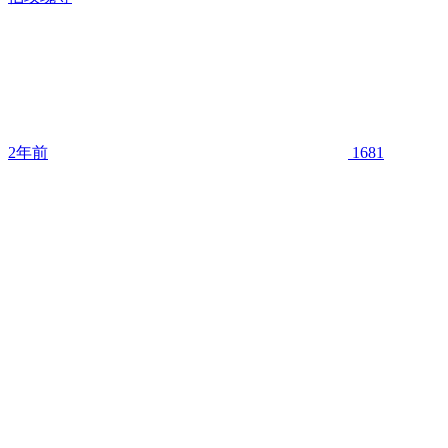
2年前
1681