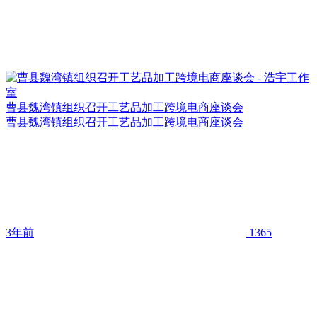
曹县魏湾镇组织召开工艺品加工跨境电商座谈会
曹县魏湾镇组织召开工艺品加工跨境电商座谈会
3年前
1365