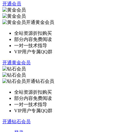
开通会员
开通黄金会员
全站资源折扣购买
部分内容免费阅读
一对一技术指导
VIP用户专属QQ群
开通黄金会员
开通钻石会员
全站资源折扣购买
部分内容免费阅读
一对一技术指导
VIP用户专属QQ群
开通钻石会员