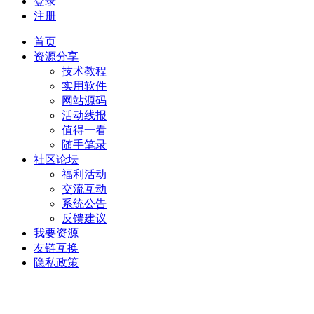
登录
注册
首页
资源分享
技术教程
实用软件
网站源码
活动线报
值得一看
随手笔录
社区论坛
福利活动
交流互动
系统公告
反馈建议
我要资源
友链互换
隐私政策