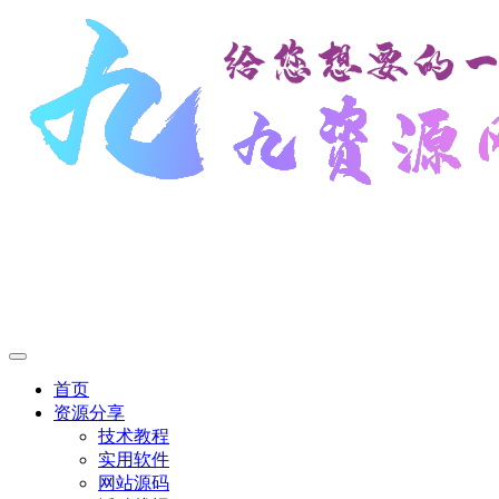
首页
资源分享
技术教程
实用软件
网站源码