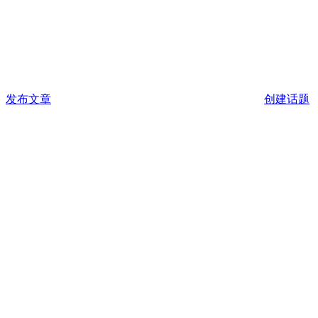
发布文章
创建话题