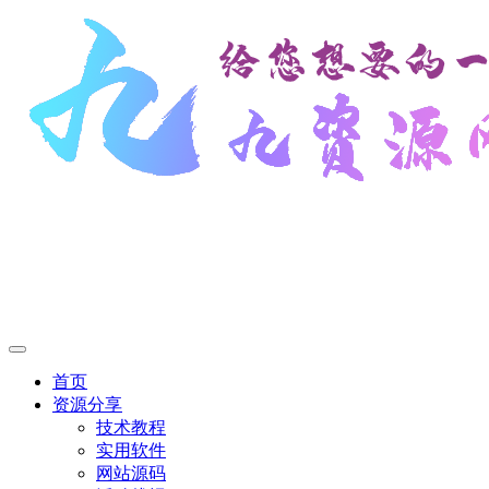
首页
资源分享
技术教程
实用软件
网站源码