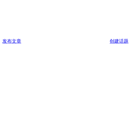
发布文章
创建话题