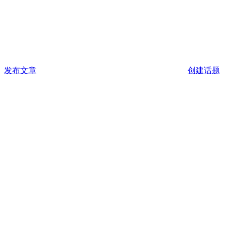
发布文章
创建话题