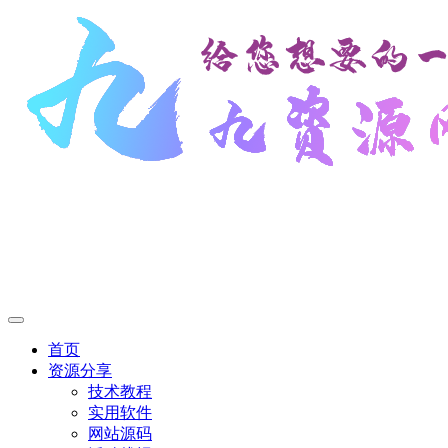
首页
资源分享
技术教程
实用软件
网站源码