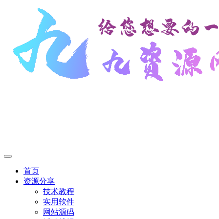
首页
资源分享
技术教程
实用软件
网站源码