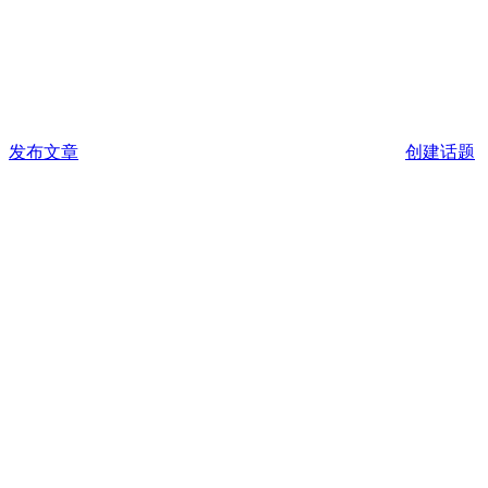
发布文章
创建话题