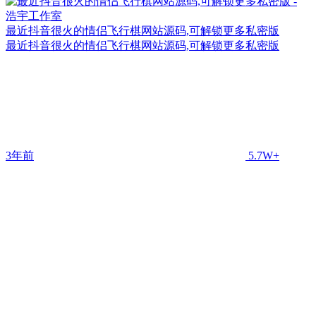
最近抖音很火的情侣飞行棋网站源码,可解锁更多私密版
最近抖音很火的情侣飞行棋网站源码,可解锁更多私密版
3年前
5.7W+