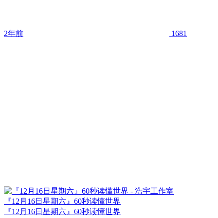
2年前
1681
『12月16日星期六』60秒读懂世界
『12月16日星期六』60秒读懂世界