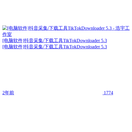
[电脑软件]抖音采集/下载工具TikTokDownloader 5.3
[电脑软件]抖音采集/下载工具TikTokDownloader 5.3
2年前
1774