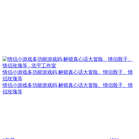
情侣小游戏多功能游戏码,解锁真心话大冒险、情侣骰子、情
侣玫瑰等
情侣小游戏多功能游戏码,解锁真心话大冒险、情侣骰子、情
侣玫瑰等