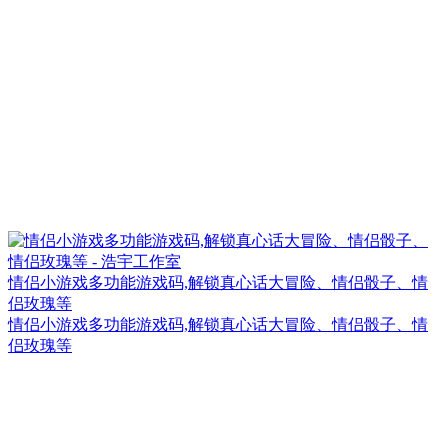
情侣小游戏多功能游戏码,解锁真心话大冒险、情侣骰子、情
侣玫瑰等
情侣小游戏多功能游戏码,解锁真心话大冒险、情侣骰子、情
侣玫瑰等