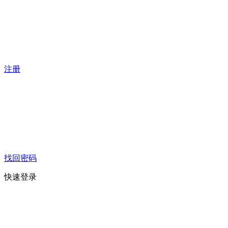
注册
找回密码
快速登录