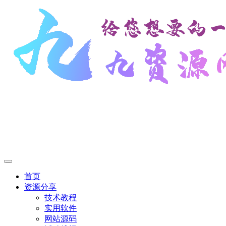
首页
资源分享
技术教程
实用软件
网站源码