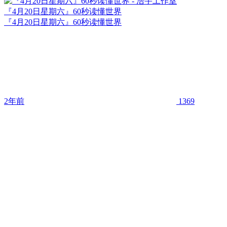
『4月20日星期六』60秒读懂世界
『4月20日星期六』60秒读懂世界
2年前
1369