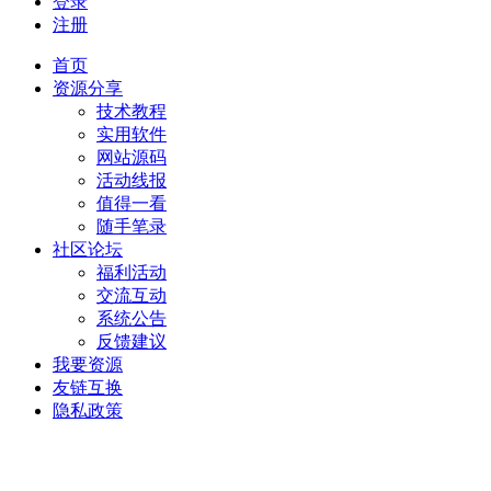
登录
注册
首页
资源分享
技术教程
实用软件
网站源码
活动线报
值得一看
随手笔录
社区论坛
福利活动
交流互动
系统公告
反馈建议
我要资源
友链互换
隐私政策