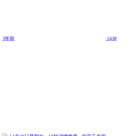
3年前
1438