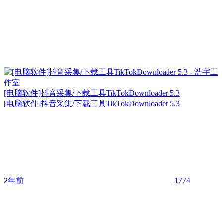
[电脑软件]抖音采集/下载工具TikTokDownloader 5.3
[电脑软件]抖音采集/下载工具TikTokDownloader 5.3
2年前
1774