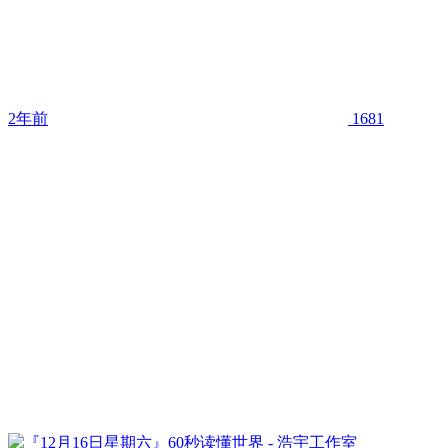
2年前
1681