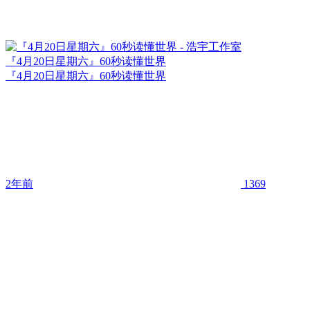
『4月20日星期六』60秒读懂世界
『4月20日星期六』60秒读懂世界
2年前
1369