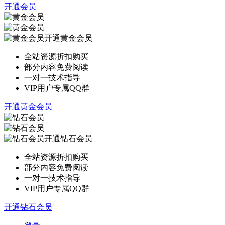
开通会员
开通黄金会员
全站资源折扣购买
部分内容免费阅读
一对一技术指导
VIP用户专属QQ群
开通黄金会员
开通钻石会员
全站资源折扣购买
部分内容免费阅读
一对一技术指导
VIP用户专属QQ群
开通钻石会员