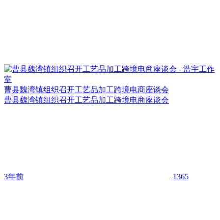
曹县魏湾镇组织召开工艺品加工跨境电商座谈会
曹县魏湾镇组织召开工艺品加工跨境电商座谈会
3年前
1365