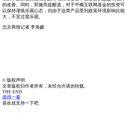
的改善。同时，郭施亮提醒道，对于中概互联网基金的投资可
以保持谨慎乐观心态，但由于这类产品受到政策环境影响比较
大，不宜过度乐观。
北京商报记者 李海媛
©
版权声明
文章版权归作者所有，未经允许请勿转载。
THE END
值得一看
喜欢就支持一下吧