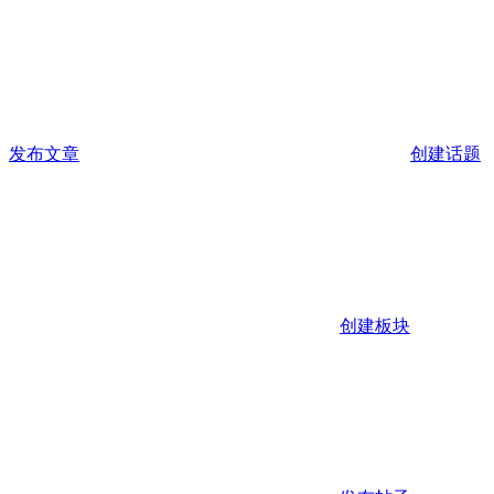
发布文章
创建话题
创建板块