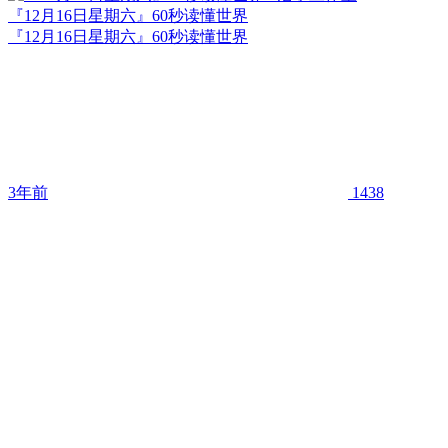
『12月16日星期六』60秒读懂世界
『12月16日星期六』60秒读懂世界
3年前
1438