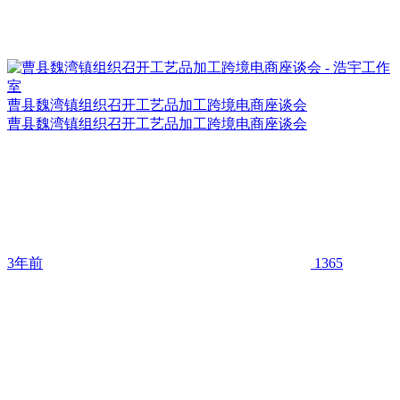
曹县魏湾镇组织召开工艺品加工跨境电商座谈会
曹县魏湾镇组织召开工艺品加工跨境电商座谈会
3年前
1365