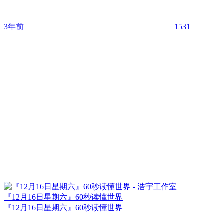
3年前
1531
『12月16日星期六』60秒读懂世界
『12月16日星期六』60秒读懂世界