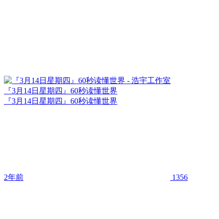
『3月14日星期四』60秒读懂世界
『3月14日星期四』60秒读懂世界
2年前
1356