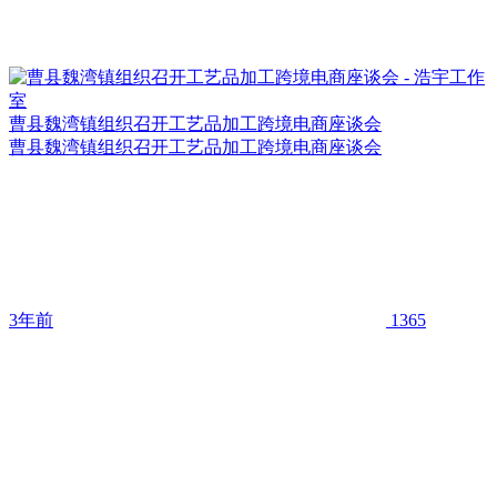
曹县魏湾镇组织召开工艺品加工跨境电商座谈会
曹县魏湾镇组织召开工艺品加工跨境电商座谈会
3年前
1365