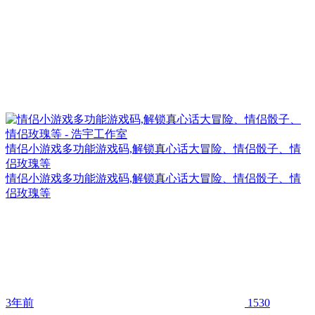
情侣小游戏多功能游戏码,解锁真心话大冒险、情侣骰子、情
侣玫瑰等
情侣小游戏多功能游戏码,解锁真心话大冒险、情侣骰子、情
侣玫瑰等
3年前
1530