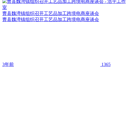
曹县魏湾镇组织召开工艺品加工跨境电商座谈会
曹县魏湾镇组织召开工艺品加工跨境电商座谈会
3年前
1365