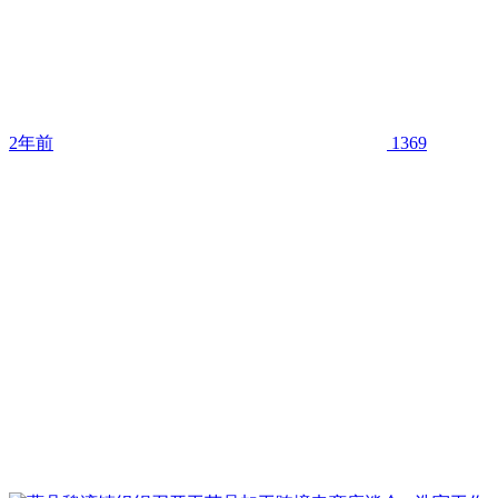
2年前
1369