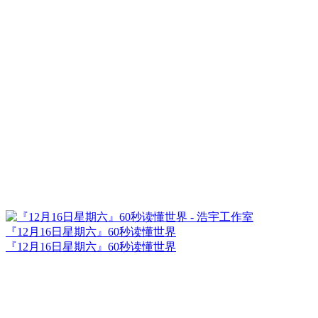
『12月16日星期六』60秒读懂世界
『12月16日星期六』60秒读懂世界