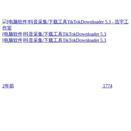
[电脑软件]抖音采集/下载工具TikTokDownloader 5.3
[电脑软件]抖音采集/下载工具TikTokDownloader 5.3
2年前
1774