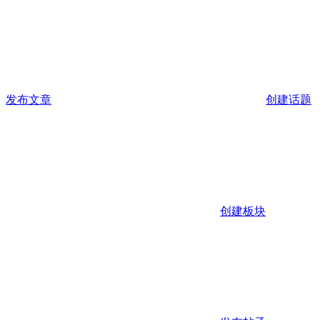
发布文章
创建话题
创建板块