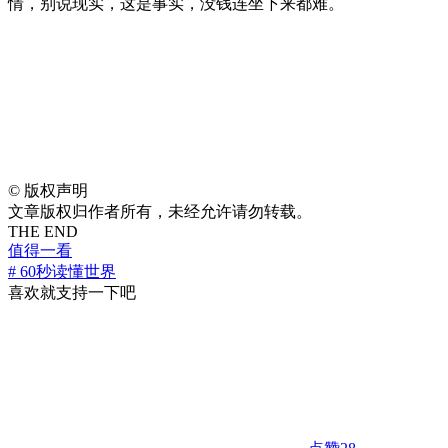
情，别说现实，这是事实，没钱连坐下来都难。
©
版权声明
文章版权归作者所有，未经允许请勿转载。
THE END
值得一看
# 60秒读懂世界
喜欢就支持一下吧