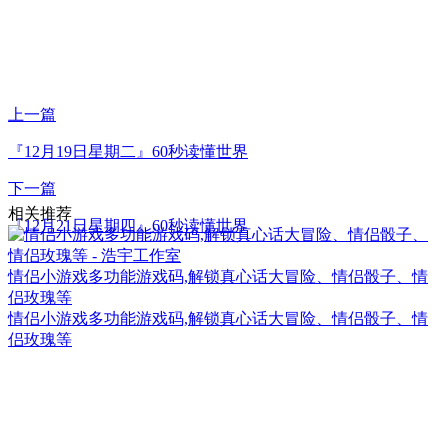
上一篇
『12月19日星期二』60秒读懂世界
下一篇
相关推荐
『12月21日星期四』60秒读懂世界
情侣小游戏多功能游戏码,解锁真心话大冒险、情侣骰子、情
侣玫瑰等
情侣小游戏多功能游戏码,解锁真心话大冒险、情侣骰子、情
侣玫瑰等