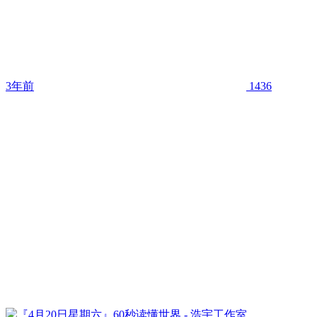
3年前
1436