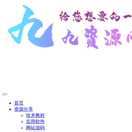
首页
资源分享
技术教程
实用软件
网站源码