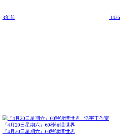
3年前
1436
『4月20日星期六』60秒读懂世界
『4月20日星期六』60秒读懂世界