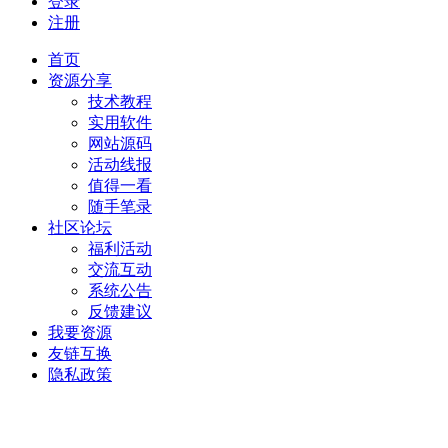
登录
注册
首页
资源分享
技术教程
实用软件
网站源码
活动线报
值得一看
随手笔录
社区论坛
福利活动
交流互动
系统公告
反馈建议
我要资源
友链互换
隐私政策