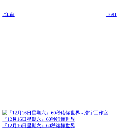
2年前
1681
『12月16日星期六』60秒读懂世界
『12月16日星期六』60秒读懂世界