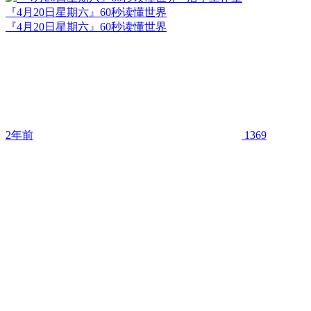
『4月20日星期六』60秒读懂世界
『4月20日星期六』60秒读懂世界
2年前
1369