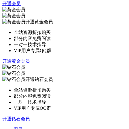
开通会员
开通黄金会员
全站资源折扣购买
部分内容免费阅读
一对一技术指导
VIP用户专属QQ群
开通黄金会员
开通钻石会员
全站资源折扣购买
部分内容免费阅读
一对一技术指导
VIP用户专属QQ群
开通钻石会员