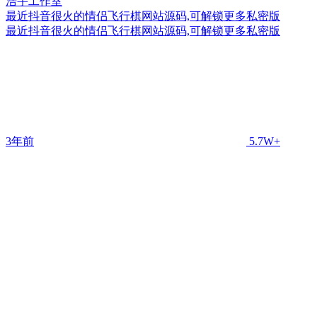
最近抖音很火的情侣飞行棋网站源码,可解锁更多私密版
最近抖音很火的情侣飞行棋网站源码,可解锁更多私密版
3年前
5.7W+