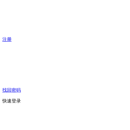
注册
找回密码
快速登录