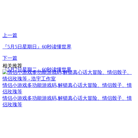
上一篇
『5月5日星期日』60秒读懂世界
下一篇
相关推荐
『5月7日星期二』60秒读懂世界
情侣小游戏多功能游戏码,解锁真心话大冒险、情侣骰子、情
侣玫瑰等
情侣小游戏多功能游戏码,解锁真心话大冒险、情侣骰子、情
侣玫瑰等