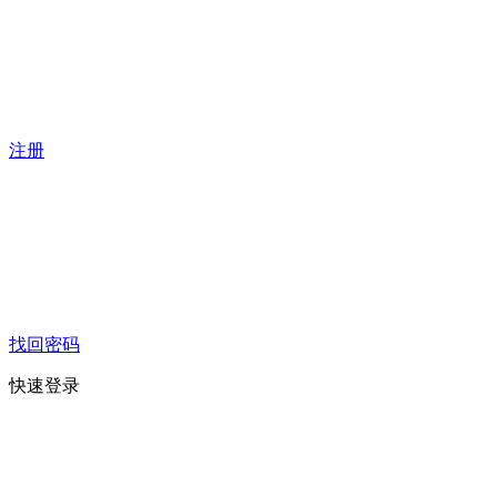
注册
找回密码
快速登录