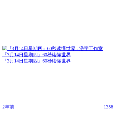
『3月14日星期四』60秒读懂世界
『3月14日星期四』60秒读懂世界
2年前
1356