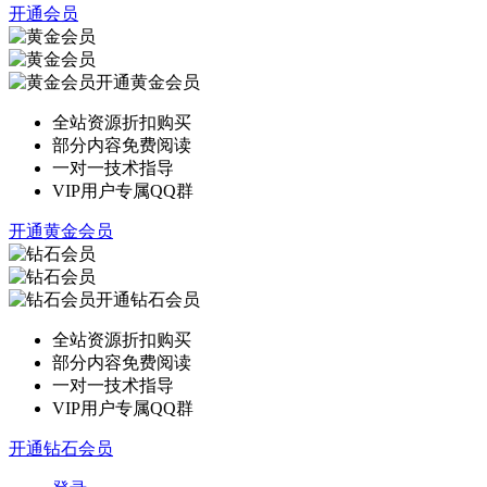
开通会员
开通黄金会员
全站资源折扣购买
部分内容免费阅读
一对一技术指导
VIP用户专属QQ群
开通黄金会员
开通钻石会员
全站资源折扣购买
部分内容免费阅读
一对一技术指导
VIP用户专属QQ群
开通钻石会员