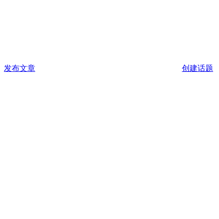
发布文章
创建话题