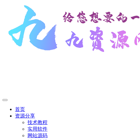
首页
资源分享
技术教程
实用软件
网站源码