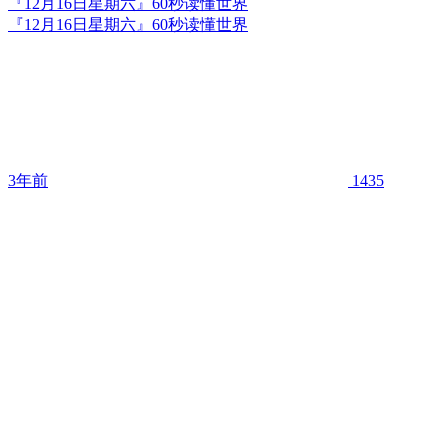
『12月16日星期六』60秒读懂世界
『12月16日星期六』60秒读懂世界
3年前
1435