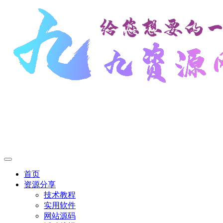
首页
资源分享
技术教程
实用软件
网站源码