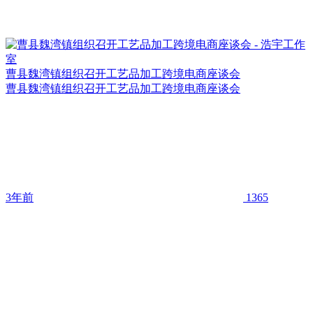
曹县魏湾镇组织召开工艺品加工跨境电商座谈会
曹县魏湾镇组织召开工艺品加工跨境电商座谈会
3年前
1365