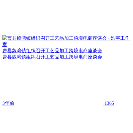
曹县魏湾镇组织召开工艺品加工跨境电商座谈会
曹县魏湾镇组织召开工艺品加工跨境电商座谈会
3年前
1365