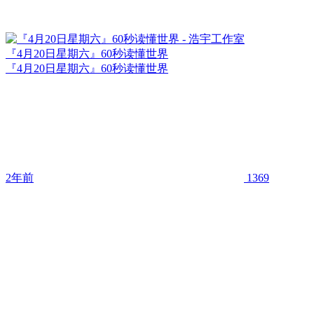
『4月20日星期六』60秒读懂世界
『4月20日星期六』60秒读懂世界
2年前
1369