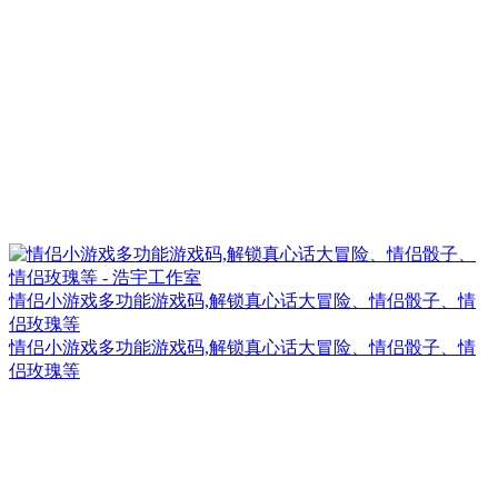
情侣小游戏多功能游戏码,解锁真心话大冒险、情侣骰子、情
侣玫瑰等
情侣小游戏多功能游戏码,解锁真心话大冒险、情侣骰子、情
侣玫瑰等