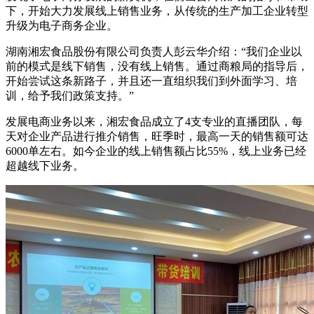
下，开始大力发展线上销售业务，从传统的生产加工企业转型
升级为电子商务企业。
湖南湘宏食品股份有限公司负责人彭云华介绍：“我们企业以
前的模式是线下销售，没有线上销售。通过商粮局的指导后，
开始尝试这条新路子，并且还一直组织我们到外面学习、培
训，给予我们政策支持。”
发展电商业务以来，湘宏食品成立了4支专业的直播团队，每
天对企业产品进行推介销售，旺季时，最高一天的销售额可达
6000单左右。如今企业的线上销售额占比55%，线上业务已经
超越线下业务。