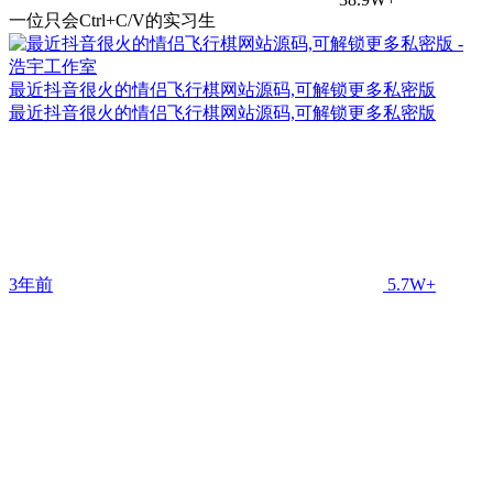
一位只会Ctrl+C/V的实习生
最近抖音很火的情侣飞行棋网站源码,可解锁更多私密版
最近抖音很火的情侣飞行棋网站源码,可解锁更多私密版
3年前
5.7W+