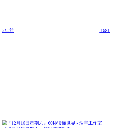
2年前
1681