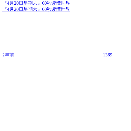
『4月20日星期六』60秒读懂世界
『4月20日星期六』60秒读懂世界
2年前
1369