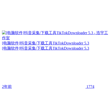
[电脑软件]抖音采集/下载工具TikTokDownloader 5.3
[电脑软件]抖音采集/下载工具TikTokDownloader 5.3
2年前
1774