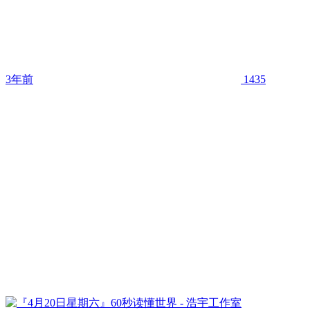
3年前
1435