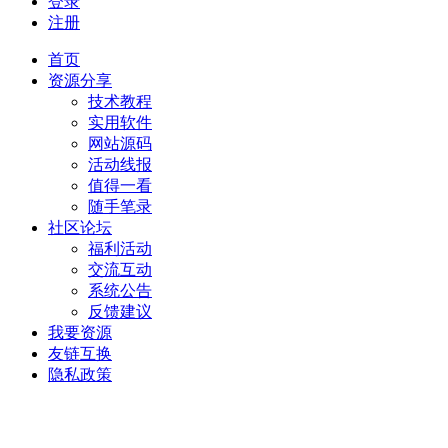
登录
注册
首页
资源分享
技术教程
实用软件
网站源码
活动线报
值得一看
随手笔录
社区论坛
福利活动
交流互动
系统公告
反馈建议
我要资源
友链互换
隐私政策