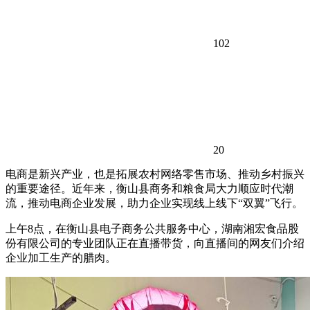
102
20
电商是新兴产业，也是拓展农村网络零售市场、推动乡村振兴
的重要途径。近年来，衡山县商务和粮食局大力顺应时代潮
流，推动电商企业发展，助力企业实现线上线下“双翼”飞行。
上午8点，在衡山县电子商务公共服务中心，湖南湘宏食品股
份有限公司的专业团队正在直播带货，向直播间的网友们介绍
企业加工生产的腊肉。