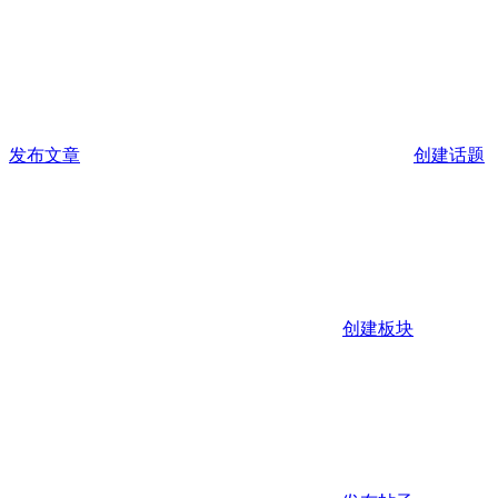
发布文章
创建话题
创建板块