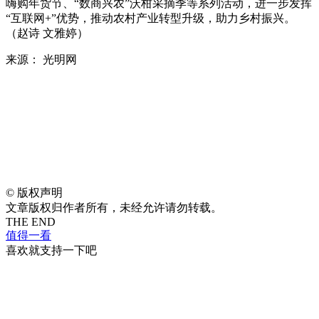
嗨购年货节、“数商兴农”沃柑采摘季等系列活动，进一步发挥
“互联网+”优势，推动农村产业转型升级，助力乡村振兴。
（赵诗 文雅婷）
来源： 光明网
©
版权声明
文章版权归作者所有，未经允许请勿转载。
THE END
值得一看
喜欢就支持一下吧