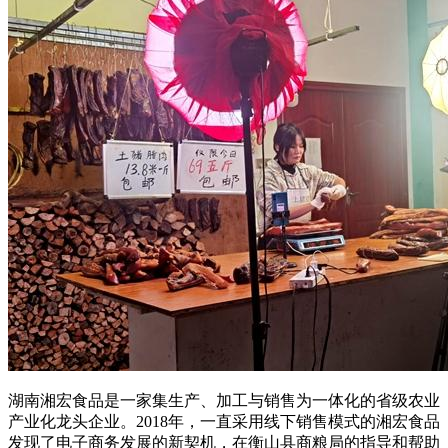
湖南湘宏食品是一家集生产、加工与销售为一体化的省级农业
产业化龙头企业。2018年，一直采用线下销售模式的湘宏食品
发现了电子商务发展的新契机，在衡山县商粮局的指导和帮助