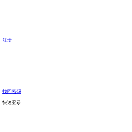
注册
找回密码
快速登录