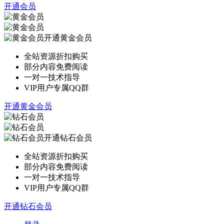
开通会员
开通黄金会员
全站资源折扣购买
部分内容免费阅读
一对一技术指导
VIP用户专属QQ群
开通黄金会员
开通钻石会员
全站资源折扣购买
部分内容免费阅读
一对一技术指导
VIP用户专属QQ群
开通钻石会员