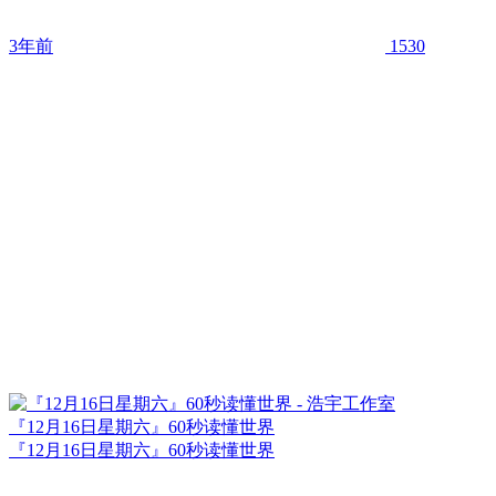
3年前
1530
『12月16日星期六』60秒读懂世界
『12月16日星期六』60秒读懂世界