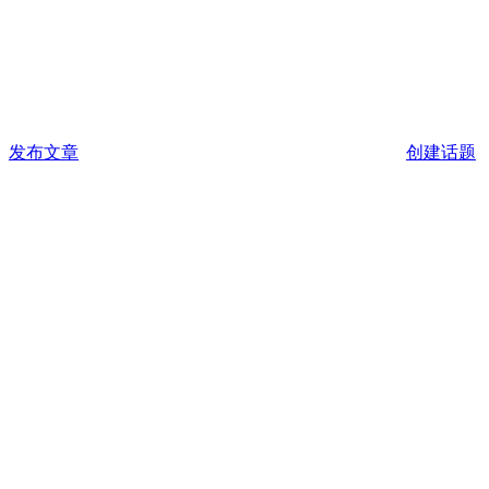
发布文章
创建话题