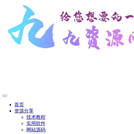
首页
资源分享
技术教程
实用软件
网站源码