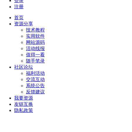
登录
注册
首页
资源分享
技术教程
实用软件
网站源码
活动线报
值得一看
随手笔录
社区论坛
福利活动
交流互动
系统公告
反馈建议
我要资源
友链互换
隐私政策