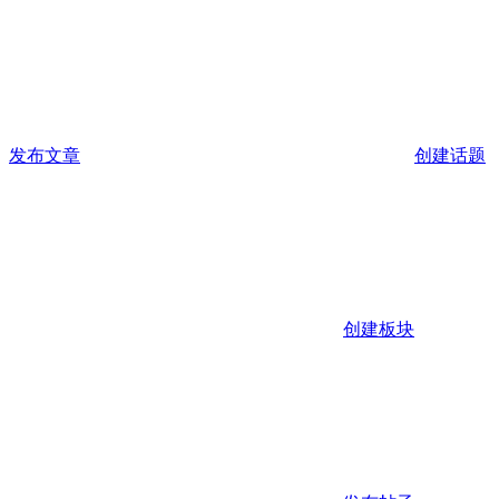
发布文章
创建话题
创建板块