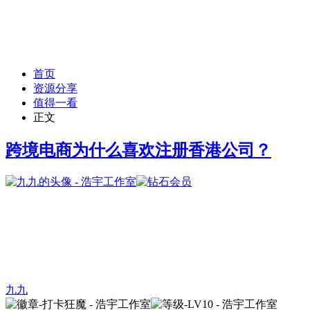
首页
资源分享
值得一看
正文
跨境电商为什么喜欢注册香港公司？
九九