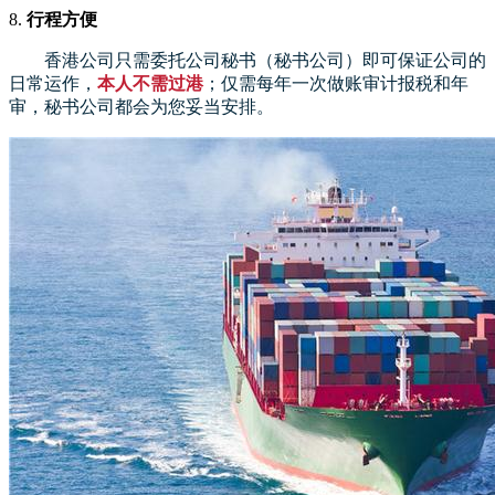
8.
行程方便
香港公司只需委托公司秘书（秘书公司）即可保证公司的
日常运作，
本人不需过港
；仅需每年一次做账审计报税和年
审，秘书公司都会为您妥当安排。