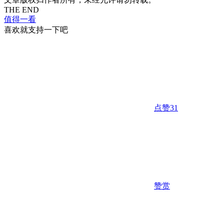
THE END
值得一看
喜欢就支持一下吧
点赞
31
赞赏