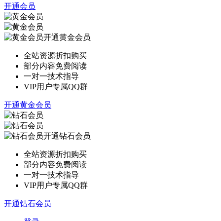
开通会员
开通黄金会员
全站资源折扣购买
部分内容免费阅读
一对一技术指导
VIP用户专属QQ群
开通黄金会员
开通钻石会员
全站资源折扣购买
部分内容免费阅读
一对一技术指导
VIP用户专属QQ群
开通钻石会员