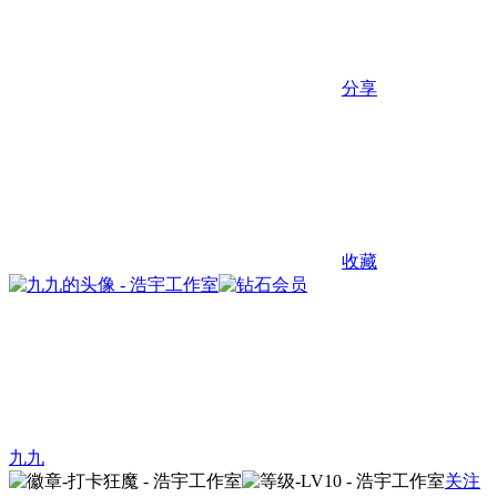
分享
收藏
九九
关注