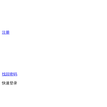
注册
找回密码
快速登录