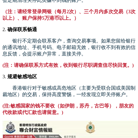
会定期清理关停此类赚不到钱的账户。
（注：请经常登录网银（每月2次）、三个月内多次交易（3次
以上）、账户保持5万港币以上。）
2.
确保联系畅通
银行不定期会联系客户，查询交易事项。如果您留给银行
的通讯地址、手机号码、电子邮箱无效，银行收不到有效的信
息反馈，会提示账户异常，直接关停。
(注：请确保联系方式有效，收到银行尽职调查信尽快回复。)
3.
规避敏感地区
香港银行对于敏感或高危地区（主要为受联合国或美国制
裁地区）的交易，保持高度警惕，一经发现立即关停账户。
(注:敏感国家的钱不要收（如伊朗，苏丹，古巴等），朋友的
代收款或代汇款也请留意。)