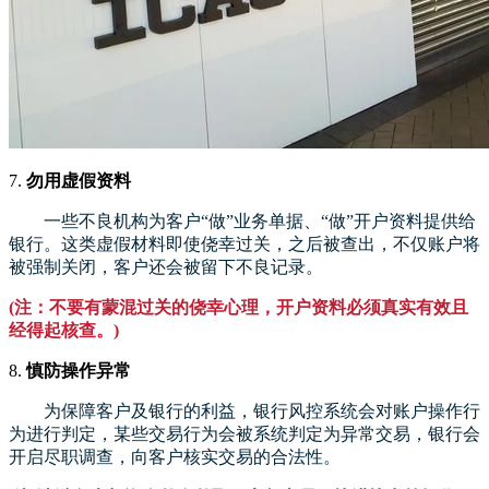
7.
勿用虚假资料
一些不良机构为客户“做”业务单据、“做”开户资料提供给
银行。这类虚假材料即使侥幸过关，之后被查出，不仅账户将
被强制关闭，客户还会被留下不良记录。
(注：不要有蒙混过关的侥幸心理，开户资料必须真实有效且
经得起核查。)
8.
慎防操作异常
为保障客户及银行的利益，银行风控系统会对账户操作行
为进行判定，某些交易行为会被系统判定为异常交易，银行会
开启尽职调查，向客户核实交易的合法性。