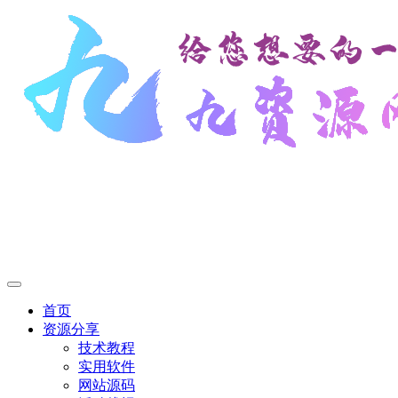
首页
资源分享
技术教程
实用软件
网站源码