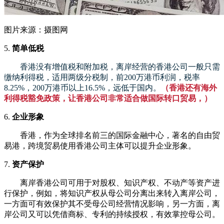
图片来源：摄图网
5.
简单低税
香港没有增值税和附加税，离岸经营的香港公司一般只需
缴纳利得税，适用两级分税制，前200万港币利润，税率
8.25%，200万港币以上16.5%，远低于国内。
（香港还有海外
利得税豁免政策，让香港公司非常适合做国际转口贸易，）
6.
企业形象
香港，作为全球排名前三的国际金融中心，著名的自由贸
易港，跨境贸易使用香港公司主体可以提升企业形象。
7.
资产保护
离岸香港公司可用于对股权、知识产权、不动产等资产进
行保护，例如，将知识产权从母公司分离出来转入离岸公司，
一方面可有效保护其不受母公司经营情况影响，另一方面，离
岸公司又可以凭借商标、专利的持续授权，有效掌控母公司。