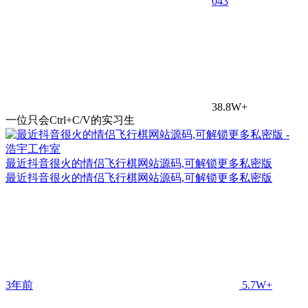
0
43
38.8W+
一位只会Ctrl+C/V的实习生
最近抖音很火的情侣飞行棋网站源码,可解锁更多私密版
最近抖音很火的情侣飞行棋网站源码,可解锁更多私密版
3年前
5.7W+