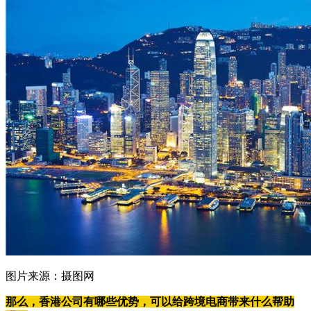
图片来源：摄图网
那么，香港公司有哪些优势，
可以给跨境电商带来什么帮助