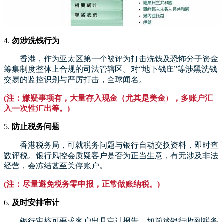
4.
勿涉洗钱行为
香港，作为亚太区第一个被评为打击洗钱及恐怖分子资金
筹集制度整体上合规的司法管辖区。对“地下钱庄”等涉黑洗钱
交易的监控识别与严厉打击，全球闻名。
(注：嫌疑事项有，大量存入现金（尤其是美金），多账户汇
入一次性汇出等。)
5.
防止税务问题
香港税务局，可就税务问题与银行自动交换资料，即时查
数评税。银行风控会质疑客户是否为正当生意，有无涉及非法
经营，会冻结甚至关停账户。
(注：尽量避免税务零申报，正常做账纳税。)
6.
及时安排审计
银行审核可要求客户出具审计报告，如前述银行收到税务