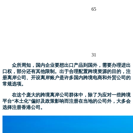
65
31
众所周知，国内企业要想出口产品到国外，需要办理进出
口权，部分还有其他限制。出于合理配置跨境资源的目的，注
册离岸公司、开设离岸账户是许多国内跨境电商和外贸公司的
常规选项。
在这个庞大的跨境离岸公司群体中，除了为应对一些跨境
平台“本土化”偏好及政策影响而注册在当地的公司外，大多会
选择注册香港公司。