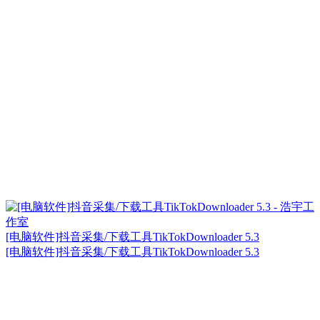
[电脑软件]抖音采集/下载工具TikTokDownloader 5.3
[电脑软件]抖音采集/下载工具TikTokDownloader 5.3