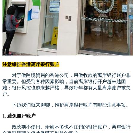
注意维护香港离岸银行账户
对于做跨境贸易的香港公司，用做收款的离岸银行账户非
常重要。但受到各种因素影响，当前离岸银行开户越来越困
难；银行风控也越来越严格，导致每年都有大量离岸账户被关
户。
下边我们就来聊聊，维护离岸银行账户有哪些注意事项。
1.
避免僵尸账户
既长期不使用、余额不多也不注销的银行账户，离岸银行