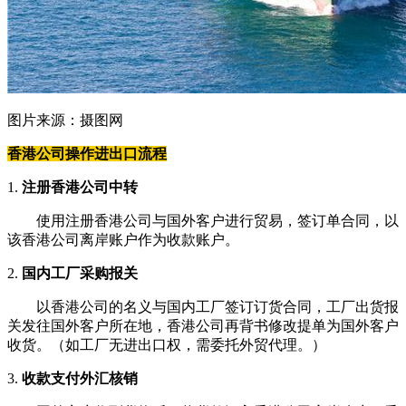
图片来源：摄图网
香港公司操作进出口流程
1.
注册香港公司中转
使用注册香港公司与国外客户进行贸易，签订单合同，以
该香港公司离岸账户作为收款账户。
2.
国内工厂采购报关
以香港公司的名义与国内工厂签订订货合同，工厂出货报
关发往国外客户所在地，香港公司再背书修改提单为国外客户
收货。（如工厂无进出口权，需委托外贸代理。）
3.
收款支付外汇核销