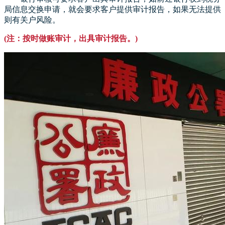
局信息交换申请，就会要求客户提供审计报告，如果无法提供
则有关户风险。
(注：按时做账审计，出具审计报告。)