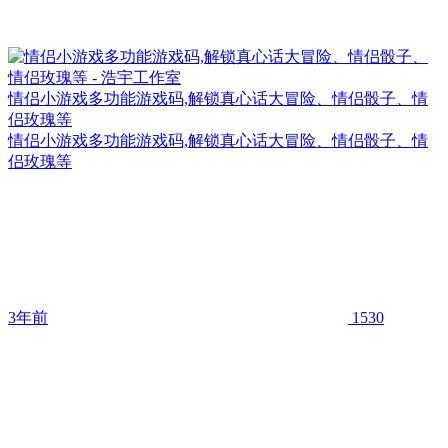
情侣小游戏多功能游戏码,解锁真心话大冒险、情侣骰子、情
侣玫瑰等
情侣小游戏多功能游戏码,解锁真心话大冒险、情侣骰子、情
侣玫瑰等
3年前
1530