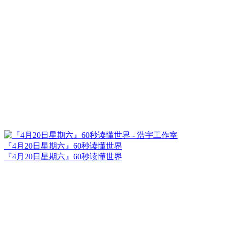
『4月20日星期六』60秒读懂世界
『4月20日星期六』60秒读懂世界