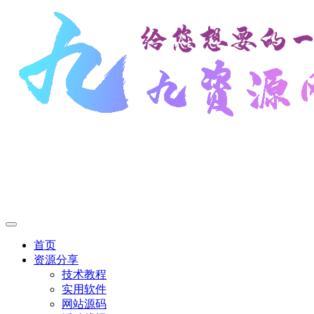
首页
资源分享
技术教程
实用软件
网站源码