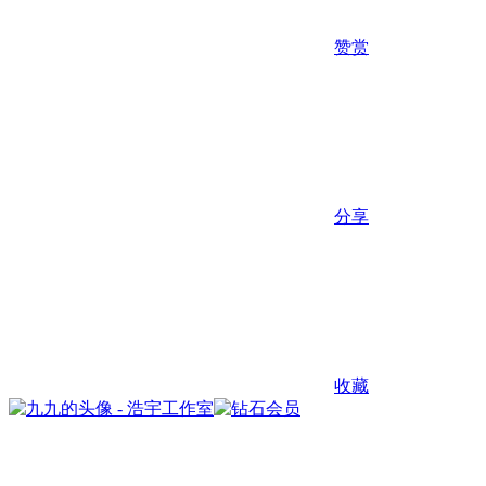
赞赏
分享
收藏