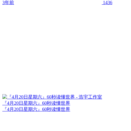
3年前
1436
『4月20日星期六』60秒读懂世界
『4月20日星期六』60秒读懂世界