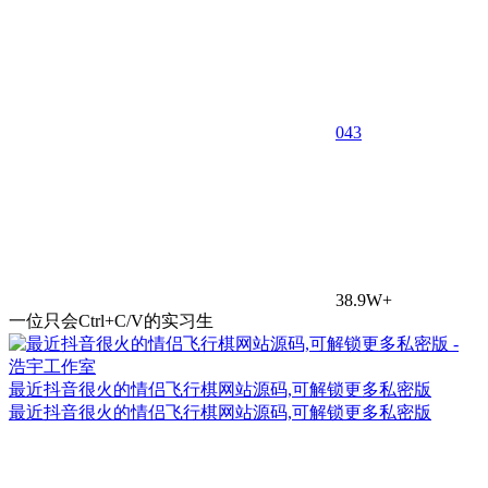
0
43
38.9W+
一位只会Ctrl+C/V的实习生
最近抖音很火的情侣飞行棋网站源码,可解锁更多私密版
最近抖音很火的情侣飞行棋网站源码,可解锁更多私密版