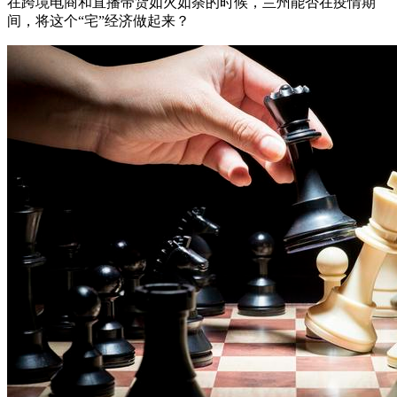
在跨境电商和直播带货如火如荼的时候，兰州能否在疫情期
间，将这个“宅”经济做起来？