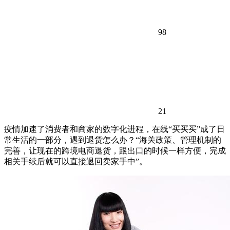
98
21
疫情加速了消费者和商家的数字化进程，在线“买买买”成了日
常生活的一部分，遇到退货怎么办？“海关政策、管理机制的
完善，让现在的跨境电商退货，跟出口的时候一样方便，完成
相关手续后就可以直接退回卖家手中”。