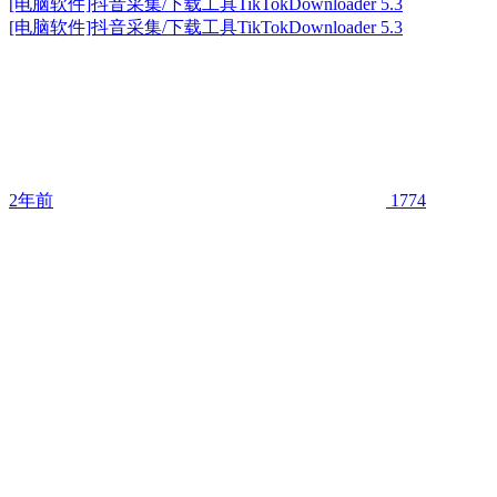
[电脑软件]抖音采集/下载工具TikTokDownloader 5.3
[电脑软件]抖音采集/下载工具TikTokDownloader 5.3
2年前
1774