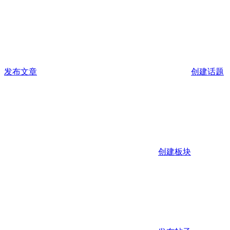
发布文章
创建话题
创建板块