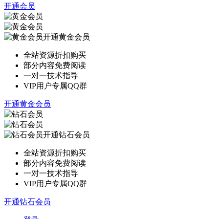
开通会员
开通黄金会员
全站资源折扣购买
部分内容免费阅读
一对一技术指导
VIP用户专属QQ群
开通黄金会员
开通钻石会员
全站资源折扣购买
部分内容免费阅读
一对一技术指导
VIP用户专属QQ群
开通钻石会员