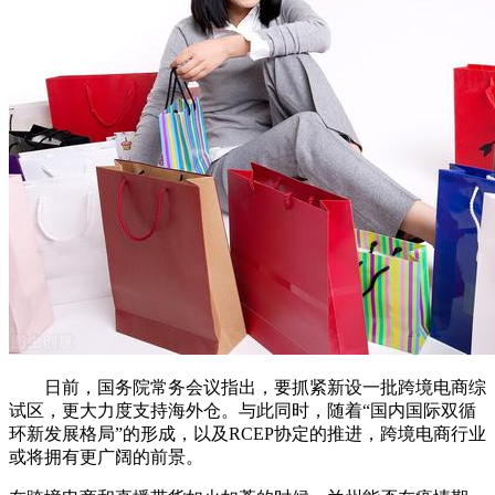
日前，国务院常务会议指出，要抓紧新设一批跨境电商综
试区，更大力度支持海外仓。与此同时，随着“国内国际双循
环新发展格局”的形成，以及RCEP协定的推进，跨境电商行业
或将拥有更广阔的前景。