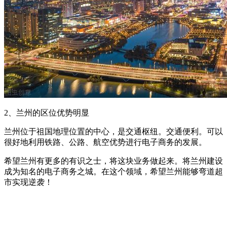
2、兰州的区位优势明显
兰州位于祖国地理位置的中心，是交通枢纽。交通便利。可以
很好地利用铁路、公路、航空优势进行电子商务的发展。
希望兰州有更多的有识之士，将这块业务做起来。将兰州建设
成为知名的电子商务之城。在这个领域，希望兰州能够弯道超
市实现逆袭！