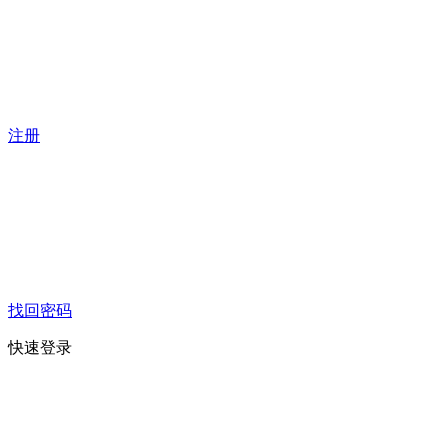
注册
找回密码
快速登录