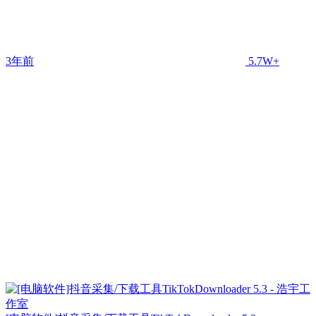
3年前
5.7W+