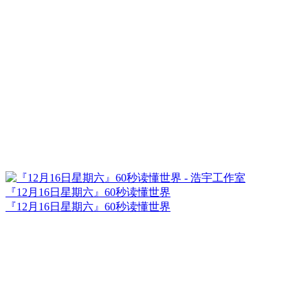
『12月16日星期六』60秒读懂世界
『12月16日星期六』60秒读懂世界