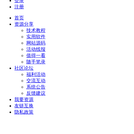
登录
注册
首页
资源分享
技术教程
实用软件
网站源码
活动线报
值得一看
随手笔录
社区论坛
福利活动
交流互动
系统公告
反馈建议
我要资源
友链互换
隐私政策