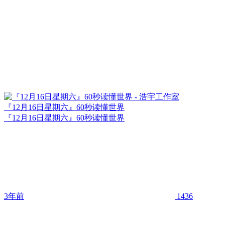
『12月16日星期六』60秒读懂世界
『12月16日星期六』60秒读懂世界
3年前
1436