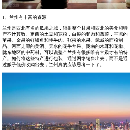
1、兰州有丰富的资源
兰州是西北有名的瓜果之城，辐射整个甘肃和西北的美食和特
产不计其数。定西的土豆和宽粉，白银的驴肉和蔬菜，平凉的
苹果、金昌的虹鳟鱼和牦牛肉、张掖的水果、武威的面粉制
品、河西走廊的美酒、天水的花牛苹果、陇南的木耳和花椒、
陇东地区的中药材。可以说整个兰州有很多唯有甘肃才有的特
产。如何将这些特产进行包装，通过网络销售出去，而不是通
过贩子低价收购出去，兰州真的应该思考一下了。