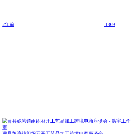
2年前
1369
曹县魏湾镇组织召开工艺品加工跨境电商座谈会