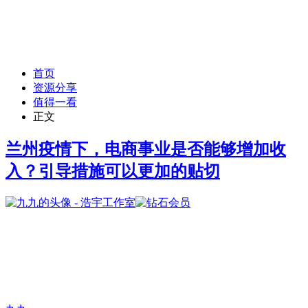
首页
资源分享
值得一看
正文
兰州疫情下，电商事业是否能够增加收
入？引导措施可以更加的贴切