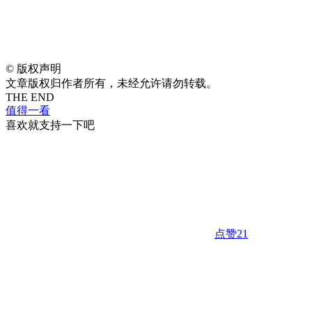
©
版权声明
文章版权归作者所有，未经允许请勿转载。
THE END
值得一看
喜欢就支持一下吧
点赞
21