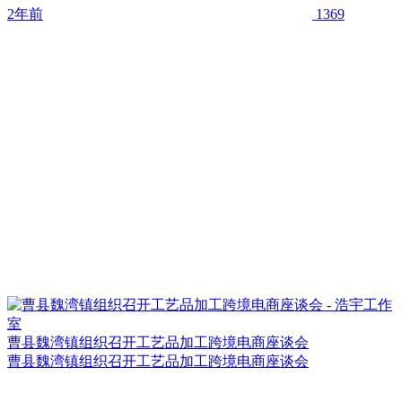
2年前
1369
曹县魏湾镇组织召开工艺品加工跨境电商座谈会
曹县魏湾镇组织召开工艺品加工跨境电商座谈会