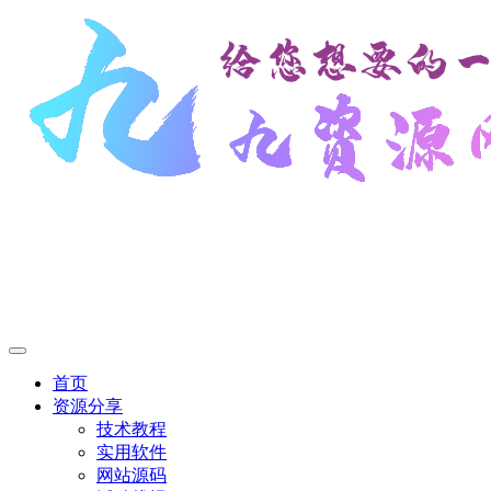
首页
资源分享
技术教程
实用软件
网站源码