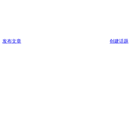
发布文章
创建话题