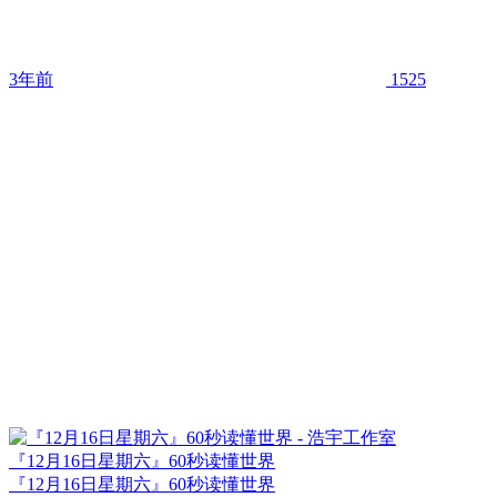
3年前
1525
『12月16日星期六』60秒读懂世界
『12月16日星期六』60秒读懂世界