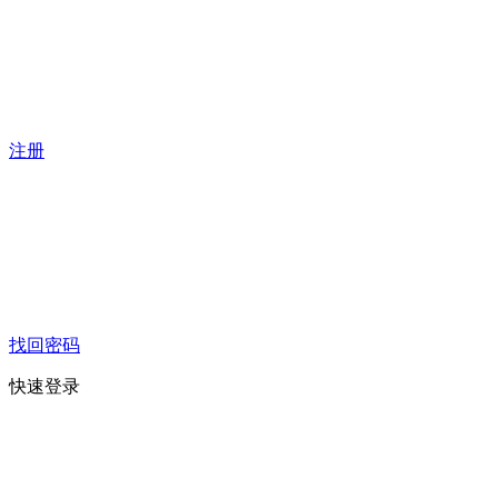
注册
找回密码
快速登录