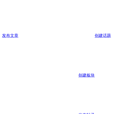
发布文章
创建话题
创建板块