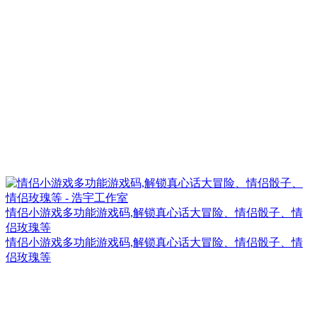
情侣小游戏多功能游戏码,解锁真心话大冒险、情侣骰子、情
侣玫瑰等
情侣小游戏多功能游戏码,解锁真心话大冒险、情侣骰子、情
侣玫瑰等