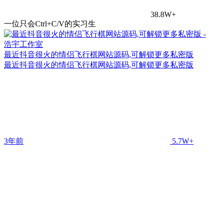
38.8W+
一位只会Ctrl+C/V的实习生
最近抖音很火的情侣飞行棋网站源码,可解锁更多私密版
最近抖音很火的情侣飞行棋网站源码,可解锁更多私密版
3年前
5.7W+