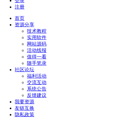
登录
注册
首页
资源分享
技术教程
实用软件
网站源码
活动线报
值得一看
随手笔录
社区论坛
福利活动
交流互动
系统公告
反馈建议
我要资源
友链互换
隐私政策