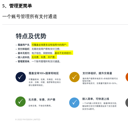
5、管理更简单
一个账号管理所有支付通道