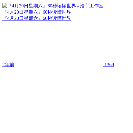
『4月20日星期六』60秒读懂世界
『4月20日星期六』60秒读懂世界
2年前
1369