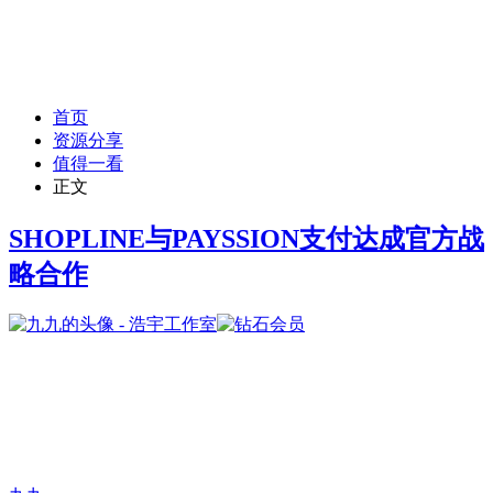
首页
资源分享
值得一看
正文
SHOPLINE与PAYSSION支付达成官方战
略合作