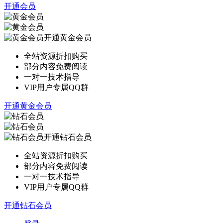
开通会员
开通黄金会员
全站资源折扣购买
部分内容免费阅读
一对一技术指导
VIP用户专属QQ群
开通黄金会员
开通钻石会员
全站资源折扣购买
部分内容免费阅读
一对一技术指导
VIP用户专属QQ群
开通钻石会员