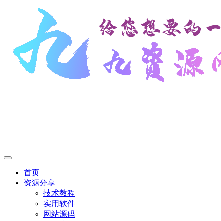
首页
资源分享
技术教程
实用软件
网站源码