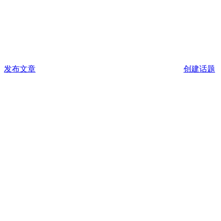
发布文章
创建话题