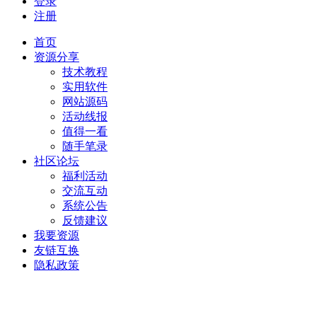
登录
注册
首页
资源分享
技术教程
实用软件
网站源码
活动线报
值得一看
随手笔录
社区论坛
福利活动
交流互动
系统公告
反馈建议
我要资源
友链互换
隐私政策