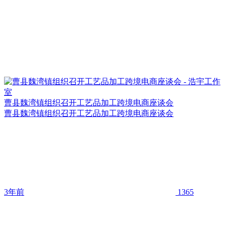
曹县魏湾镇组织召开工艺品加工跨境电商座谈会
曹县魏湾镇组织召开工艺品加工跨境电商座谈会
3年前
1365