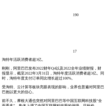
190
17
淘特年活跃消费者超3亿。
刚刚，阿里巴巴发布2022财年Q4以及2022全年业绩财报，财
报显示，截至2022年3月31日，淘特年度活跃消费者超3亿。同
时，淘特年度支付订单同比增长超过100%。
受淘特、云计算等板块亮眼表现的影响，业界也普遍对阿里巴
巴抱以更大的信心。
前不久，摩根大通也突然对阿里巴巴等中国互联网科技股“全
面看多”，集体上调了中国互联网科技股的评级、目标价。