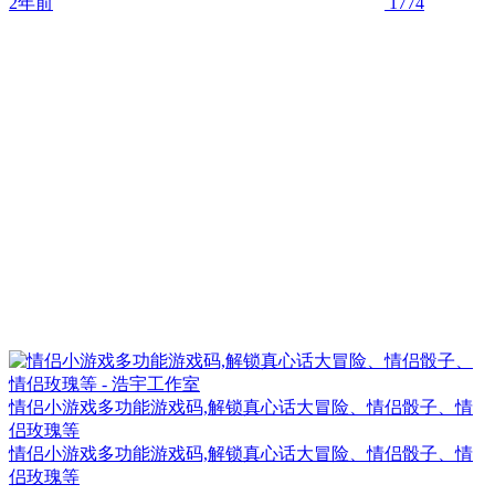
2年前
1774
情侣小游戏多功能游戏码,解锁真心话大冒险、情侣骰子、情
侣玫瑰等
情侣小游戏多功能游戏码,解锁真心话大冒险、情侣骰子、情
侣玫瑰等