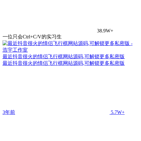
38.9W+
一位只会Ctrl+C/V的实习生
最近抖音很火的情侣飞行棋网站源码,可解锁更多私密版
最近抖音很火的情侣飞行棋网站源码,可解锁更多私密版
3年前
5.7W+