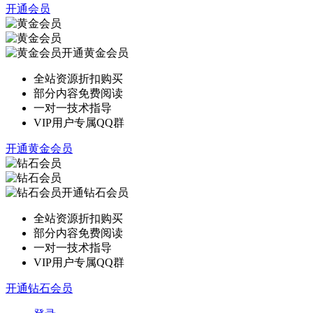
开通会员
开通黄金会员
全站资源折扣购买
部分内容免费阅读
一对一技术指导
VIP用户专属QQ群
开通黄金会员
开通钻石会员
全站资源折扣购买
部分内容免费阅读
一对一技术指导
VIP用户专属QQ群
开通钻石会员