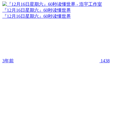
『12月16日星期六』60秒读懂世界
『12月16日星期六』60秒读懂世界
3年前
1438