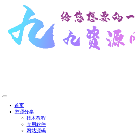
首页
资源分享
技术教程
实用软件
网站源码