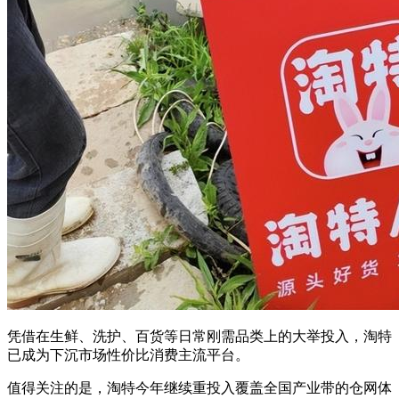
凭借在生鲜、洗护、百货等日常刚需品类上的大举投入，淘特
已成为下沉市场性价比消费主流平台。
值得关注的是，淘特今年继续重投入覆盖全国产业带的仓网体