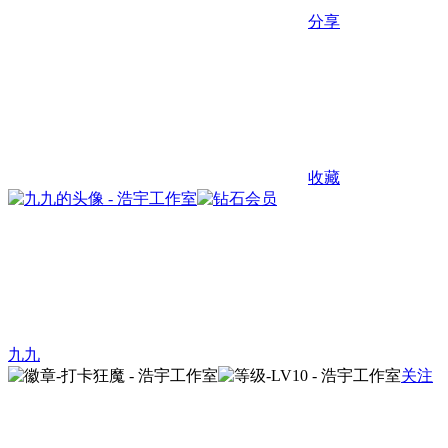
分享
收藏
九九
关注