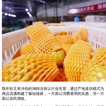
既年轻又有冲劲的淘特没有让行业失望，通过产地直供模式为
商品流通构建了极短链路，一方面让消费者用的实惠，另一方
面让农民增收。