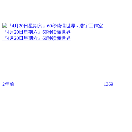
『4月20日星期六』60秒读懂世界
『4月20日星期六』60秒读懂世界
2年前
1369