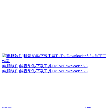
[电脑软件]抖音采集/下载工具TikTokDownloader 5.3
[电脑软件]抖音采集/下载工具TikTokDownloader 5.3