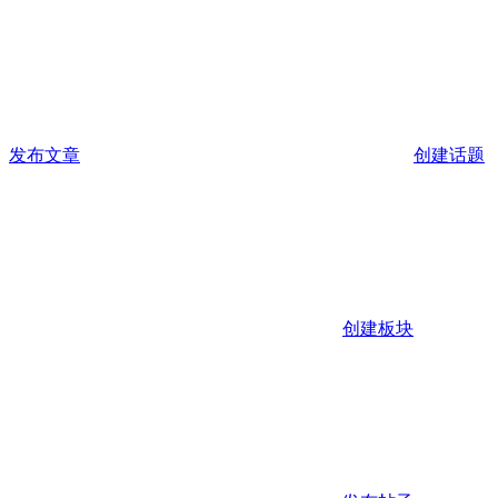
发布文章
创建话题
创建板块