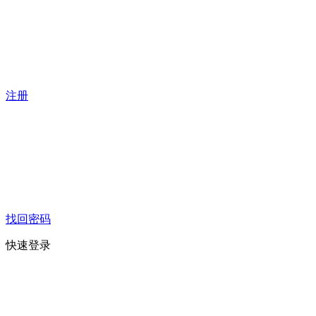
注册
找回密码
快速登录