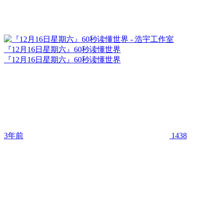
『12月16日星期六』60秒读懂世界
『12月16日星期六』60秒读懂世界
3年前
1438