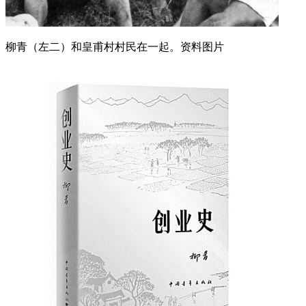
柳青（左二）和皇甫村村民在一起。资料图片