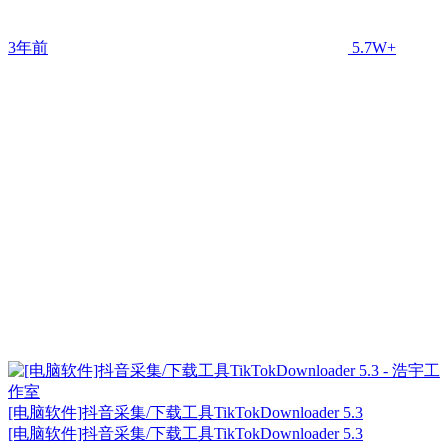
3年前
5.7W+
[电脑软件]抖音采集/下载工具TikTokDownloader 5.3
[电脑软件]抖音采集/下载工具TikTokDownloader 5.3