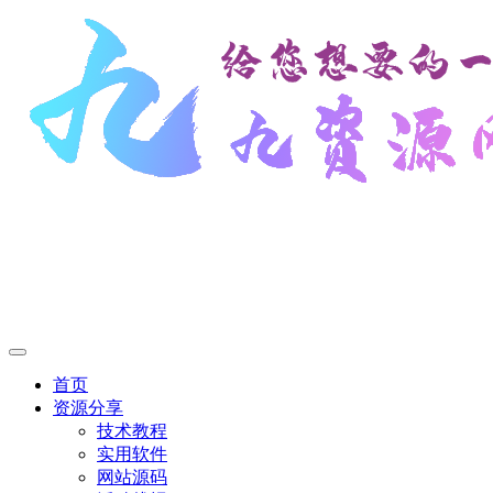
首页
资源分享
技术教程
实用软件
网站源码