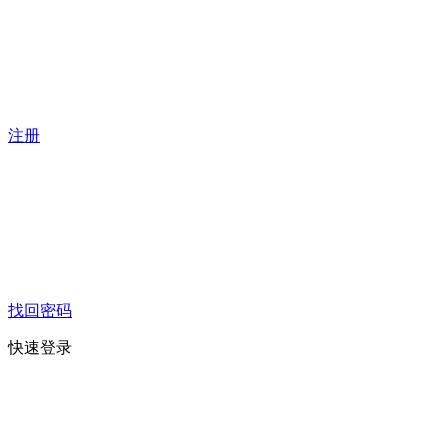
注册
找回密码
快速登录