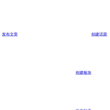
发布文章
创建话题
创建板块