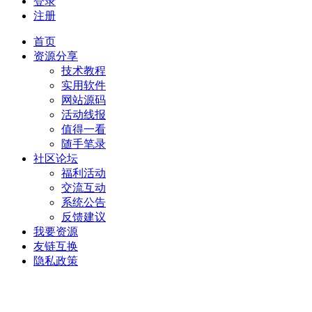
登录
注册
首页
资源分享
技术教程
实用软件
网站源码
活动线报
值得一看
随手笔录
社区论坛
福利活动
交流互动
系统公告
反馈建议
我要资源
友链互换
隐私政策