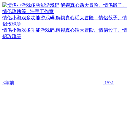
情侣小游戏多功能游戏码,解锁真心话大冒险、情侣骰子、情
侣玫瑰等
情侣小游戏多功能游戏码,解锁真心话大冒险、情侣骰子、情
侣玫瑰等
3年前
1531