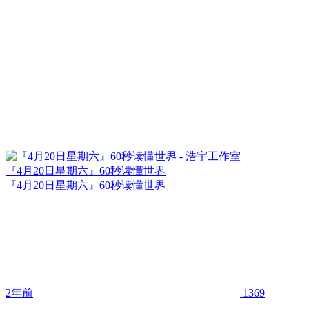
『4月20日星期六』60秒读懂世界
『4月20日星期六』60秒读懂世界
2年前
1369