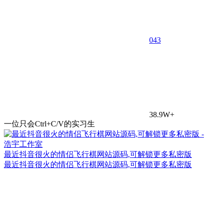
0
43
38.9W+
一位只会Ctrl+C/V的实习生
最近抖音很火的情侣飞行棋网站源码,可解锁更多私密版
最近抖音很火的情侣飞行棋网站源码,可解锁更多私密版