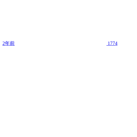
2年前
1774