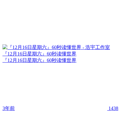
『12月16日星期六』60秒读懂世界
『12月16日星期六』60秒读懂世界
3年前
1438