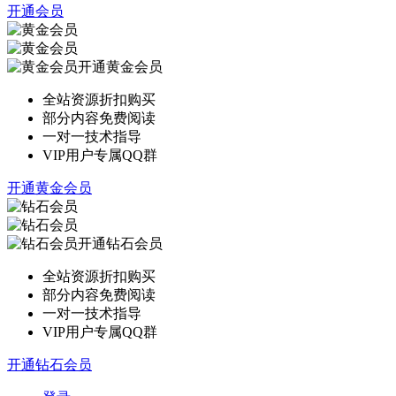
开通会员
开通黄金会员
全站资源折扣购买
部分内容免费阅读
一对一技术指导
VIP用户专属QQ群
开通黄金会员
开通钻石会员
全站资源折扣购买
部分内容免费阅读
一对一技术指导
VIP用户专属QQ群
开通钻石会员