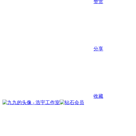
赞赏
分享
收藏