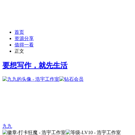
首页
资源分享
值得一看
正文
要想写作，就先生活
九九