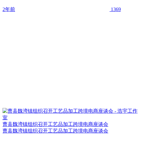
2年前
1369
曹县魏湾镇组织召开工艺品加工跨境电商座谈会
曹县魏湾镇组织召开工艺品加工跨境电商座谈会