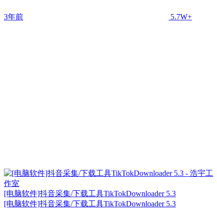
3年前
5.7W+
[电脑软件]抖音采集/下载工具TikTokDownloader 5.3
[电脑软件]抖音采集/下载工具TikTokDownloader 5.3