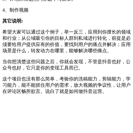
4、制作视频
其它说明:
希望大家可以通过这个例子，举一反三，应用到你擅长的领域
和行业；从公域吸引你的目标人群到私域进行转化，前提是必
须要给用户提供应有的价值，要找到用户的痛点并解决；应用
场景是什么，转发动力在哪里，能够解决哪些痛点。
当你想清楚这些问题之后，你就会发现，不管是抖音也好，公
众号也好，它只是你的变现工具而已。
这个项目也没有那么简单，考验你的洗稿能力，剪辑能力，学
习能力，能不能抓住用户的需求，放大视频的争议性，让用户
在评论区畅所欲言。说白了就是如何做抖音运营。