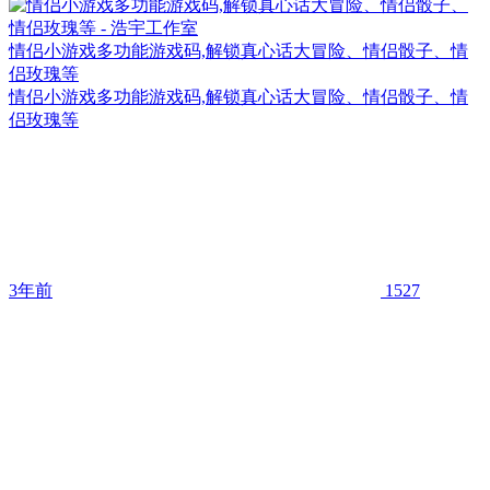
情侣小游戏多功能游戏码,解锁真心话大冒险、情侣骰子、情
侣玫瑰等
情侣小游戏多功能游戏码,解锁真心话大冒险、情侣骰子、情
侣玫瑰等
3年前
1527