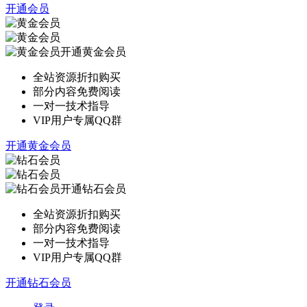
开通会员
开通黄金会员
全站资源折扣购买
部分内容免费阅读
一对一技术指导
VIP用户专属QQ群
开通黄金会员
开通钻石会员
全站资源折扣购买
部分内容免费阅读
一对一技术指导
VIP用户专属QQ群
开通钻石会员