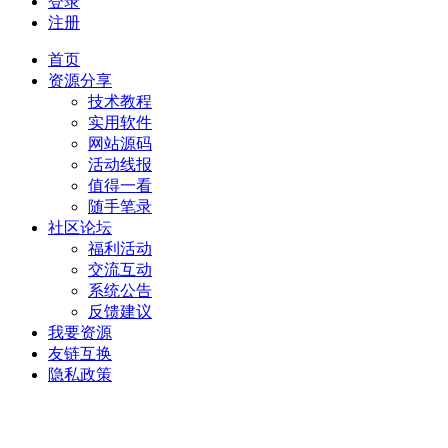
登录
注册
首页
资源分享
技术教程
实用软件
网站源码
活动线报
值得一看
随手笔录
社区论坛
福利活动
交流互动
系统公告
反馈建议
我要资源
友链互换
隐私政策