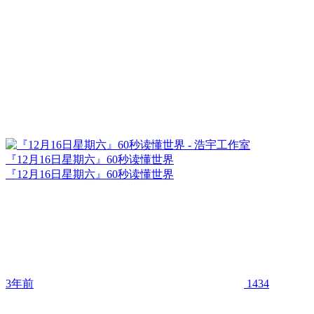
『12月16日星期六』60秒读懂世界
『12月16日星期六』60秒读懂世界
3年前
1434