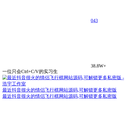
0
43
38.8W+
一位只会Ctrl+C/V的实习生
最近抖音很火的情侣飞行棋网站源码,可解锁更多私密版
最近抖音很火的情侣飞行棋网站源码,可解锁更多私密版