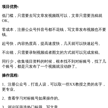
项目优势:
低门槛，只需要去写文章发视频既可以，文章只需要洗稿就
OK。
零成本，注册公众号抖音号都不花钱，写文章发布视频也不要
钱。
起号快，内容热度高，提高速度快，几天就可以快速起号。
不出镜，只需要录制视频或者图文的方式就可以完成发稿。
同行少，收集项目资料的时候，根本找不到对标账号，找了几
个账号，都是只发布了一个视频就没动静了。
操作流程:
1、注册公众号，打造人设，可以取一些XX教授之类的名字，
更专业。
2、查看学习对标账号如果操作的。
3、评论区筛选热门标题，写文章。