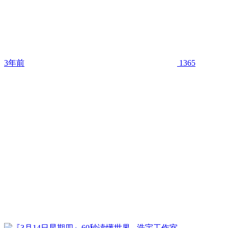
3年前
1365