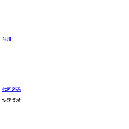
注册
找回密码
快速登录