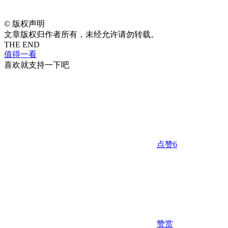
©
版权声明
文章版权归作者所有，未经允许请勿转载。
THE END
值得一看
喜欢就支持一下吧
点赞
6
赞赏