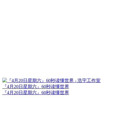
『4月20日星期六』60秒读懂世界
『4月20日星期六』60秒读懂世界