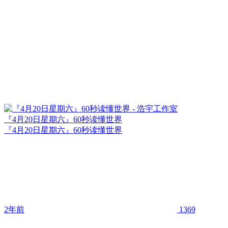
『4月20日星期六』60秒读懂世界
『4月20日星期六』60秒读懂世界
2年前
1369