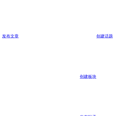
发布文章
创建话题
创建板块