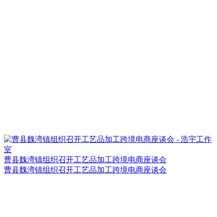
曹县魏湾镇组织召开工艺品加工跨境电商座谈会
曹县魏湾镇组织召开工艺品加工跨境电商座谈会