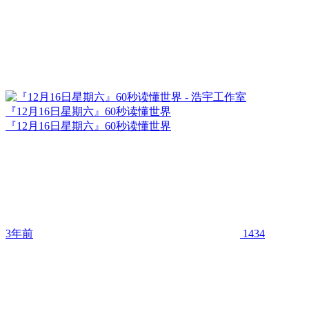
『12月16日星期六』60秒读懂世界
『12月16日星期六』60秒读懂世界
3年前
1434