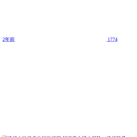
2年前
1774