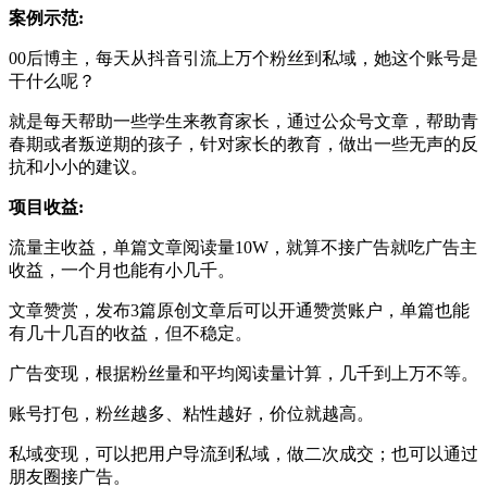
案例示范:
00后博主，每天从抖音引流上万个粉丝到私域，她这个账号是
干什么呢？
就是每天帮助一些学生来教育家长，通过公众号文章，帮助青
春期或者叛逆期的孩子，针对家长的教育，做出一些无声的反
抗和小小的建议。
项目收益:
流量主收益，单篇文章阅读量10W，就算不接广告就吃广告主
收益，一个月也能有小几千。
文章赞赏，发布3篇原创文章后可以开通赞赏账户，单篇也能
有几十几百的收益，但不稳定。
广告变现，根据粉丝量和平均阅读量计算，几千到上万不等。
账号打包，粉丝越多、粘性越好，价位就越高。
私域变现，可以把用户导流到私域，做二次成交；也可以通过
朋友圈接广告。