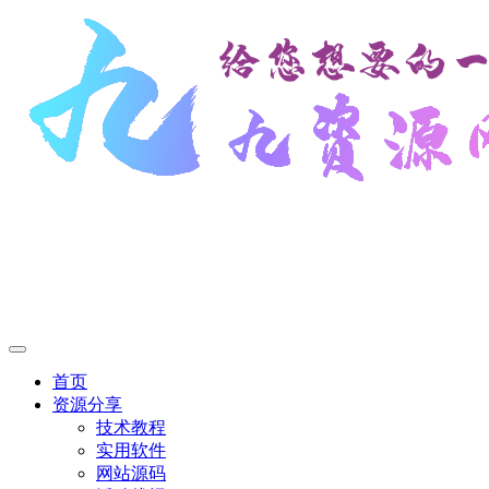
首页
资源分享
技术教程
实用软件
网站源码