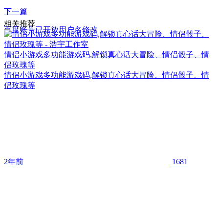
下一篇
相关推荐
百度账号已开放用户名修改
情侣小游戏多功能游戏码,解锁真心话大冒险、情侣骰子、情
侣玫瑰等
情侣小游戏多功能游戏码,解锁真心话大冒险、情侣骰子、情
侣玫瑰等
2年前
1681