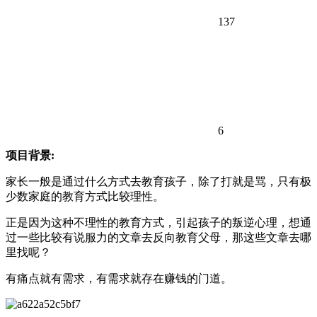
137
6
项目背景:
家长一般是通过什么方式去教育孩子，除了打就是骂，只有极
少数家庭的教育方式比较理性。
正是因为这种不理性的教育方式，引起孩子的叛逆心理，想通
过一些比较有说服力的文章去反向教育父母，那这些文章去哪
里找呢？
有痛点就有需求，有需求就存在赚钱的门道。