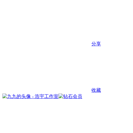
分享
收藏