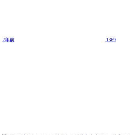
2年前
1369