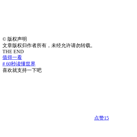
©
版权声明
文章版权归作者所有，未经允许请勿转载。
THE END
值得一看
# 60秒读懂世界
喜欢就支持一下吧
点赞
15