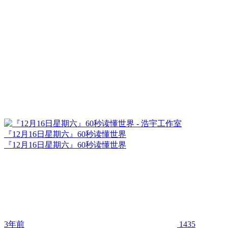
『12月16日星期六』60秒读懂世界
『12月16日星期六』60秒读懂世界
3年前
1435