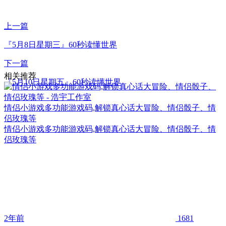
上一篇
『5月8日星期三』60秒读懂世界
下一篇
相关推荐
『5月10日星期五』60秒读懂世界
情侣小游戏多功能游戏码,解锁真心话大冒险、情侣骰子、情
侣玫瑰等
情侣小游戏多功能游戏码,解锁真心话大冒险、情侣骰子、情
侣玫瑰等
2年前
1681