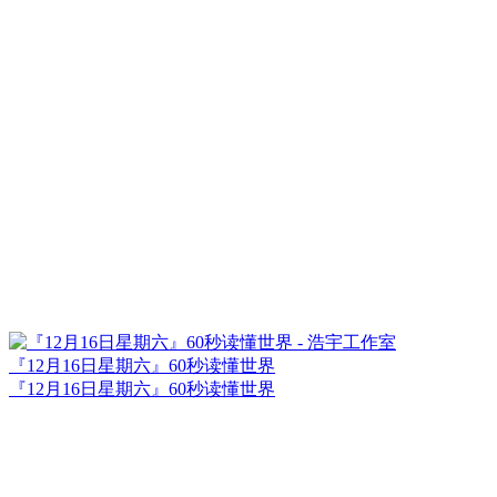
『12月16日星期六』60秒读懂世界
『12月16日星期六』60秒读懂世界