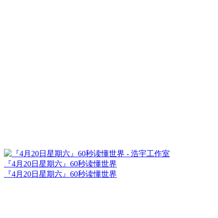
『4月20日星期六』60秒读懂世界
『4月20日星期六』60秒读懂世界