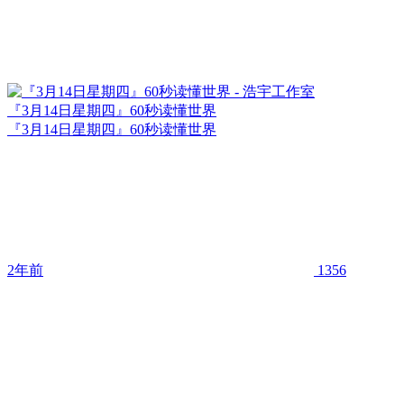
『3月14日星期四』60秒读懂世界
『3月14日星期四』60秒读懂世界
2年前
1356