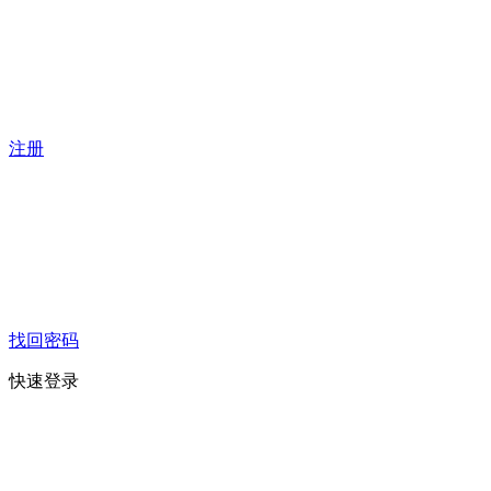
注册
找回密码
快速登录