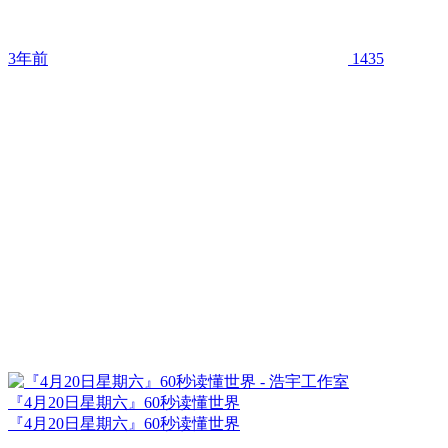
3年前
1435
『4月20日星期六』60秒读懂世界
『4月20日星期六』60秒读懂世界