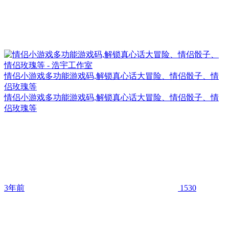
情侣小游戏多功能游戏码,解锁真心话大冒险、情侣骰子、情
侣玫瑰等
情侣小游戏多功能游戏码,解锁真心话大冒险、情侣骰子、情
侣玫瑰等
3年前
1530