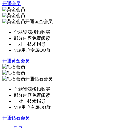
开通会员
开通黄金会员
全站资源折扣购买
部分内容免费阅读
一对一技术指导
VIP用户专属QQ群
开通黄金会员
开通钻石会员
全站资源折扣购买
部分内容免费阅读
一对一技术指导
VIP用户专属QQ群
开通钻石会员