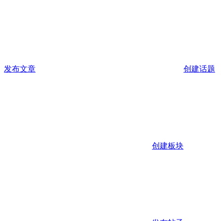
发布文章
创建话题
创建板块