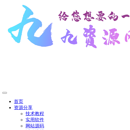
首页
资源分享
技术教程
实用软件
网站源码