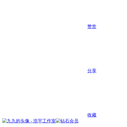
赞赏
分享
收藏