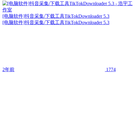
[电脑软件]抖音采集/下载工具TikTokDownloader 5.3
[电脑软件]抖音采集/下载工具TikTokDownloader 5.3
2年前
1774