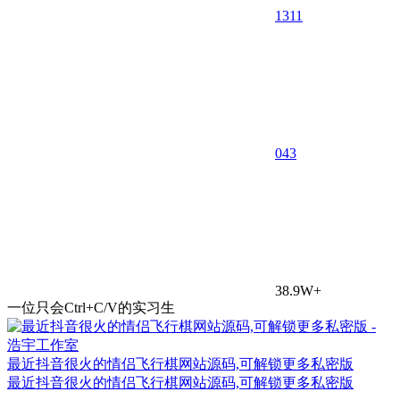
1311
0
43
38.9W+
一位只会Ctrl+C/V的实习生
最近抖音很火的情侣飞行棋网站源码,可解锁更多私密版
最近抖音很火的情侣飞行棋网站源码,可解锁更多私密版