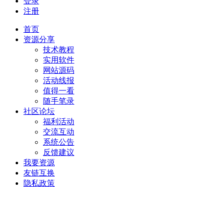
登录
注册
首页
资源分享
技术教程
实用软件
网站源码
活动线报
值得一看
随手笔录
社区论坛
福利活动
交流互动
系统公告
反馈建议
我要资源
友链互换
隐私政策