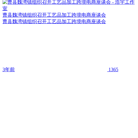
曹县魏湾镇组织召开工艺品加工跨境电商座谈会
曹县魏湾镇组织召开工艺品加工跨境电商座谈会
3年前
1365