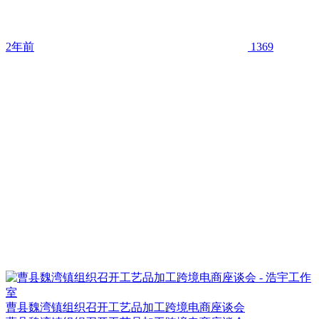
2年前
1369
曹县魏湾镇组织召开工艺品加工跨境电商座谈会