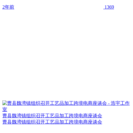
2年前
1369
曹县魏湾镇组织召开工艺品加工跨境电商座谈会
曹县魏湾镇组织召开工艺品加工跨境电商座谈会