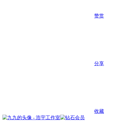
赞赏
分享
收藏