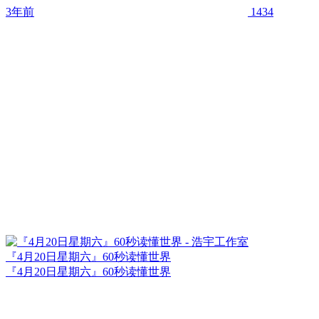
3年前
1434
『4月20日星期六』60秒读懂世界
『4月20日星期六』60秒读懂世界