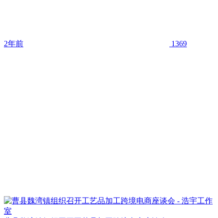
2年前
1369