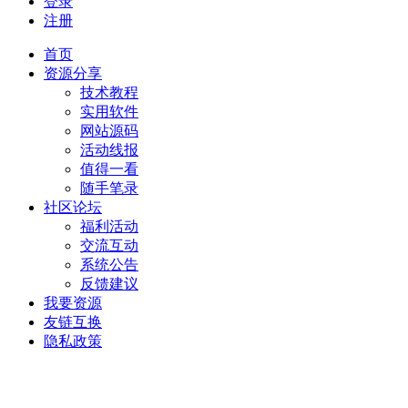
登录
注册
首页
资源分享
技术教程
实用软件
网站源码
活动线报
值得一看
随手笔录
社区论坛
福利活动
交流互动
系统公告
反馈建议
我要资源
友链互换
隐私政策