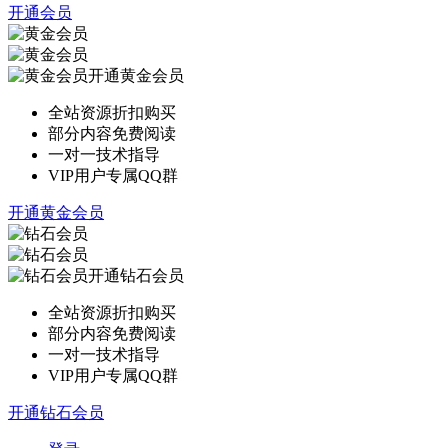
开通会员
开通黄金会员
全站资源折扣购买
部分内容免费阅读
一对一技术指导
VIP用户专属QQ群
开通黄金会员
开通钻石会员
全站资源折扣购买
部分内容免费阅读
一对一技术指导
VIP用户专属QQ群
开通钻石会员