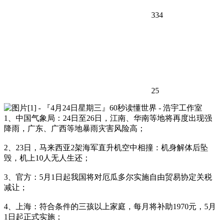
334
25
1、中国气象局：24日至26日，江南、华南等地将再度出现强
降雨，广东、广西等地暴雨灾害风险高；
2、23日，马来西亚2架海军直升机空中相撞：机身解体后坠
毁，机上10人无人生还；
3、官方：5月1日起我国将对厄瓜多尔实施自由贸易协定关税
减让；
4、上海：符合条件的三孩以上家庭，每月将补助1970元，5月
1日起正式实施；