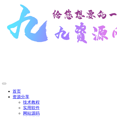
首页
资源分享
技术教程
实用软件
网站源码