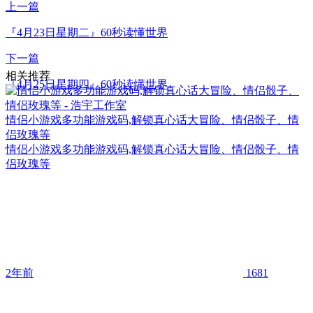
上一篇
『4月23日星期二』60秒读懂世界
下一篇
相关推荐
『4月25日星期四』60秒读懂世界
情侣小游戏多功能游戏码,解锁真心话大冒险、情侣骰子、情
侣玫瑰等
情侣小游戏多功能游戏码,解锁真心话大冒险、情侣骰子、情
侣玫瑰等
2年前
1681