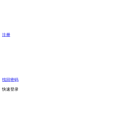
注册
找回密码
快速登录