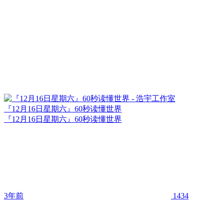
『12月16日星期六』60秒读懂世界
『12月16日星期六』60秒读懂世界
3年前
1434