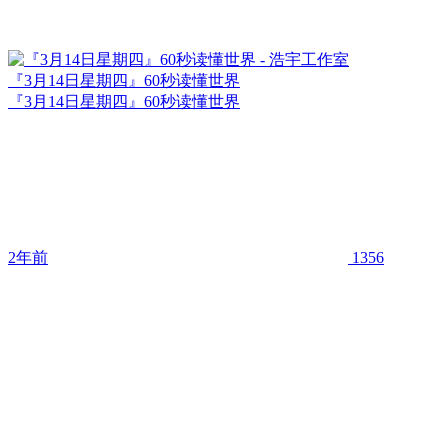
『3月14日星期四』60秒读懂世界
『3月14日星期四』60秒读懂世界
2年前
1356