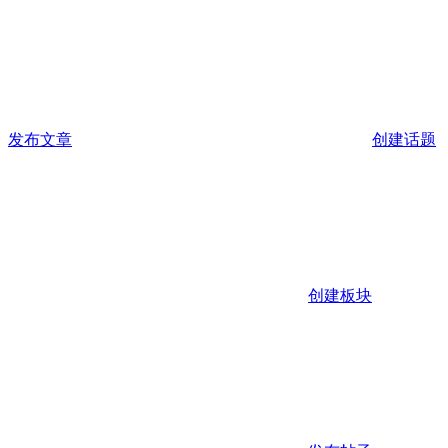
发布文章
创建话题
创建板块