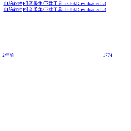
[电脑软件]抖音采集/下载工具TikTokDownloader 5.3
[电脑软件]抖音采集/下载工具TikTokDownloader 5.3
2年前
1774