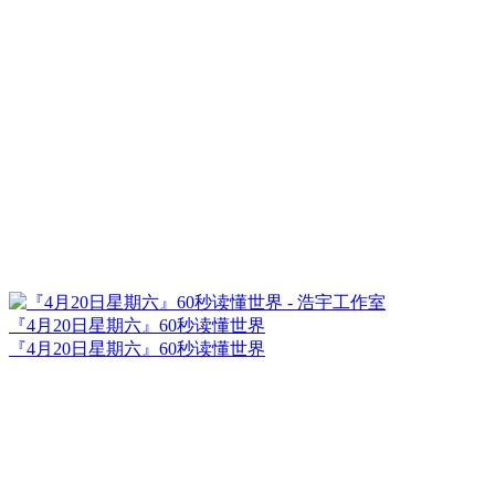
『4月20日星期六』60秒读懂世界
『4月20日星期六』60秒读懂世界