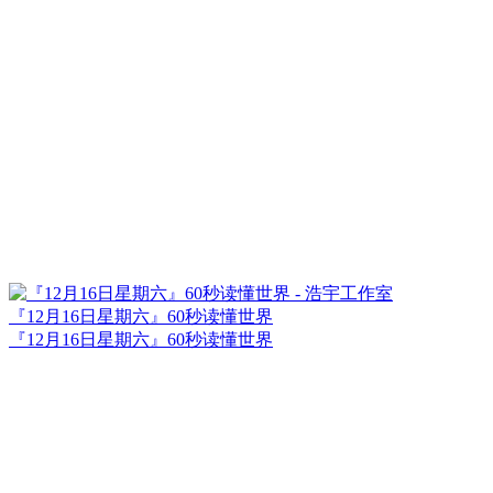
『12月16日星期六』60秒读懂世界
『12月16日星期六』60秒读懂世界