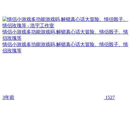
情侣小游戏多功能游戏码,解锁真心话大冒险、情侣骰子、情
侣玫瑰等
情侣小游戏多功能游戏码,解锁真心话大冒险、情侣骰子、情
侣玫瑰等
3年前
1527