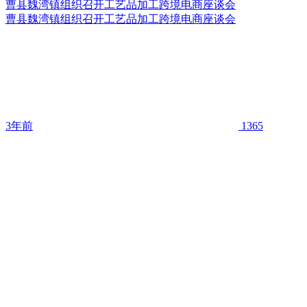
曹县魏湾镇组织召开工艺品加工跨境电商座谈会
曹县魏湾镇组织召开工艺品加工跨境电商座谈会
3年前
1365