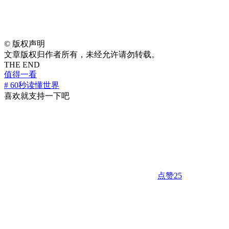
©
版权声明
文章版权归作者所有，未经允许请勿转载。
THE END
值得一看
# 60秒读懂世界
喜欢就支持一下吧
点赞
25