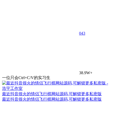
0
43
38.9W+
一位只会Ctrl+C/V的实习生
最近抖音很火的情侣飞行棋网站源码,可解锁更多私密版
最近抖音很火的情侣飞行棋网站源码,可解锁更多私密版