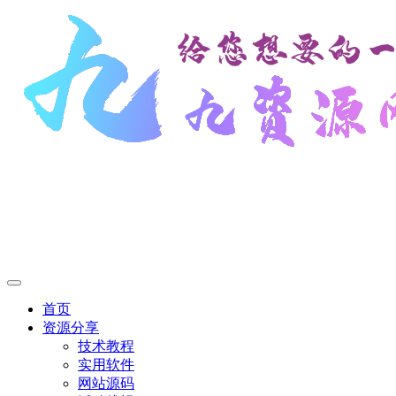
首页
资源分享
技术教程
实用软件
网站源码