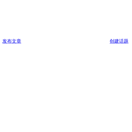
发布文章
创建话题