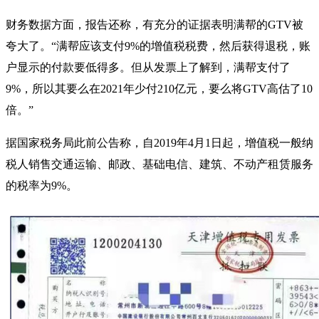
财务数据方面，报告还称，有充分的证据表明满帮的GTV被
夸大了。“满帮应该支付9%的增值税税费，然后获得退税，账
户显示的付款要低得多。但从发票上了解到，满帮支付了
9%，所以其要么在2021年少付210亿元，要么将GTV高估了10
倍。”
据国家税务局此前公告称，自2019年4月1日起，增值税一般纳
税人销售交通运输、邮政、基础电信、建筑、不动产租赁服务
的税率为9%。