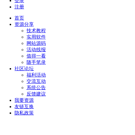
登录
注册
首页
资源分享
技术教程
实用软件
网站源码
活动线报
值得一看
随手笔录
社区论坛
福利活动
交流互动
系统公告
反馈建议
我要资源
友链互换
隐私政策