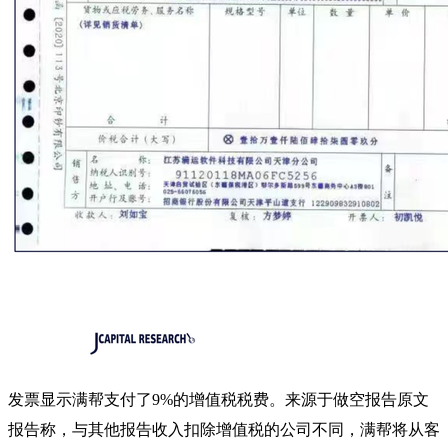
发票显示满帮支付了9%的增值税税费。来源于做空报告原文
报告称，与其他报告收入扣除增值税的公司不同，满帮将从客