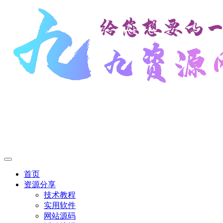
首页
资源分享
技术教程
实用软件
网站源码