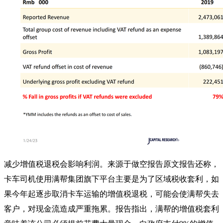
减少增值税退税会影响利润。来源于做空报告原文报告还称，
卡车司机使用满帮集团旗下平台主要是为了区域税收套利，如
果今年起逐步取消卡车运输的增值税退税，可能会使满帮失去
客户，对现金流造成严重拖累。
报告指出，满帮的增值税套利