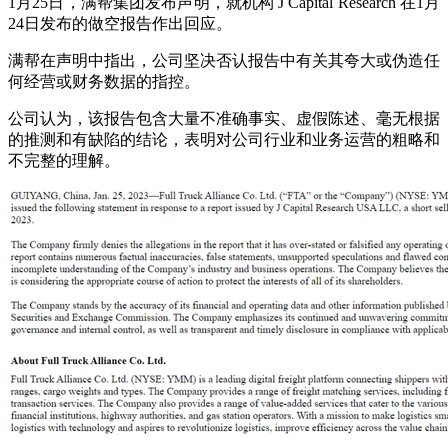
1月25日，满帮集团发布声明，就机构 J Capital Research 在1月
24日发布的做空报告作出回应。
满帮在声明中指出，公司坚决否认报告中有关其夸大或伪造任
何经营或财务数据的指控。
公司认为，该报告包含大量不准确事实、虚假陈述、毫无根据
的推测和有缺陷的结论，表明对公司行业和业务运营的粗略和
不完整的理解。