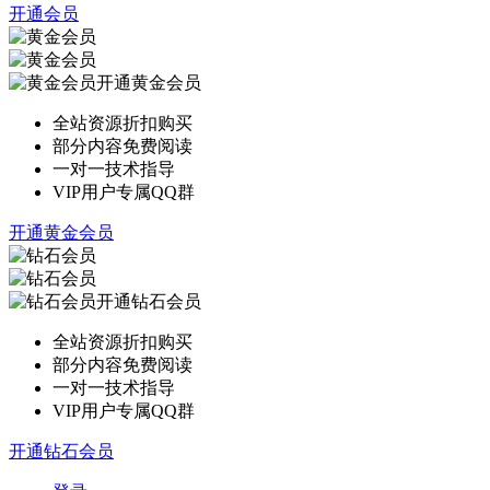
开通会员
开通黄金会员
全站资源折扣购买
部分内容免费阅读
一对一技术指导
VIP用户专属QQ群
开通黄金会员
开通钻石会员
全站资源折扣购买
部分内容免费阅读
一对一技术指导
VIP用户专属QQ群
开通钻石会员