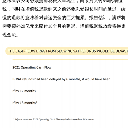
意味着该公司必须提前花费大量现金，向政府支付9%的增值
税，同时在增值税退款到来之前还要忍受很长时间的延迟。缓
慢的退款将意味着对营运资金的巨大拖累。报告估计，满帮将
需要额外20亿元来应付18个月的延迟。
增值税退税放缓将拖累
现金流。