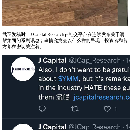
截至发稿时，J Capital Research在社交平台在连续发布关于满
帮集团的系列讯息；事情究竟会以什么样的呈现，投资者和各
方都在密切关注着。