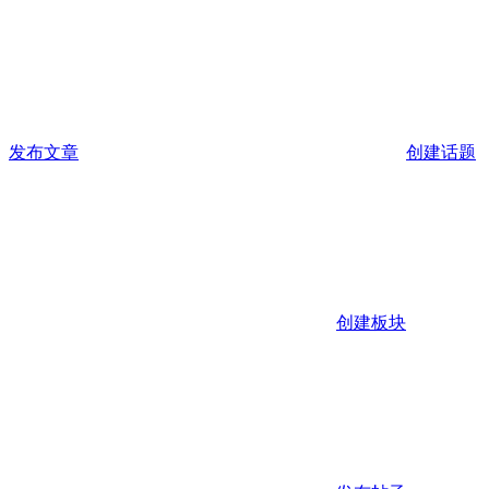
发布文章
创建话题
创建板块