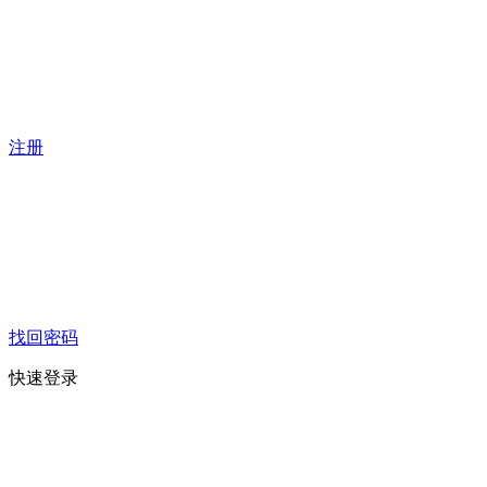
注册
找回密码
快速登录