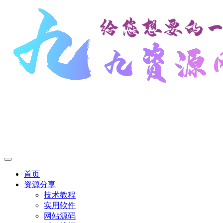
首页
资源分享
技术教程
实用软件
网站源码