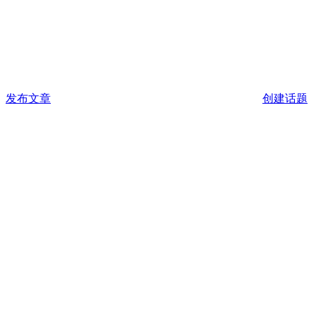
发布文章
创建话题