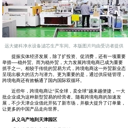
远大健科净水设备滤芯生产车间。本版图片均由受访者提供
提振实体经济发展，除了扩投资、促消费，还有一项重要
举措──稳外贸。而为稳外贸，大力发展跨境电商已成为重要
抓手之一。相较于传统的贸易方式，跨境电商这一外贸新业态
呈现出极大的活力与潜力。更为重要的是，通过供应链管理，
跨境电商还有效畅通了国内国际双循环。
近些年，跨境电商让“买全球，卖全球”越来越便捷，一大
批企业成为这种新型贸易的经营者。随着跨境电商的加速发
展，不少天津企业借此开拓了新市场，并极大提升了订单量，
让更多的中国产品走向世界。
从义乌产地到天津园区