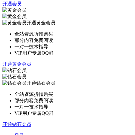
开通会员
开通黄金会员
全站资源折扣购买
部分内容免费阅读
一对一技术指导
VIP用户专属QQ群
开通黄金会员
开通钻石会员
全站资源折扣购买
部分内容免费阅读
一对一技术指导
VIP用户专属QQ群
开通钻石会员