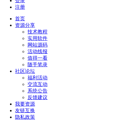
登录
注册
首页
资源分享
技术教程
实用软件
网站源码
活动线报
值得一看
随手笔录
社区论坛
福利活动
交流互动
系统公告
反馈建议
我要资源
友链互换
隐私政策