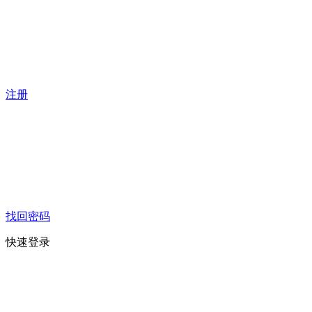
注册
找回密码
快速登录