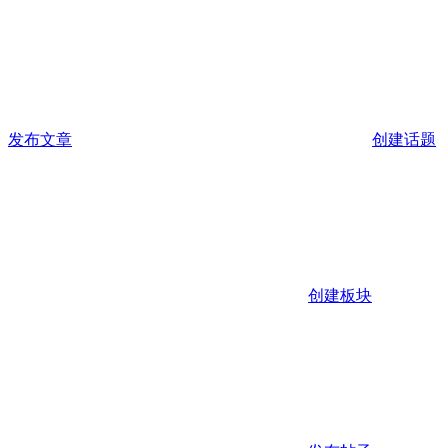
发布文章
创建话题
创建板块