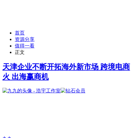
首页
资源分享
值得一看
正文
天津企业不断开拓海外新市场 跨境电商
火 出海赢商机