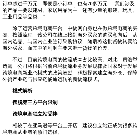
订单超过千万元，即便是小订单，也有70多万元，“我们涉及
的产品主要以建材、家居用品为主，还有少量的服装、玩具、
工业用品等品类。”
除了运营跨境电商平台，中物网自身也在做跨境电商的买
卖。按照流程，该公司在线上接到海外买家的购买意向后，从
国内选品、与国内企业签订采购协议，随后将这批货物转卖给
海外买家。而其中的利润主要来源于货物的价差。
不过，目前跨境电商的物流成本占比较高。对此，房浩举
透露，公司将根据当前跨境物流业务发展规律及国家对于发展
跨境电商新业态模式的政策鼓励，积极探索建立海外仓、保障
外贸产业链与供应链畅通运转的新物流模式。
模式解析
摆脱第三方平台限制
跨境电商独立站受捧
相较于在亚马逊等平台上开店，建设独立站正成为很多跨
境电商从业者的热门选择。