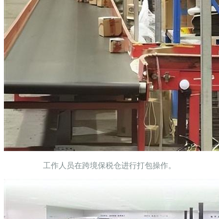
工作人员在跨境保税仓进行打包操作。