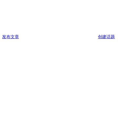
发布文章
创建话题