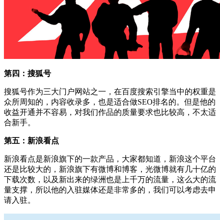
第四：搜狐号
搜狐号作为三大门户网站之一，在百度搜索引擎当中的权重是
众所周知的，内容收录多，也是适合做SEO排名的。但是他的
收益开通并不容易，对我们作品的质量要求也比较高，不太适
合新手。
第五：新浪看点
新浪看点是新浪旗下的一款产品，大家都知道，新浪这个平台
还是比较大的，新浪旗下有微博和博客，光微博就有几十亿的
下载次数，以及新出来的绿洲也是上千万的流量，这么大的流
量支撑，所以他的入驻媒体还是非常多的，我们可以考虑去申
请入驻。