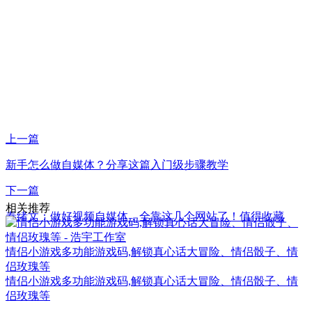
上一篇
新手怎么做自媒体？分享这篇入门级步骤教学
下一篇
相关推荐
秦绪文：做好视频自媒体，全靠这几个网站了！值得收藏
情侣小游戏多功能游戏码,解锁真心话大冒险、情侣骰子、情
侣玫瑰等
情侣小游戏多功能游戏码,解锁真心话大冒险、情侣骰子、情
侣玫瑰等