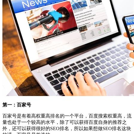
第一：百家号
百家号是有着高权重高排名的一个平台，百度搜索权重高，流
量也处于一个较高的水平，除了可以获得百度自身的推荐之
外，还可以获得很好的SEO排名，所以如果想做SEO排名这块