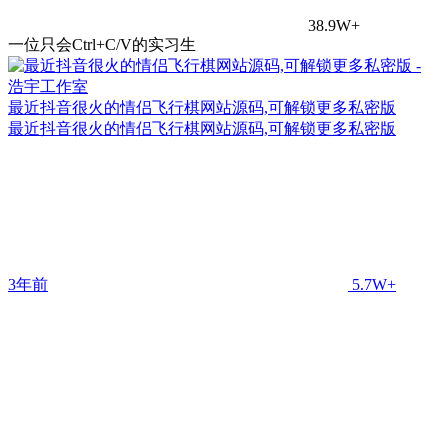
38.9W+
一位只会Ctrl+C/V的实习生
最近抖音很火的情侣飞行棋网站源码,可解锁更多私密版
最近抖音很火的情侣飞行棋网站源码,可解锁更多私密版
3年前
5.7W+