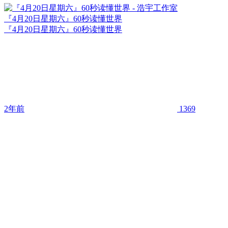
『4月20日星期六』60秒读懂世界
『4月20日星期六』60秒读懂世界
2年前
1369