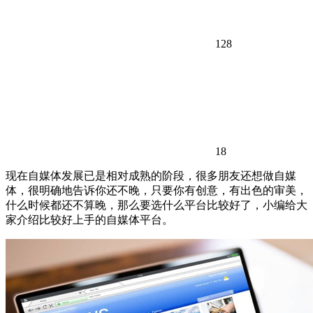
128
18
现在自媒体发展已是相对成熟的阶段，很多朋友还想做自媒
体，很明确地告诉你还不晚，只要你有创意，有出色的审美，
什么时候都还不算晚，那么要选什么平台比较好了，小编给大
家介绍比较好上手的自媒体平台。