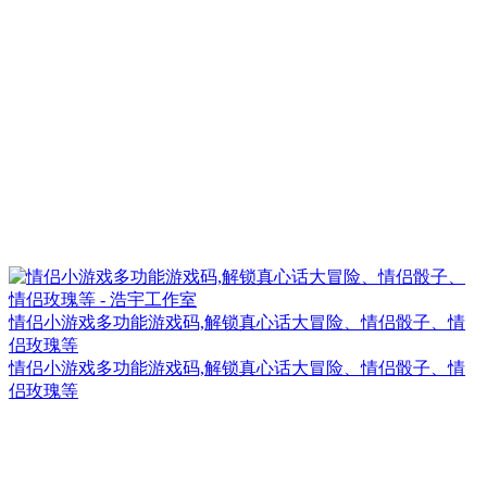
情侣小游戏多功能游戏码,解锁真心话大冒险、情侣骰子、情
侣玫瑰等
情侣小游戏多功能游戏码,解锁真心话大冒险、情侣骰子、情
侣玫瑰等