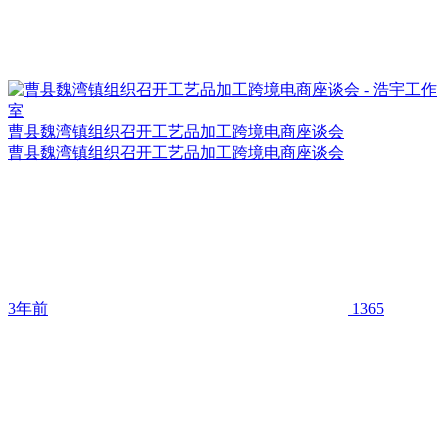
曹县魏湾镇组织召开工艺品加工跨境电商座谈会
曹县魏湾镇组织召开工艺品加工跨境电商座谈会
3年前
1365