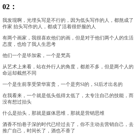
02：
我发现啊，光埋头写是不行的，因为低头写作的人，都熬成了
作家 抬头写作的人，都成了活着很舒服的人
有两个画家，我很喜欢他们的画，但是对于他们两个人的生活
态度，也给了我人生思考
他们一个是毕加索，一个是梵高
从艺术上来看，站在外行人的角度，都差不多，但是两个人的
命运却截然不同
一个是生前享受荣华富贵，一个是穷SI的，SI后才出名的
在我看来，一个就是低头低得太低了，太专注自己的技能，而
没有想过抬头
什么是抬头，那就是媒体思维，那就是营销思维
酒香不怕巷子深的时代已经过去了，你不主动去营销自己，去
推广自己，时间长了，酒也不香了