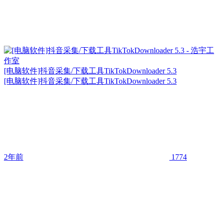
[电脑软件]抖音采集/下载工具TikTokDownloader 5.3
[电脑软件]抖音采集/下载工具TikTokDownloader 5.3
2年前
1774