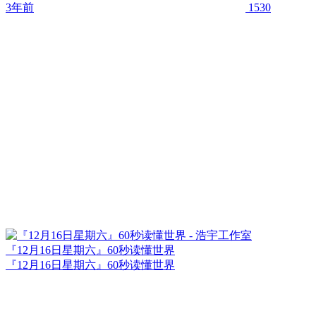
3年前
1530
『12月16日星期六』60秒读懂世界
『12月16日星期六』60秒读懂世界