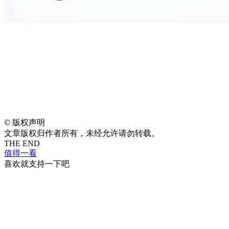
©
版权声明
文章版权归作者所有，未经允许请勿转载。
THE END
值得一看
喜欢就支持一下吧