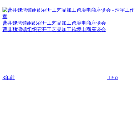
曹县魏湾镇组织召开工艺品加工跨境电商座谈会
曹县魏湾镇组织召开工艺品加工跨境电商座谈会
3年前
1365