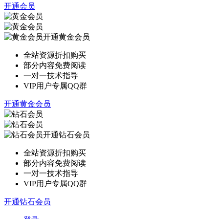
开通会员
开通黄金会员
全站资源折扣购买
部分内容免费阅读
一对一技术指导
VIP用户专属QQ群
开通黄金会员
开通钻石会员
全站资源折扣购买
部分内容免费阅读
一对一技术指导
VIP用户专属QQ群
开通钻石会员