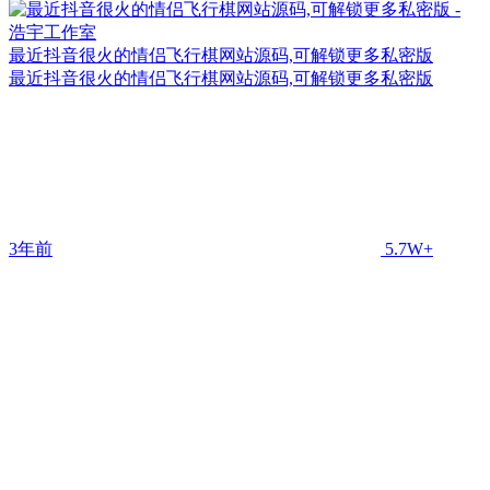
最近抖音很火的情侣飞行棋网站源码,可解锁更多私密版
最近抖音很火的情侣飞行棋网站源码,可解锁更多私密版
3年前
5.7W+