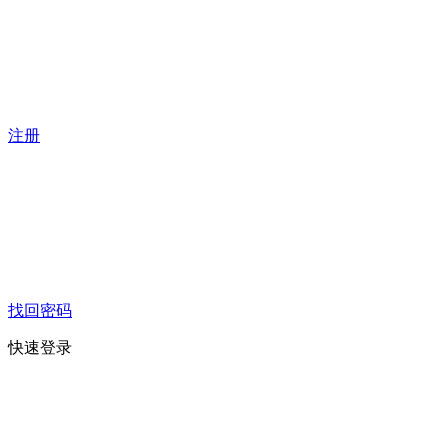
注册
找回密码
快速登录