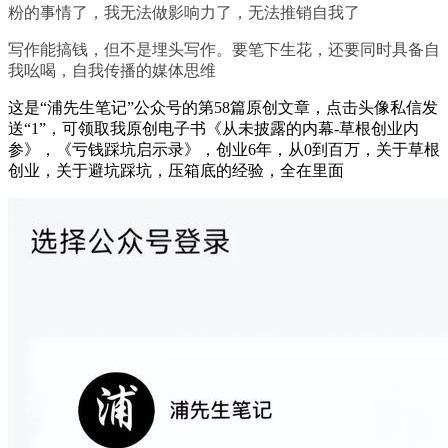
粉的事情了，我无法做影响力了，无法推销自我了
写作能搞钱，但不是埋头写作。要笔下生花，还要同时具备自
我吆喝，自我传播的媒体思维
这是“浦先生笔记”公众号的第58篇原创文章，点击头像私信发
送“1”，可领取我原创电子书《从未披露的内幕-草根创业内
参》，《亏钱踩坑启示录》，创业6年，从0到百万，关于草根
创业，关于避坑踩坑，压箱底的经验，全在里面