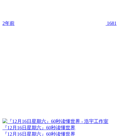
2年前
1681
『12月16日星期六』60秒读懂世界
『12月16日星期六』60秒读懂世界