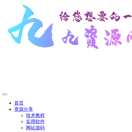
首页
资源分享
技术教程
实用软件
网站源码