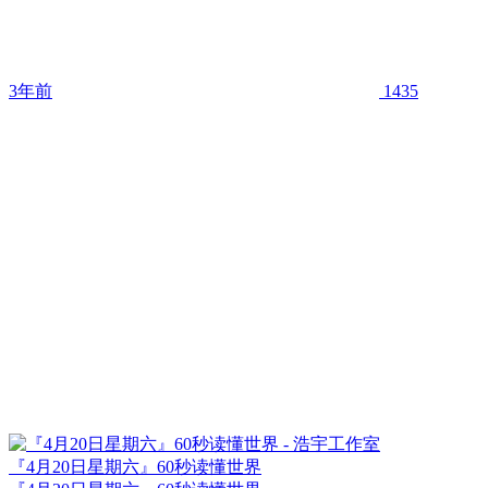
3年前
1435
『4月20日星期六』60秒读懂世界