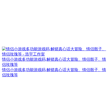
情侣小游戏多功能游戏码,解锁真心话大冒险、情侣骰子、情
侣玫瑰等
情侣小游戏多功能游戏码,解锁真心话大冒险、情侣骰子、情
侣玫瑰等