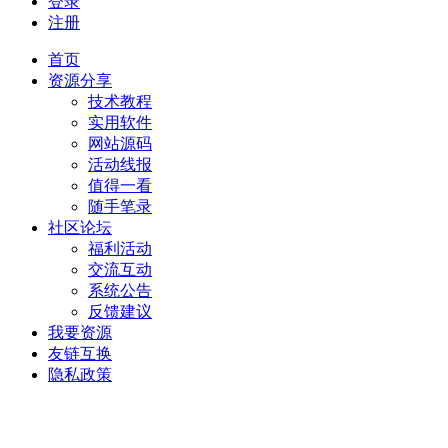
登录
注册
首页
资源分享
技术教程
实用软件
网站源码
活动线报
值得一看
随手笔录
社区论坛
福利活动
交流互动
系统公告
反馈建议
我要资源
友链互换
隐私政策