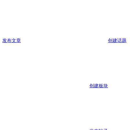
发布文章
创建话题
创建板块