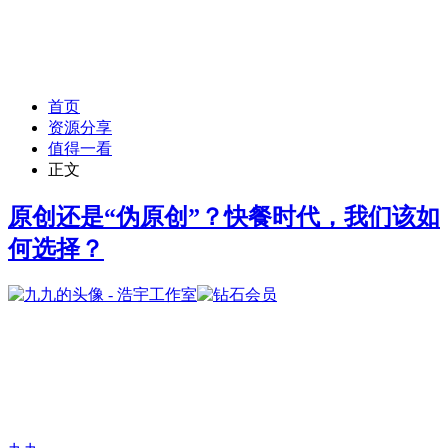
首页
资源分享
值得一看
正文
原创还是“伪原创”？快餐时代，我们该如
何选择？