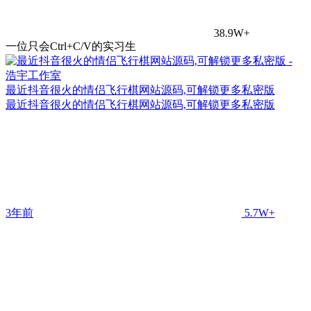
38.9W+
一位只会Ctrl+C/V的实习生
最近抖音很火的情侣飞行棋网站源码,可解锁更多私密版
最近抖音很火的情侣飞行棋网站源码,可解锁更多私密版
3年前
5.7W+