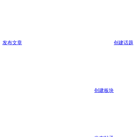
发布文章
创建话题
创建板块