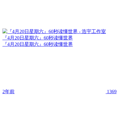
『4月20日星期六』60秒读懂世界
『4月20日星期六』60秒读懂世界
2年前
1369