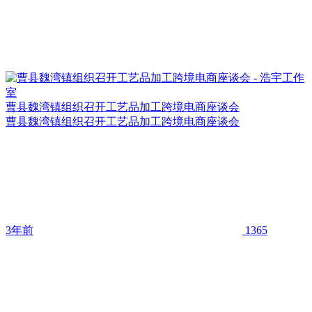
曹县魏湾镇组织召开工艺品加工跨境电商座谈会
曹县魏湾镇组织召开工艺品加工跨境电商座谈会
3年前
1365