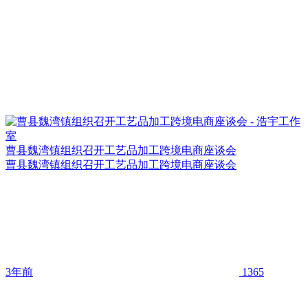
曹县魏湾镇组织召开工艺品加工跨境电商座谈会
曹县魏湾镇组织召开工艺品加工跨境电商座谈会
3年前
1365