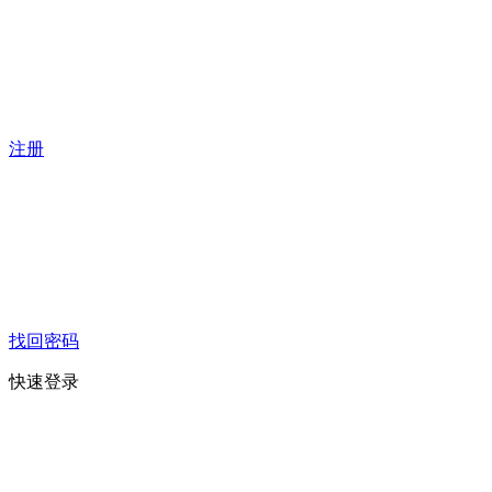
注册
找回密码
快速登录