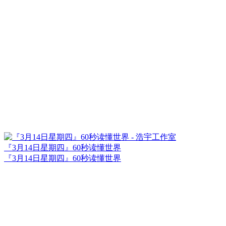
『3月14日星期四』60秒读懂世界
『3月14日星期四』60秒读懂世界