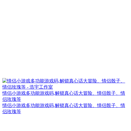
情侣小游戏多功能游戏码,解锁真心话大冒险、情侣骰子、情
侣玫瑰等
情侣小游戏多功能游戏码,解锁真心话大冒险、情侣骰子、情
侣玫瑰等