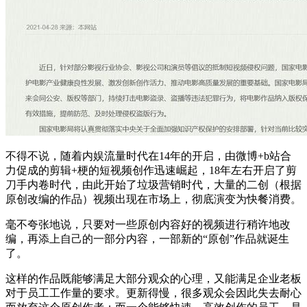
不得不说，随着内娱流量时代在14年的开启，由微博+b站合
力促成的剪辑+梗的短视频创作迅速崛起，18年左右开启了剪
刀手内卷时代，由此开始了垃圾营销时代，大量的二创（根据
原创改编的作品）视频出现在市场上，彻底演变为快餐消费。
毫不夸张地说，只要对一些原创内容好的视频进行稍许地改
编，再添上自己的一部分内容，一部新的“原创”作品就诞生
了。
这样的作品既能够满足大部分观众的心理，又能满足企业老板
对于员工工作量的要求。更新得慢，很多观众会因此失去耐心