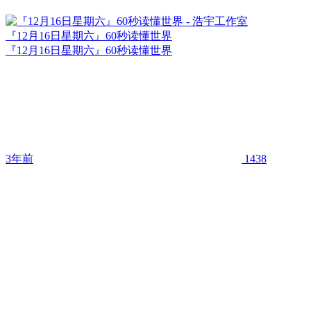
『12月16日星期六』60秒读懂世界
『12月16日星期六』60秒读懂世界
3年前
1438