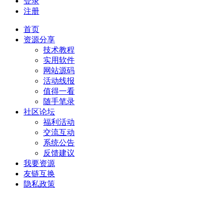
登录
注册
首页
资源分享
技术教程
实用软件
网站源码
活动线报
值得一看
随手笔录
社区论坛
福利活动
交流互动
系统公告
反馈建议
我要资源
友链互换
隐私政策