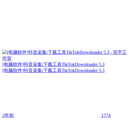
[电脑软件]抖音采集/下载工具TikTokDownloader 5.3
[电脑软件]抖音采集/下载工具TikTokDownloader 5.3
2年前
1774