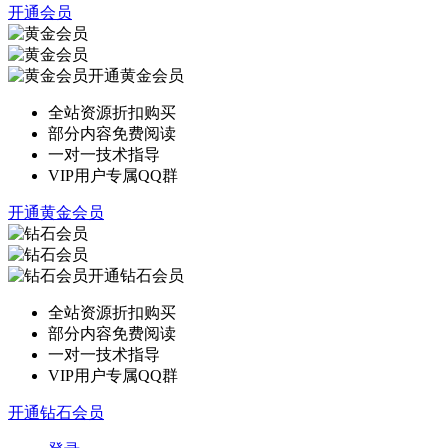
开通会员
开通黄金会员
全站资源折扣购买
部分内容免费阅读
一对一技术指导
VIP用户专属QQ群
开通黄金会员
开通钻石会员
全站资源折扣购买
部分内容免费阅读
一对一技术指导
VIP用户专属QQ群
开通钻石会员