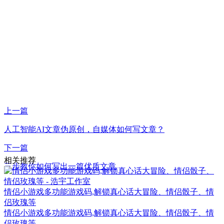
上一篇
人工智能AI文章伪原创，自媒体如何写文章？
下一篇
相关推荐
三步教你如何写出一篇优质文章
情侣小游戏多功能游戏码,解锁真心话大冒险、情侣骰子、情
侣玫瑰等
情侣小游戏多功能游戏码,解锁真心话大冒险、情侣骰子、情
侣玫瑰等