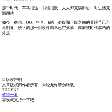
那个时代，车马很远、书信很慢，人人都充满耐心、对生活充
满期待；
如今，微信、QQ、抖音、b站，盗版和正版之间的界限早已不
再明显，楼下的那一排收件箱早已空落落，露着被时代腐朽的
外皮…
©
版权声明
文章版权归作者所有，未经允许请勿转载。
THE END
值得一看
喜欢就支持一下吧