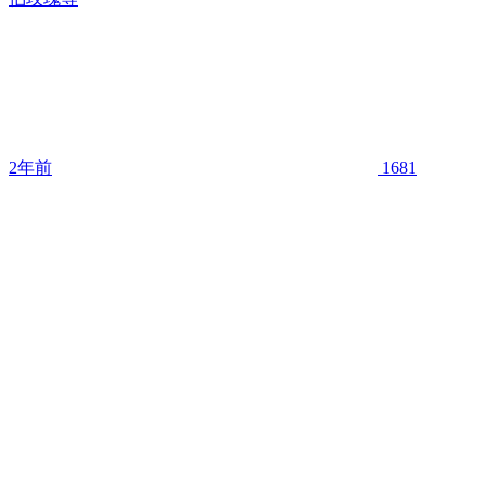
2年前
1681