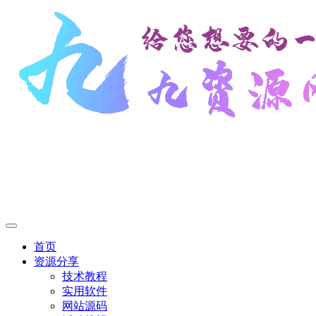
首页
资源分享
技术教程
实用软件
网站源码