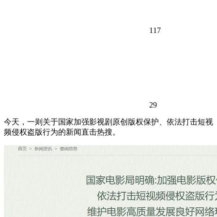
117
29
今天，一则关于国家加强影视剧原创版权保护、依法打击短视
频侵权盗版行为的新闻直击热搜。