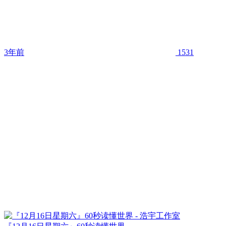
3年前
1531