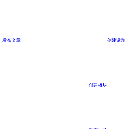
发布文章
创建话题
创建板块