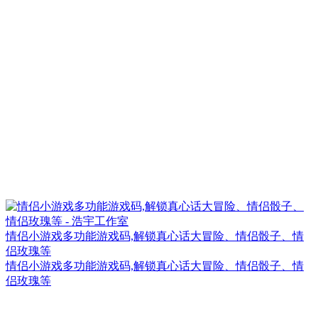
情侣小游戏多功能游戏码,解锁真心话大冒险、情侣骰子、情
侣玫瑰等
情侣小游戏多功能游戏码,解锁真心话大冒险、情侣骰子、情
侣玫瑰等