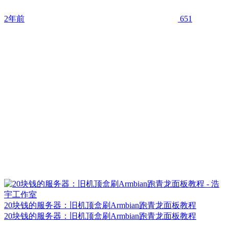
2年前
651
20块钱的服务器：旧机顶盒刷Armbian跑青龙面板教程
20块钱的服务器：旧机顶盒刷Armbian跑青龙面板教程