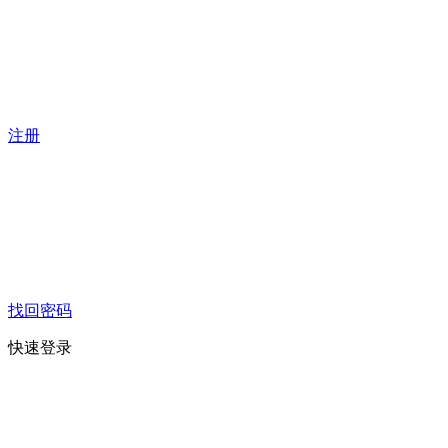
注册
找回密码
快速登录