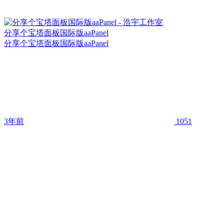
分享个宝塔面板国际版aaPanel
分享个宝塔面板国际版aaPanel
3年前
1051