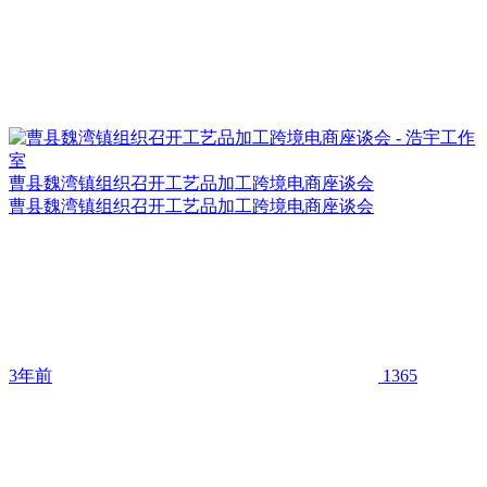
曹县魏湾镇组织召开工艺品加工跨境电商座谈会
曹县魏湾镇组织召开工艺品加工跨境电商座谈会
3年前
1365