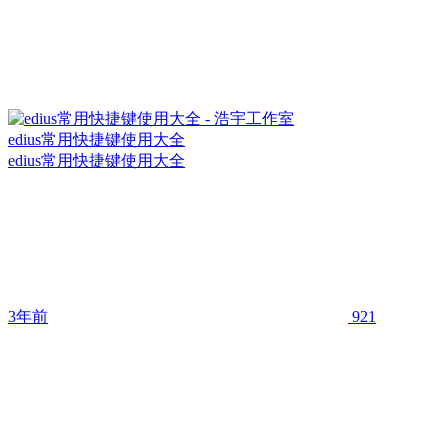
edius常用快捷键使用大全
edius常用快捷键使用大全
3年前
921