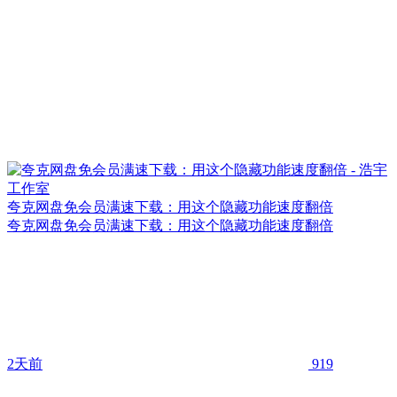
夸克网盘免会员满速下载：用这个隐藏功能速度翻倍
夸克网盘免会员满速下载：用这个隐藏功能速度翻倍
2天前
919