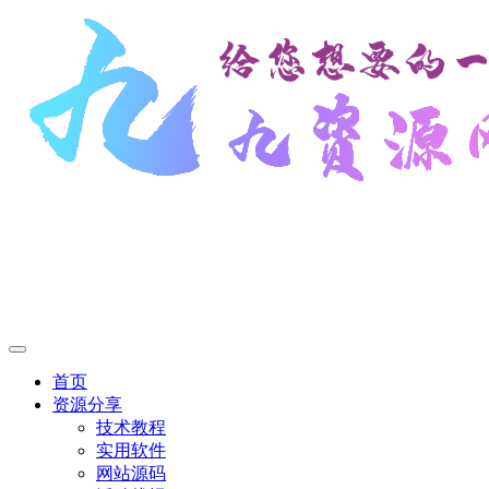
首页
资源分享
技术教程
实用软件
网站源码