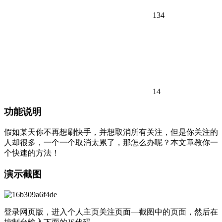
134
14
功能说明
假如某天你不再想刷快手，并想取消所有关注，但是你关注的
人却很多，一个一个取消太累了，那怎么办呢？本文章教你一
个快速的方法！
演示截图
登录网页版，进入个人主页关注页面—截图中的页面，然后在