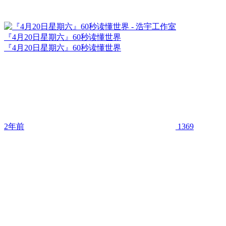
『4月20日星期六』60秒读懂世界
『4月20日星期六』60秒读懂世界
2年前
1369