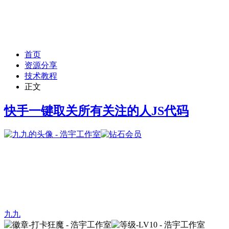
首页
资源分享
技术教程
正文
快手一键取关所有关注的人JS代码
九九