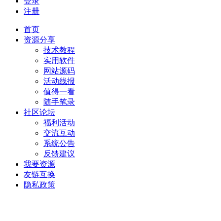
登录
注册
首页
资源分享
技术教程
实用软件
网站源码
活动线报
值得一看
随手笔录
社区论坛
福利活动
交流互动
系统公告
反馈建议
我要资源
友链互换
隐私政策