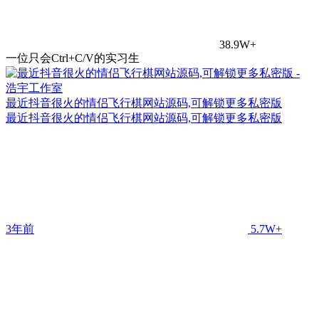
38.9W+
一位只会Ctrl+C/V的实习生
最近抖音很火的情侣飞行棋网站源码,可解锁更多私密版
最近抖音很火的情侣飞行棋网站源码,可解锁更多私密版
3年前
5.7W+