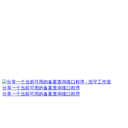
分享一个当前可用的备案查询接口程序
分享一个当前可用的备案查询接口程序