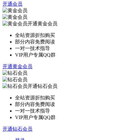
开通会员
开通黄金会员
全站资源折扣购买
部分内容免费阅读
一对一技术指导
VIP用户专属QQ群
开通黄金会员
开通钻石会员
全站资源折扣购买
部分内容免费阅读
一对一技术指导
VIP用户专属QQ群
开通钻石会员