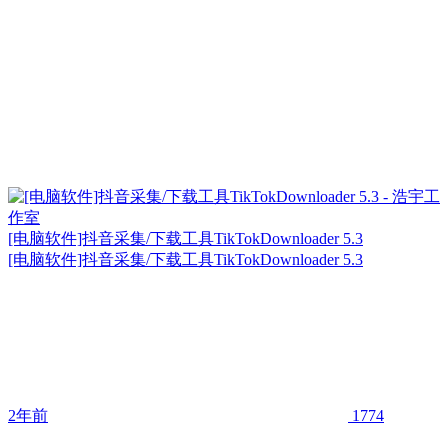
[电脑软件]抖音采集/下载工具TikTokDownloader 5.3
[电脑软件]抖音采集/下载工具TikTokDownloader 5.3
2年前
1774