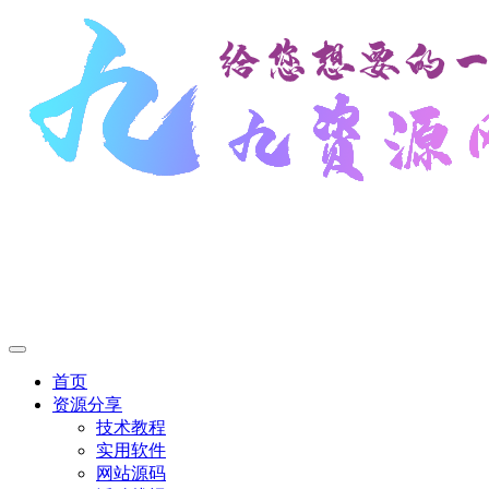
首页
资源分享
技术教程
实用软件
网站源码