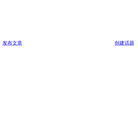
发布文章
创建话题