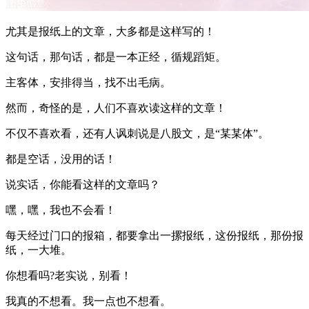
尤其是报纸上的文章，大多都是这样写的！
这句话，那句话，都是一本正经，循规蹈矩。
主客体，安排得当，找不出毛病。
然而，奇怪的是，人们不喜欢读这样的文章！
不仅不喜欢看，还有人讽刺说是八股文，是“某某体”。
都是空话，没用的话！
说实话，你能看这样的文章吗？
嘿，嘿，我也不会看！
每天经过门口的报箱，都要拿出一摞报纸，这份报纸，那份报
纸，一大堆。
你想看吗?老实说，别看！
我真的不想看。我一点也不想看。