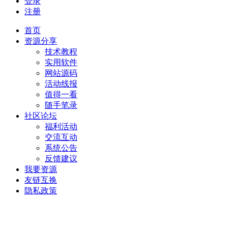
登录
注册
首页
资源分享
技术教程
实用软件
网站源码
活动线报
值得一看
随手笔录
社区论坛
福利活动
交流互动
系统公告
反馈建议
我要资源
友链互换
隐私政策