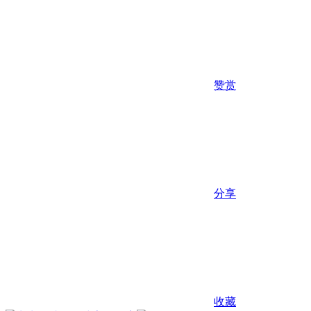
赞赏
分享
收藏