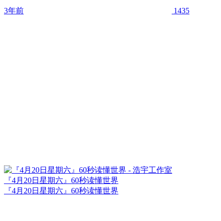
3年前
1435
『4月20日星期六』60秒读懂世界
『4月20日星期六』60秒读懂世界