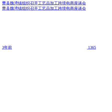
曹县魏湾镇组织召开工艺品加工跨境电商座谈会
曹县魏湾镇组织召开工艺品加工跨境电商座谈会
3年前
1365