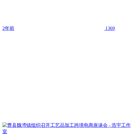
2年前
1369