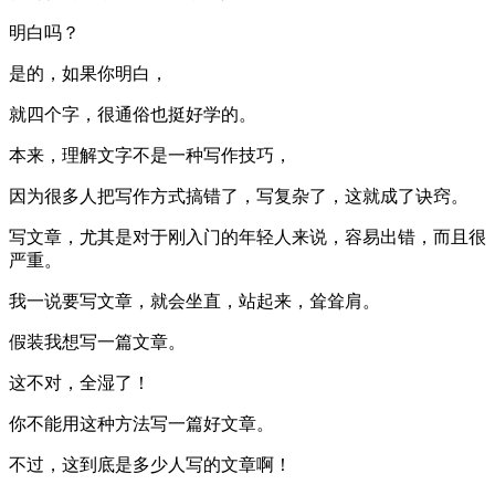
明白吗？
是的，如果你明白，
就四个字，很通俗也挺好学的。
本来，理解文字不是一种写作技巧，
因为很多人把写作方式搞错了，写复杂了，这就成了诀窍。
写文章，尤其是对于刚入门的年轻人来说，容易出错，而且很
严重。
我一说要写文章，就会坐直，站起来，耸耸肩。
假装我想写一篇文章。
这不对，全湿了！
你不能用这种方法写一篇好文章。
不过，这到底是多少人写的文章啊！