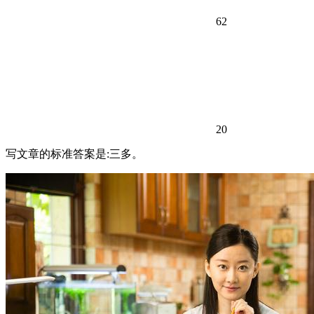
62
20
写文章的标准答案是:三多。