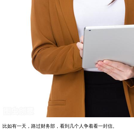
比如有一天，路过财务部，看到几个人争着看一封信。