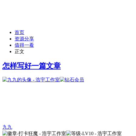
首页
资源分享
值得一看
正文
怎样写好一篇文章
九九