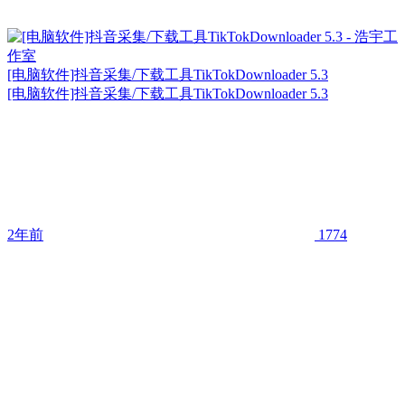
[电脑软件]抖音采集/下载工具TikTokDownloader 5.3
[电脑软件]抖音采集/下载工具TikTokDownloader 5.3
2年前
1774