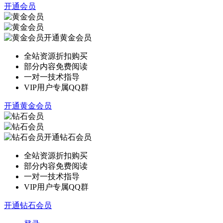
开通会员
开通黄金会员
全站资源折扣购买
部分内容免费阅读
一对一技术指导
VIP用户专属QQ群
开通黄金会员
开通钻石会员
全站资源折扣购买
部分内容免费阅读
一对一技术指导
VIP用户专属QQ群
开通钻石会员