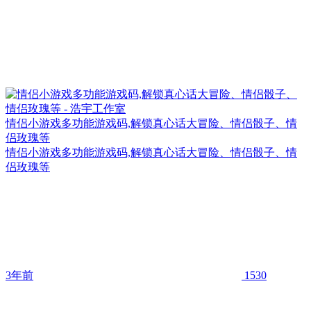
情侣小游戏多功能游戏码,解锁真心话大冒险、情侣骰子、情
侣玫瑰等
情侣小游戏多功能游戏码,解锁真心话大冒险、情侣骰子、情
侣玫瑰等
3年前
1530