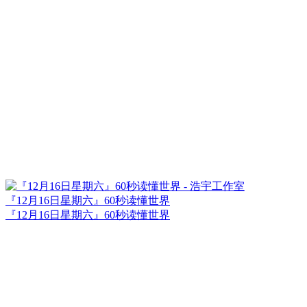
『12月16日星期六』60秒读懂世界
『12月16日星期六』60秒读懂世界