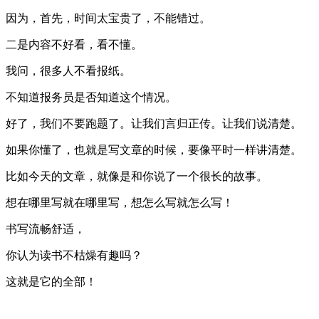
因为，首先，时间太宝贵了，不能错过。
二是内容不好看，看不懂。
我问，很多人不看报纸。
不知道报务员是否知道这个情况。
好了，我们不要跑题了。让我们言归正传。让我们说清楚。
如果你懂了，也就是写文章的时候，要像平时一样讲清楚。
比如今天的文章，就像是和你说了一个很长的故事。
想在哪里写就在哪里写，想怎么写就怎么写！
书写流畅舒适，
你认为读书不枯燥有趣吗？
这就是它的全部！