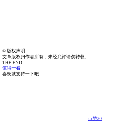
©
版权声明
文章版权归作者所有，未经允许请勿转载。
THE END
值得一看
喜欢就支持一下吧
点赞
20