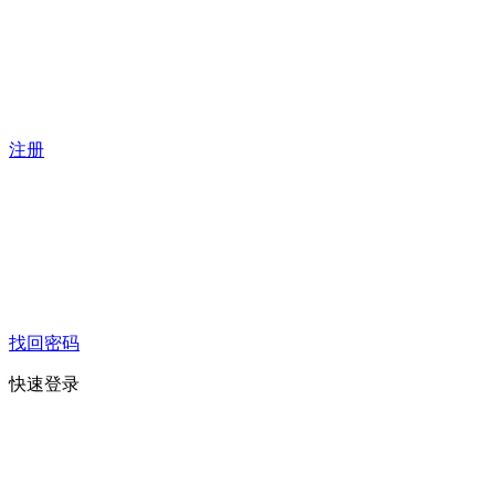
注册
找回密码
快速登录