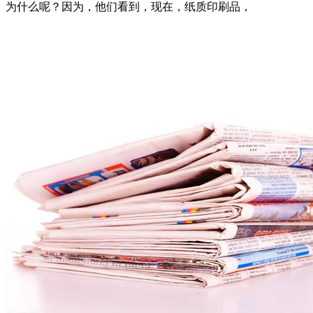
为什么呢？因为，他们看到，现在，纸质印刷品，