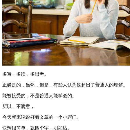
多写，多读，多思考。
正确是的，当然，但是，有些人认为这超出了普通人的理解。
能被接受的，不是普通人能学会的。
所以，不满意，
今天就来说说好看文章的一个小窍门。
诀窍很简单，就四个字，明如话。