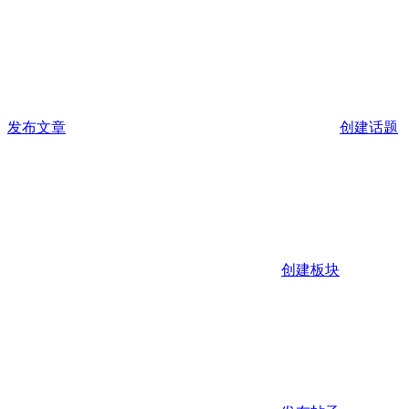
发布文章
创建话题
创建板块