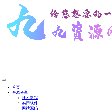
首页
资源分享
技术教程
实用软件
网站源码