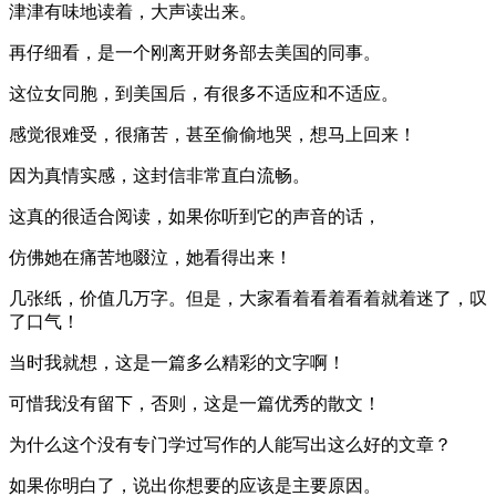
津津有味地读着，大声读出来。
再仔细看，是一个刚离开财务部去美国的同事。
这位女同胞，到美国后，有很多不适应和不适应。
感觉很难受，很痛苦，甚至偷偷地哭，想马上回来！
因为真情实感，这封信非常直白流畅。
这真的很适合阅读，如果你听到它的声音的话，
仿佛她在痛苦地啜泣，她看得出来！
几张纸，价值几万字。但是，大家看着看着看着就着迷了，叹
了口气！
当时我就想，这是一篇多么精彩的文字啊！
可惜我没有留下，否则，这是一篇优秀的散文！
为什么这个没有专门学过写作的人能写出这么好的文章？
如果你明白了，说出你想要的应该是主要原因。