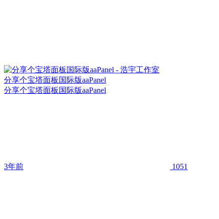
分享个宝塔面板国际版aaPanel
分享个宝塔面板国际版aaPanel
3年前
1051