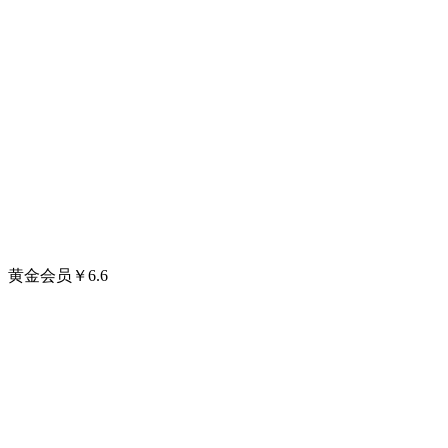
黄金会员
￥
6.6