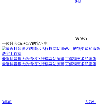
0
43
38.9W+
一位只会Ctrl+C/V的实习生
最近抖音很火的情侣飞行棋网站源码,可解锁更多私密版
最近抖音很火的情侣飞行棋网站源码,可解锁更多私密版
3年前
5.7W+