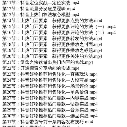
第11节：抖音定位实战—定位实战.mp4
第12节：抖音流量分发底层逻辑.mp4
第13节：抖音上热门算法核心模型.mp4
第14节：上热门五要素—获得更多点赞的方法.mp4
第15节：上热门五要素—获得更多评论的方法（一）.mp4
第16节：上热门五要素—获得更多评论的方法（二）.mp4
第17节：上热门五要素—获得更多转发的方法.mp4
第18节：上热门五要素—获得更多播放之封面.mp4
第19节：上热门五要素—获得更多播放之标题.mp4
第20节：上热门五要素—获得更多关注的方法.mp4
第21节：复盘之快速做出热门内容的实战.mp4
第22节：开通橱窗分享功能的实战.mp4
第23节：抖音好物推荐销售转化—直播玩法.mp4
第24节：抖音好物推荐销售转化—人设商品.mp4
第25节：抖音好物推荐销售转化—场景评价.mp4
第26节：抖音好物推荐销售转化—单条价值.mp4
第27节：抖音好物推荐热门爆款—内容实战.mp4
第28节：抖音好物推荐热门爆款—话题实战.mp4
第29节：抖音好物推荐热门爆款—音乐实战.mp4
第30节：抖音好物推荐热门爆款—选品实战.mp4
第31节：抖音带货号前十条内容发布技巧.mp4