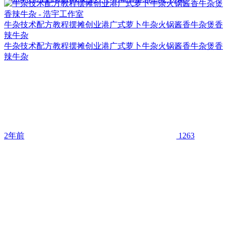
牛杂技术配方教程摆摊创业港广式萝卜牛杂火锅酱香牛杂煲香
辣牛杂
牛杂技术配方教程摆摊创业港广式萝卜牛杂火锅酱香牛杂煲香
辣牛杂
2年前
1263