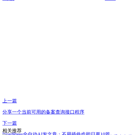
上一篇
分享一个当前可用的备案查询接口程序
下一篇
相关推荐
WordPress全自动AI发文章：不用插件也能日更10篇