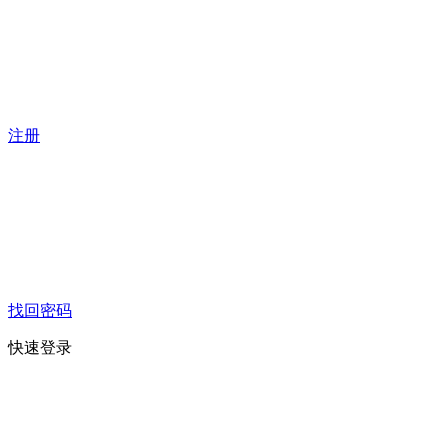
注册
找回密码
快速登录