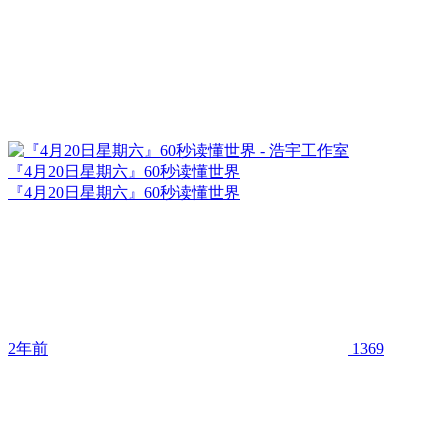
『4月20日星期六』60秒读懂世界
『4月20日星期六』60秒读懂世界
2年前
1369