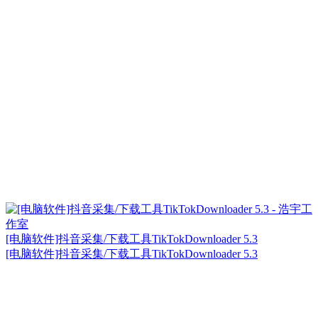
[电脑软件]抖音采集/下载工具TikTokDownloader 5.3
[电脑软件]抖音采集/下载工具TikTokDownloader 5.3