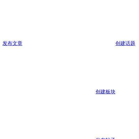
发布文章
创建话题
创建板块