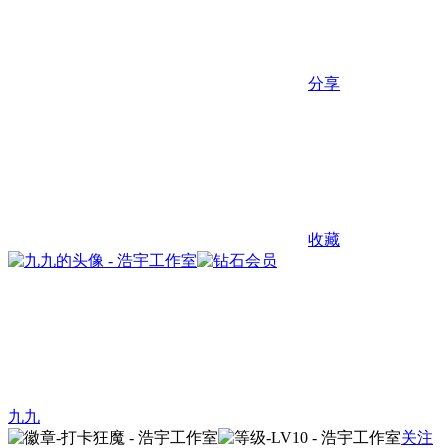
分享
收藏
九九
关注