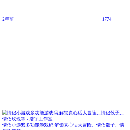
2年前
1774
情侣小游戏多功能游戏码,解锁真心话大冒险、情侣骰子、情