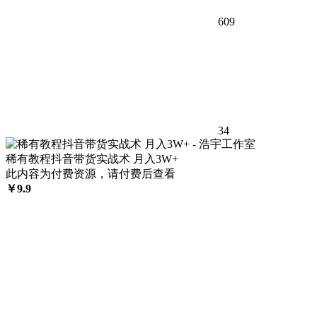
609
34
稀有教程抖音带货实战术 月入3W+
此内容为付费资源，请付费后查看
￥
9.9