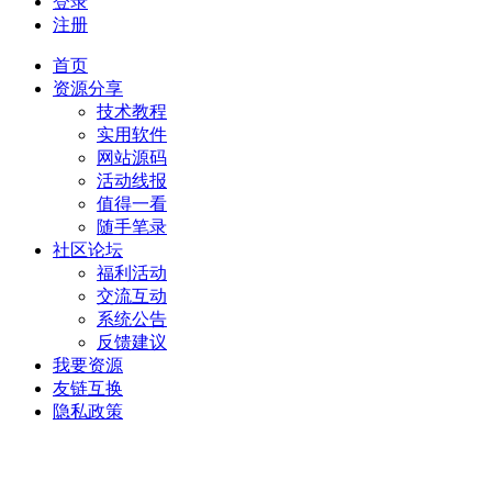
登录
注册
首页
资源分享
技术教程
实用软件
网站源码
活动线报
值得一看
随手笔录
社区论坛
福利活动
交流互动
系统公告
反馈建议
我要资源
友链互换
隐私政策