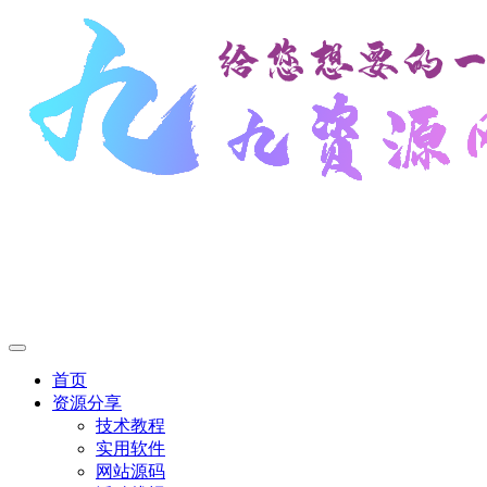
首页
资源分享
技术教程
实用软件
网站源码