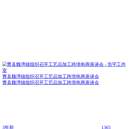
曹县魏湾镇组织召开工艺品加工跨境电商座谈会
曹县魏湾镇组织召开工艺品加工跨境电商座谈会
3年前
1365