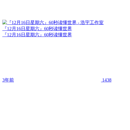
『12月16日星期六』60秒读懂世界
『12月16日星期六』60秒读懂世界
3年前
1438