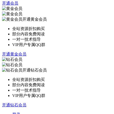
开通会员
开通黄金会员
全站资源折扣购买
部分内容免费阅读
一对一技术指导
VIP用户专属QQ群
开通黄金会员
开通钻石会员
全站资源折扣购买
部分内容免费阅读
一对一技术指导
VIP用户专属QQ群
开通钻石会员