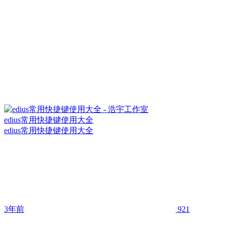
edius常用快捷键使用大全
edius常用快捷键使用大全
3年前
921