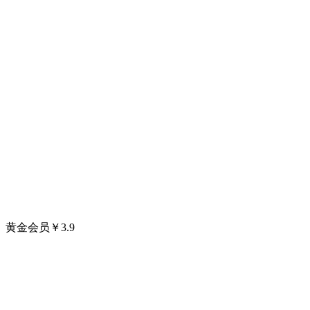
黄金会员
￥
3.9