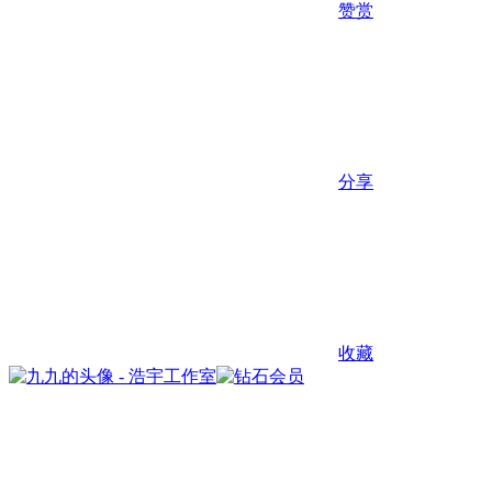
赞赏
分享
收藏