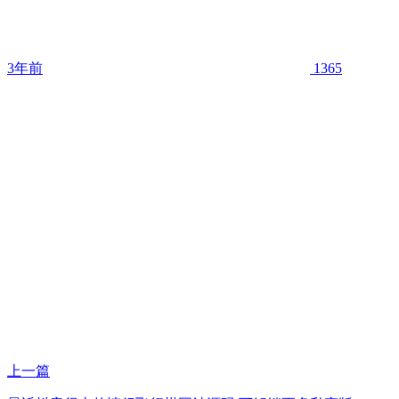
3年前
1365
上一篇