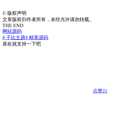
©
版权声明
文章版权归作者所有，未经允许请勿转载。
THE END
网站源码
# 子比主题
# 精美源码
喜欢就支持一下吧
点赞
21