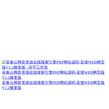
蓝奏云网盘资源在线搜索引擎PHP网站源码 蓝搜WEB网页版
V1.2修复版
蓝奏云网盘资源在线搜索引擎PHP网站源码 蓝搜WEB网页版
V1.2修复版