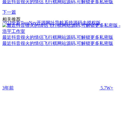
最近抖音很火的情侣飞行棋网站源码,可解锁更多私密版
下一篇
相关推荐
2023全新TwoNav开源网址导航系统源码去授权版
最近抖音很火的情侣飞行棋网站源码,可解锁更多私密版
最近抖音很火的情侣飞行棋网站源码,可解锁更多私密版
3年前
5.7W+