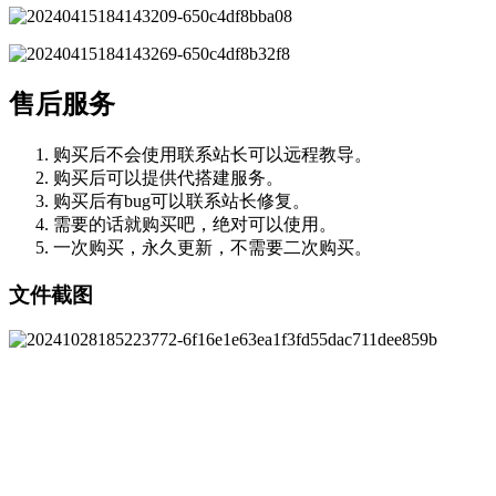
售后服务
购买后不会使用联系站长可以远程教导。
购买后可以提供代搭建服务。
购买后有bug可以联系站长修复。
需要的话就购买吧，绝对可以使用。
一次购买，永久更新，不需要二次购买。
文件截图