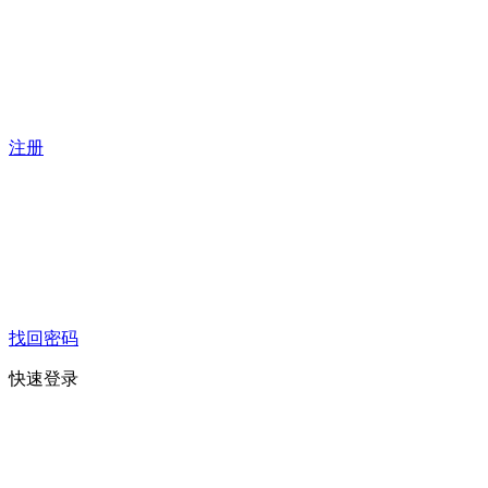
注册
找回密码
快速登录