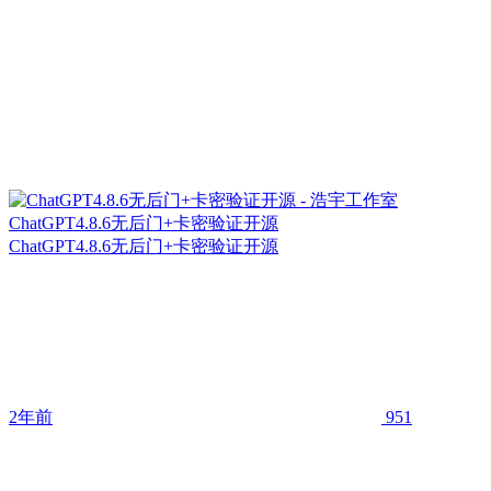
ChatGPT4.8.6无后门+卡密验证开源
ChatGPT4.8.6无后门+卡密验证开源
2年前
951