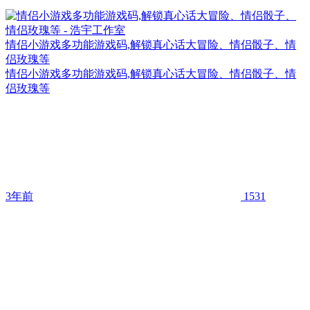
情侣小游戏多功能游戏码,解锁真心话大冒险、情侣骰子、情
侣玫瑰等
情侣小游戏多功能游戏码,解锁真心话大冒险、情侣骰子、情
侣玫瑰等
3年前
1531