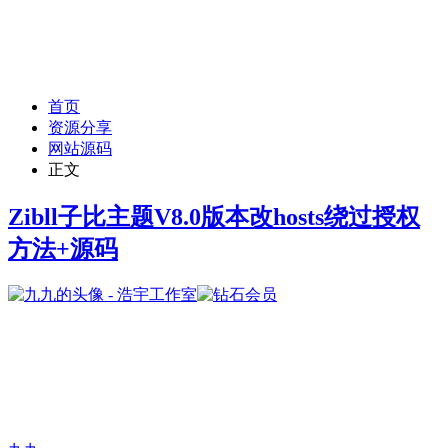
首页
资源分享
网站源码
正文
Zibll子比主题V8.0版本改hosts绕过授权
方法+源码