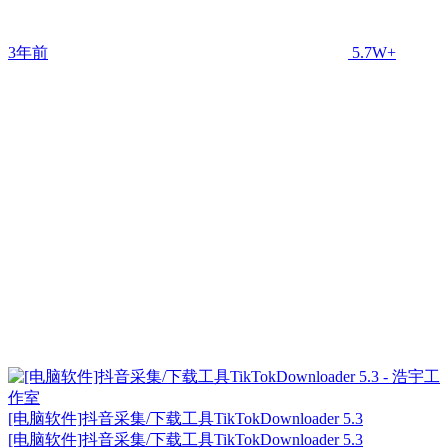
3年前
5.7W+
[电脑软件]抖音采集/下载工具TikTokDownloader 5.3
[电脑软件]抖音采集/下载工具TikTokDownloader 5.3