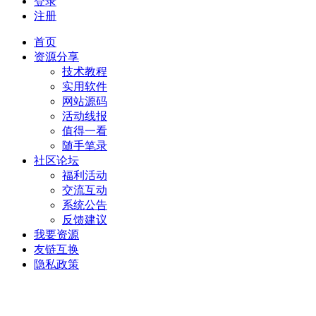
登录
注册
首页
资源分享
技术教程
实用软件
网站源码
活动线报
值得一看
随手笔录
社区论坛
福利活动
交流互动
系统公告
反馈建议
我要资源
友链互换
隐私政策