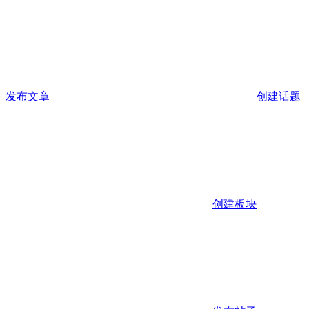
发布文章
创建话题
创建板块