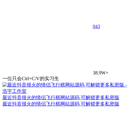
0
43
38.9W+
一位只会Ctrl+C/V的实习生
最近抖音很火的情侣飞行棋网站源码,可解锁更多私密版
最近抖音很火的情侣飞行棋网站源码,可解锁更多私密版