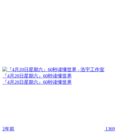
『4月20日星期六』60秒读懂世界
『4月20日星期六』60秒读懂世界
2年前
1369