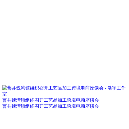
曹县魏湾镇组织召开工艺品加工跨境电商座谈会
曹县魏湾镇组织召开工艺品加工跨境电商座谈会