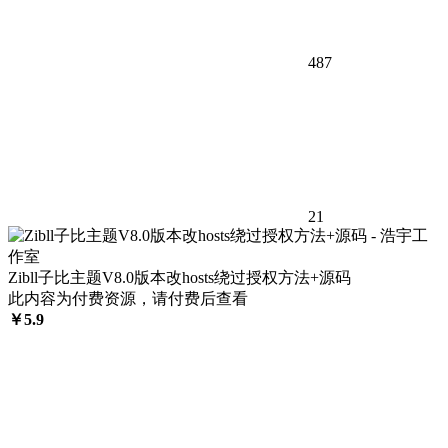
487
21
Zibll子比主题V8.0版本改hosts绕过授权方法+源码
此内容为付费资源，请付费后查看
￥
5.9