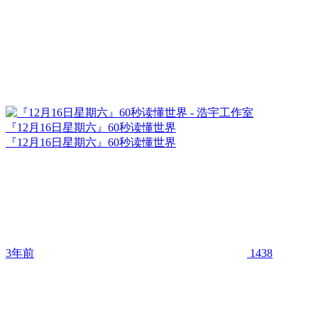
『12月16日星期六』60秒读懂世界
『12月16日星期六』60秒读懂世界
3年前
1438