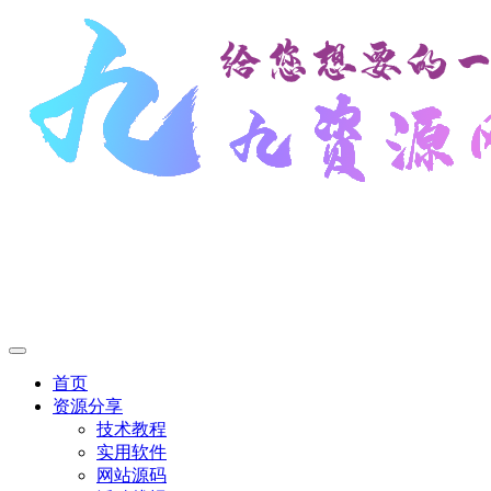
首页
资源分享
技术教程
实用软件
网站源码