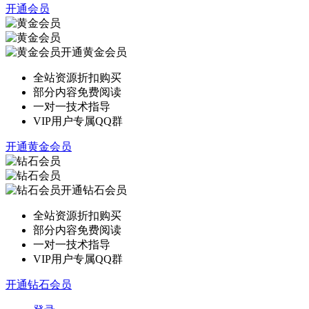
开通会员
开通黄金会员
全站资源折扣购买
部分内容免费阅读
一对一技术指导
VIP用户专属QQ群
开通黄金会员
开通钻石会员
全站资源折扣购买
部分内容免费阅读
一对一技术指导
VIP用户专属QQ群
开通钻石会员