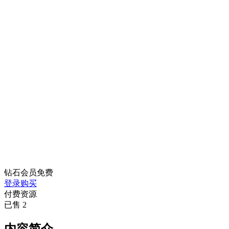
钻石会员
免费
登录购买
付费资源
已售 2
内容简介