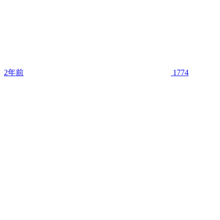
2年前
1774