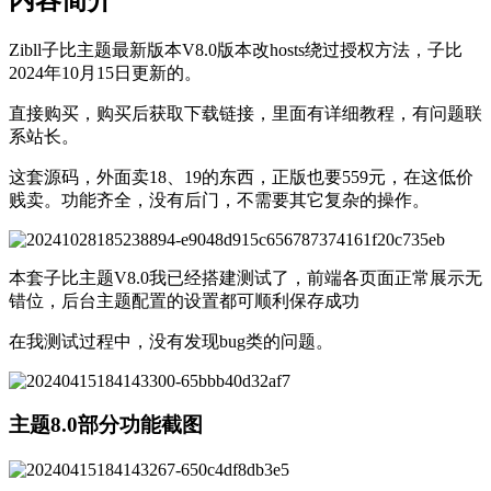
Zibll子比主题最新版本V8.0版本改hosts绕过授权方法，子比
2024年10月15日更新的。
直接购买，购买后获取下载链接，里面有详细教程，有问题联
系站长。
这套源码，外面卖18、19的东西，正版也要559元，在这低价
贱卖。功能齐全，没有后门，不需要其它复杂的操作。
本套子比主题V8.0我已经搭建测试了，前端各页面正常展示无
错位，后台主题配置的设置都可顺利保存成功
在我测试过程中，没有发现bug类的问题。
主题8.0部分功能截图